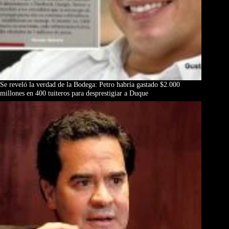
Se reveló la verdad de la Bodega: Petro habría gastado $2.000
millones en 400 tuiteros para desprestigiar a Duque