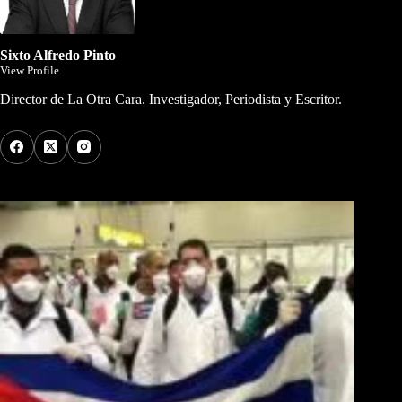
Sixto Alfredo Pinto
View Profile
Director de La Otra Cara. Investigador, Periodista y Escritor.
Los Más Comentados