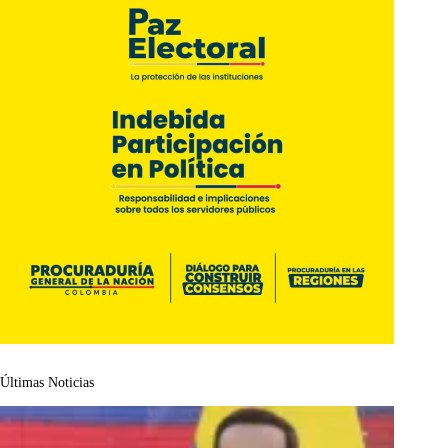
Últimas Noticias