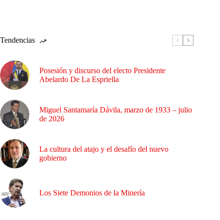
Tendencias
Posesión y discurso del electo Presidente
Abelardo De La Espriella
Miguel Santamaría Dávila, marzo de 1933 – julio
de 2026
La cultura del atajo y el desafío del nuevo
gobierno
Los Siete Demonios de la Minería