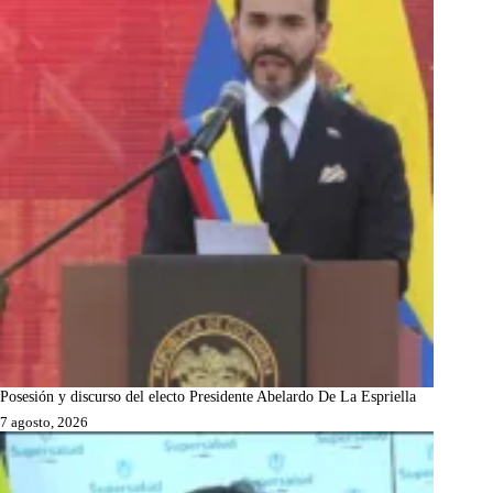
Posesión y discurso del electo Presidente Abelardo De La Espriella
7 agosto, 2026