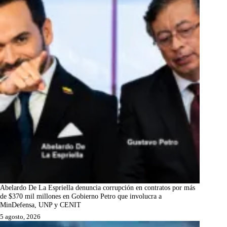
Abelardo De La Espriella denuncia corrupción en contratos por más
de $370 mil millones en Gobierno Petro que involucra a
MinDefensa, UNP y CENIT
5 agosto, 2026