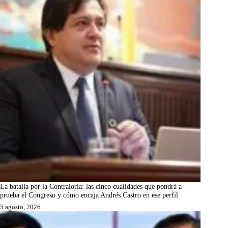
La batalla por la Contraloría: las cinco cualidades que pondrá a
prueba el Congreso y cómo encaja Andrés Castro en ese perfil
5 agosto, 2026