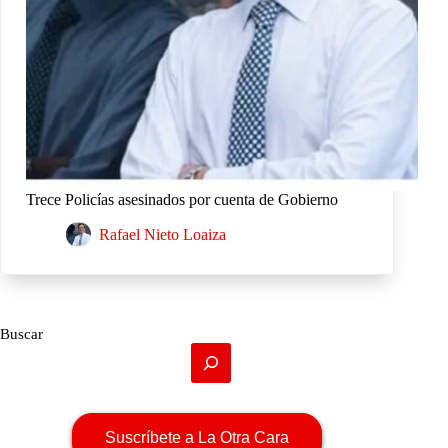
Trece Policías asesinados por cuenta de Gobierno
Rafael Nieto Loaiza
Buscar
Suscríbete a La Otra Cara