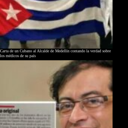
Carta de un Cubano al Alcalde de Medellín contando la verdad sobre
los médicos de su país