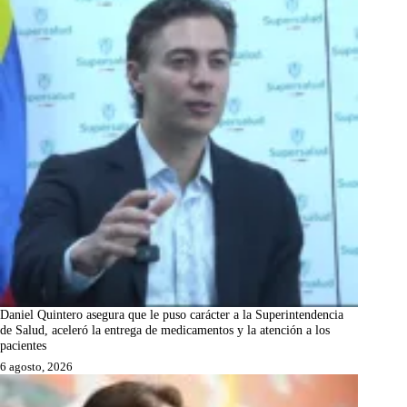
Daniel Quintero asegura que le puso carácter a la Superintendencia
de Salud, aceleró la entrega de medicamentos y la atención a los
pacientes
6 agosto, 2026