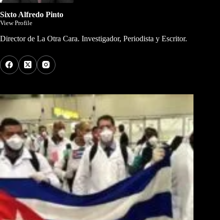
Sixto Alfredo Pinto
View Profile
Director de La Otra Cara. Investigador, Periodista y Escritor.
Los Más Comentados