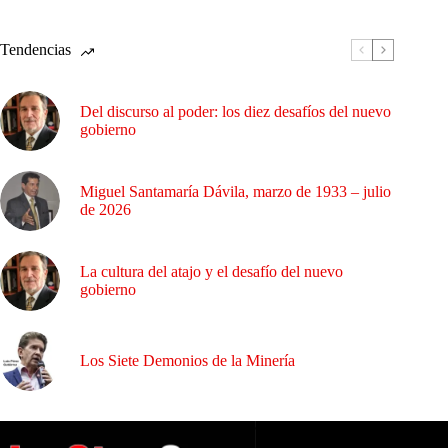
Tendencias
Del discurso al poder: los diez desafíos del nuevo
gobierno
Miguel Santamaría Dávila, marzo de 1933 – julio
de 2026
La cultura del atajo y el desafío del nuevo
gobierno
Los Siete Demonios de la Minería