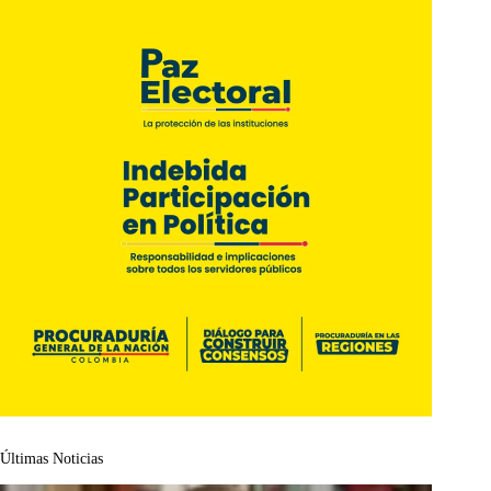
Últimas Noticias