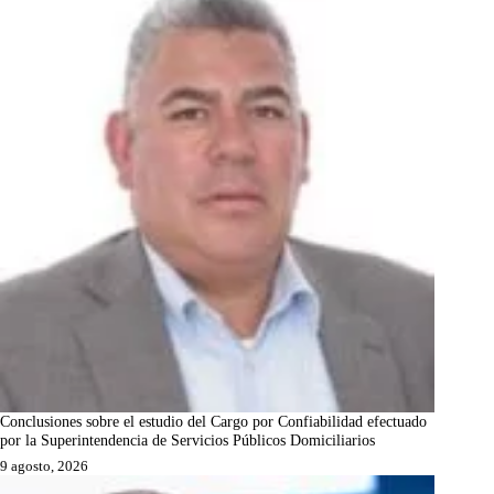
Conclusiones sobre el estudio del Cargo por Confiabilidad efectuado
por la Superintendencia de Servicios Públicos Domiciliarios
9 agosto, 2026