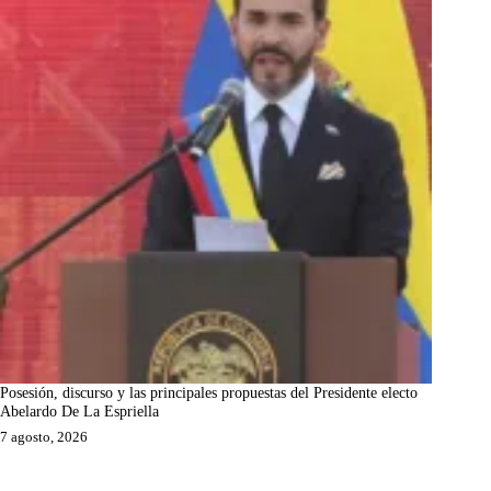
Posesión, discurso y las principales propuestas del Presidente electo
Abelardo De La Espriella
7 agosto, 2026