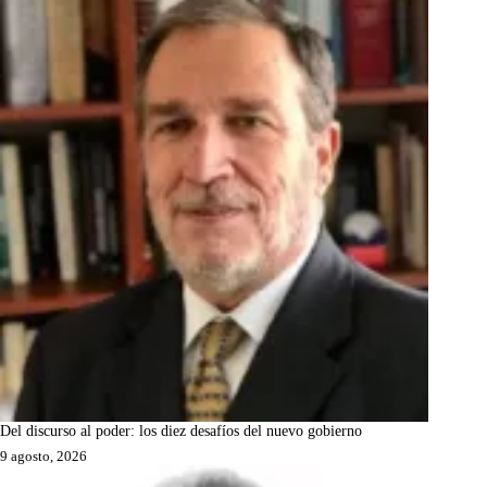
Del discurso al poder: los diez desafíos del nuevo gobierno
9 agosto, 2026