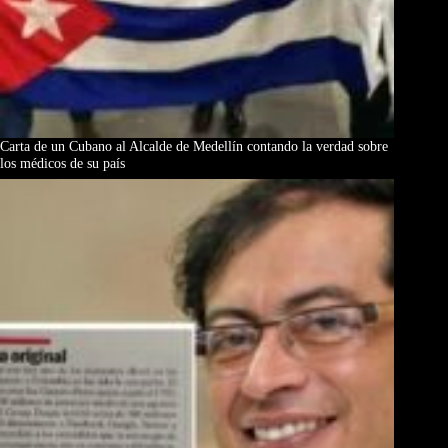
Carta de un Cubano al Alcalde de Medellín contando la verdad sobre
los médicos de su país