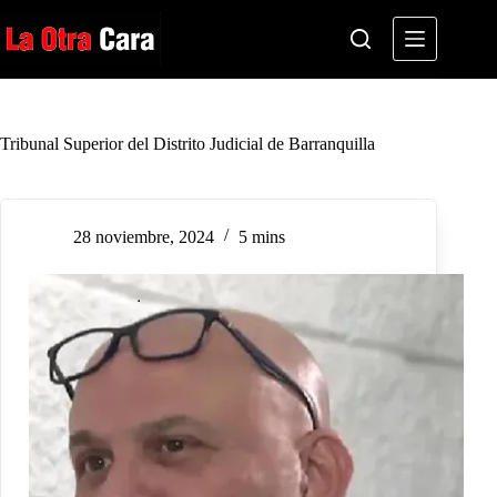
Saltar
al
contenido
Tribunal Superior del Distrito Judicial de Barranquilla
28 noviembre, 2024
5 mins