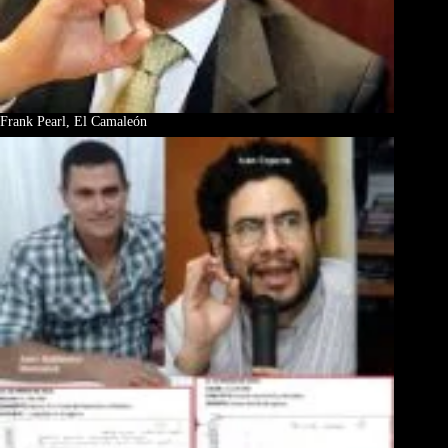
Frank Pearl, El Camaleón