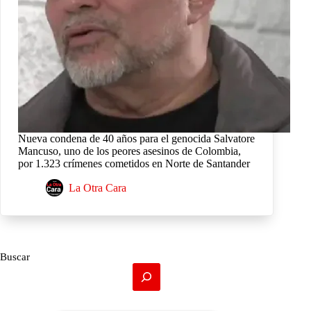
Nueva condena de 40 años para el genocida Salvatore
Mancuso, uno de los peores asesinos de Colombia,
por 1.323 crímenes cometidos en Norte de Santander
La Otra Cara
Buscar