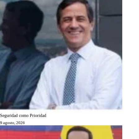
Seguridad como Prioridad
9 agosto, 2026