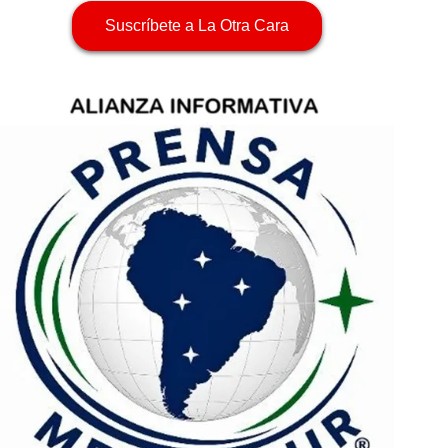
Suscríbete a La Otra Cara