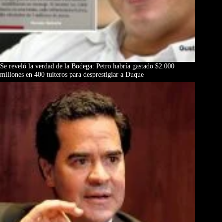
Se reveló la verdad de la Bodega: Petro habría gastado $2.000
millones en 400 tuiteros para desprestigiar a Duque