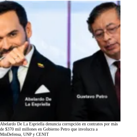
Abelardo De La Espriella denuncia corrupción en contratos por más
de $370 mil millones en Gobierno Petro que involucra a
MinDefensa, UNP y CENIT