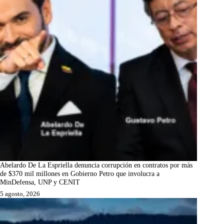
Abelardo De La Espriella denuncia corrupción en contratos por más
de $370 mil millones en Gobierno Petro que involucra a
MinDefensa, UNP y CENIT
5 agosto, 2026