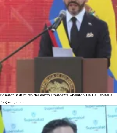
Posesión y discurso del electo Presidente Abelardo De La Espriella
7 agosto, 2026