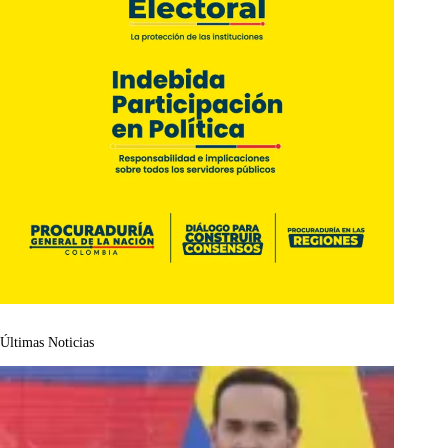
Últimas Noticias