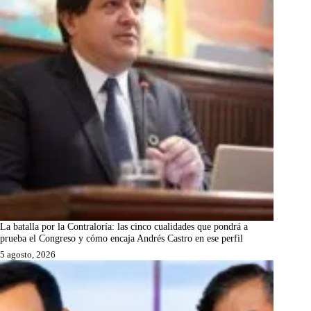
La batalla por la Contraloría: las cinco cualidades que pondrá a
prueba el Congreso y cómo encaja Andrés Castro en ese perfil
5 agosto, 2026