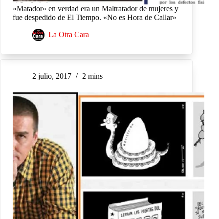
«Matador» en verdad era un Maltratador de mujeres y
fue despedido de El Tiempo. «No es Hora de Callar»
La Otra Cara
2 julio, 2017
2 mins