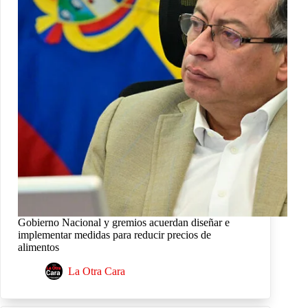
Gobierno Nacional y gremios acuerdan diseñar e
implementar medidas para reducir precios de
alimentos
La Otra Cara