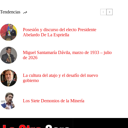
Tendencias
Posesión y discurso del electo Presidente
Abelardo De La Espriella
Miguel Santamaría Dávila, marzo de 1933 – julio
de 2026
La cultura del atajo y el desafío del nuevo
gobierno
Los Siete Demonios de la Minería