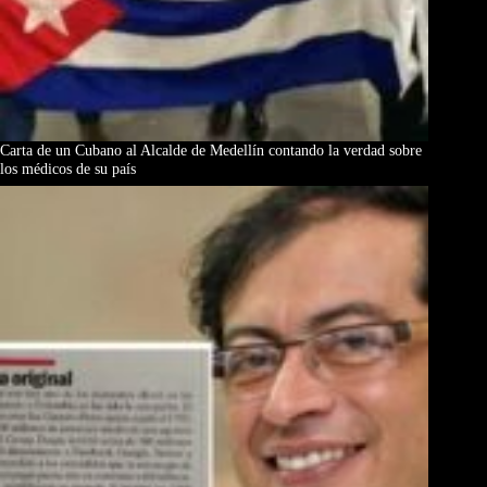
Carta de un Cubano al Alcalde de Medellín contando la verdad sobre
los médicos de su país