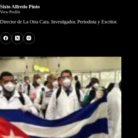
Sixto Alfredo Pinto
View Profile
Director de La Otra Cara. Investigador, Periodista y Escritor.
Los Más Comentados