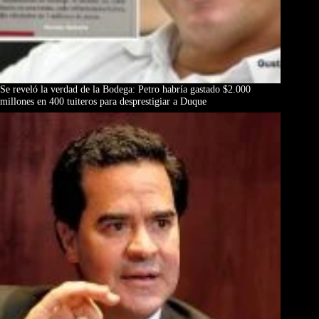
Se reveló la verdad de la Bodega: Petro habría gastado $2.000
millones en 400 tuiteros para desprestigiar a Duque