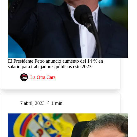
El Presidente Petro anunció aumento del 14 % en
salario para trabajadores públicos este 2023
La Otra Cara
7 abril, 2023
1 min