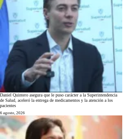
Daniel Quintero asegura que le puso carácter a la Superintendencia
de Salud, aceleró la entrega de medicamentos y la atención a los
pacientes
6 agosto, 2026