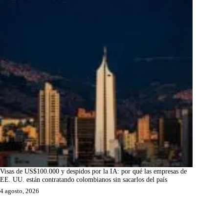
Visas de US$100.000 y despidos por la IA: por qué las empresas de
EE. UU. están contratando colombianos sin sacarlos del país
4 agosto, 2026