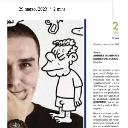
29 marzo, 2023
2 mins