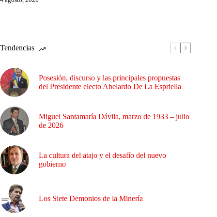
Tendencias
Posesión, discurso y las principales propuestas
del Presidente electo Abelardo De La Espriella
Miguel Santamaría Dávila, marzo de 1933 – julio
de 2026
La cultura del atajo y el desafío del nuevo
gobierno
Los Siete Demonios de la Minería