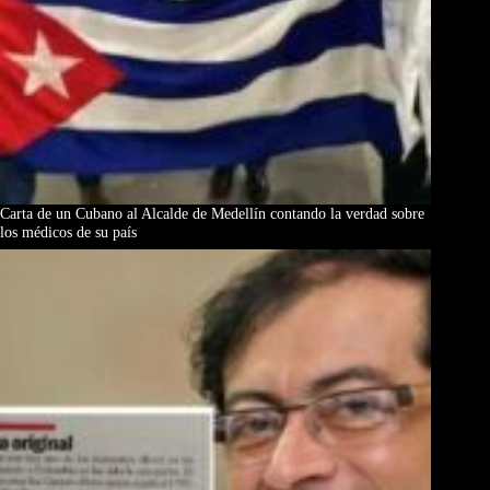
Carta de un Cubano al Alcalde de Medellín contando la verdad sobre
los médicos de su país