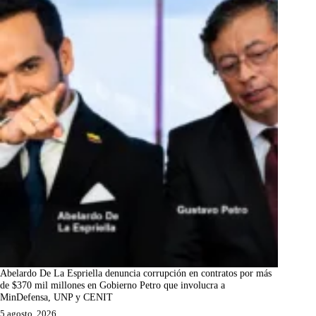
Abelardo De La Espriella denuncia corrupción en contratos por más
de $370 mil millones en Gobierno Petro que involucra a
MinDefensa, UNP y CENIT
5 agosto, 2026