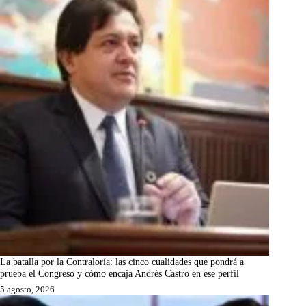
La batalla por la Contraloría: las cinco cualidades que pondrá a
prueba el Congreso y cómo encaja Andrés Castro en ese perfil
5 agosto, 2026