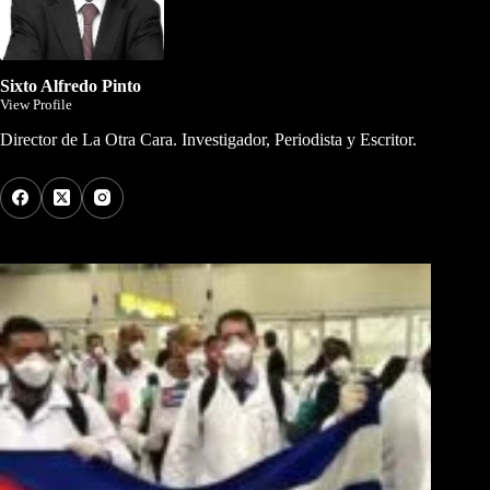
Sixto Alfredo Pinto
View Profile
Director de La Otra Cara. Investigador, Periodista y Escritor.
Los Más Comentados