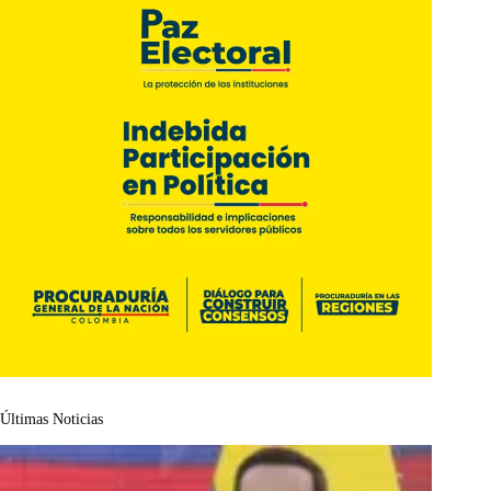
Últimas Noticias