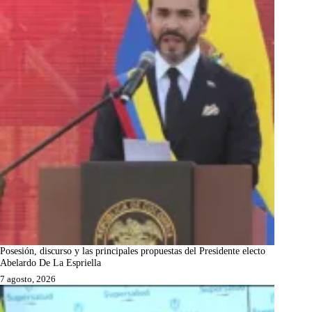
Posesión, discurso y las principales propuestas del Presidente electo
Abelardo De La Espriella
7 agosto, 2026