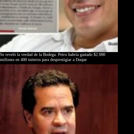
Se reveló la verdad de la Bodega: Petro habría gastado $2.000
millones en 400 tuiteros para desprestigiar a Duque