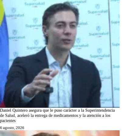
Daniel Quintero asegura que le puso carácter a la Superintendencia
de Salud, aceleró la entrega de medicamentos y la atención a los
pacientes
6 agosto, 2026