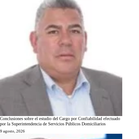
Conclusiones sobre el estudio del Cargo por Confiabilidad efectuado
por la Superintendencia de Servicios Públicos Domiciliarios
9 agosto, 2026