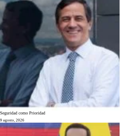
Seguridad como Prioridad
9 agosto, 2026