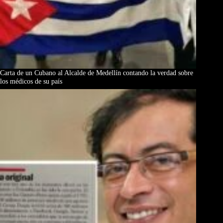
Carta de un Cubano al Alcalde de Medellín contando la verdad sobre
los médicos de su país