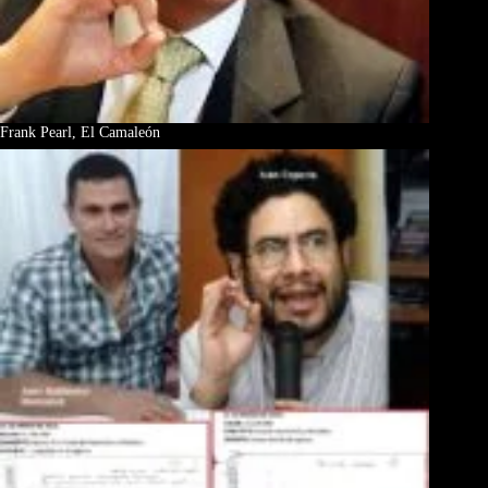
Frank Pearl, El Camaleón