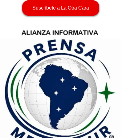
Suscríbete a La Otra Cara