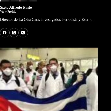
Sixto Alfredo Pinto
View Profile
Director de La Otra Cara. Investigador, Periodista y Escritor.
Los Más Comentados