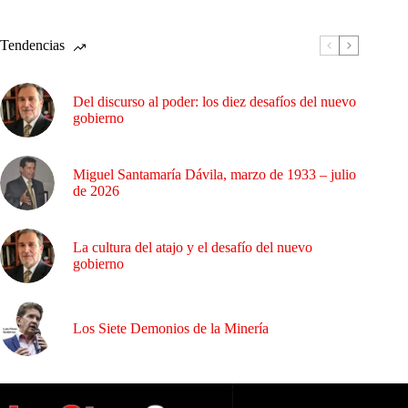
Tendencias
Del discurso al poder: los diez desafíos del nuevo
gobierno
Miguel Santamaría Dávila, marzo de 1933 – julio
de 2026
La cultura del atajo y el desafío del nuevo
gobierno
Los Siete Demonios de la Minería