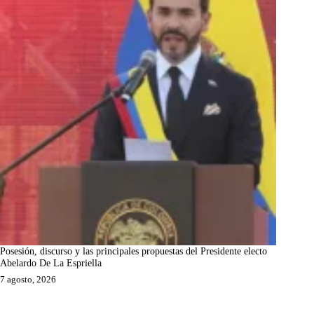
Posesión, discurso y las principales propuestas del Presidente electo
Abelardo De La Espriella
7 agosto, 2026