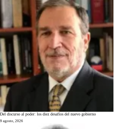
Del discurso al poder: los diez desafíos del nuevo gobierno
9 agosto, 2026