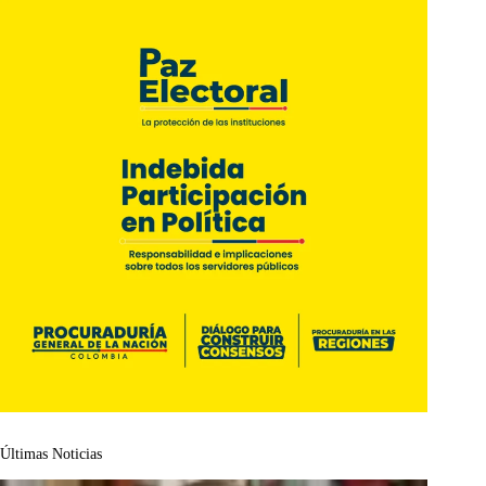
Últimas Noticias