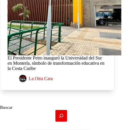
El Presidente Petro inauguró la Universidad del Sur
en Montería, símbolo de transformación educativa en
la Costa Caribe
La Otra Cara
Buscar