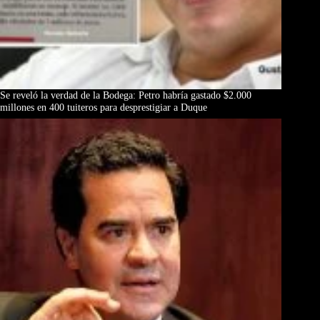
Se reveló la verdad de la Bodega: Petro habría gastado $2.000
millones en 400 tuiteros para desprestigiar a Duque