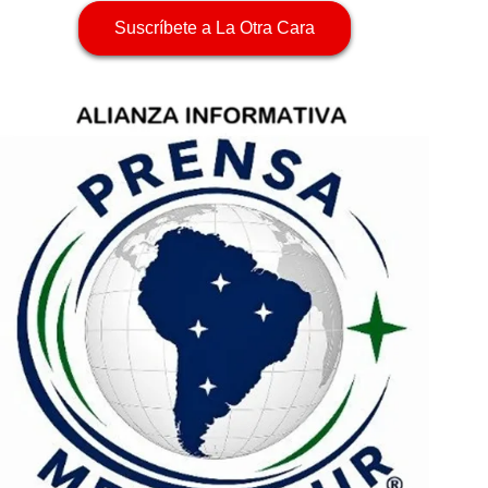
Suscríbete a La Otra Cara