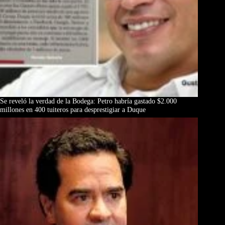
Se reveló la verdad de la Bodega: Petro habría gastado $2.000
millones en 400 tuiteros para desprestigiar a Duque