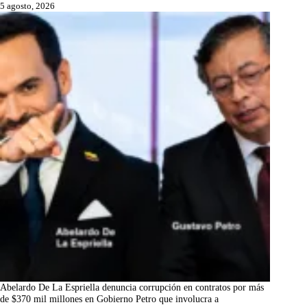
5 agosto, 2026
Abelardo De La Espriella denuncia corrupción en contratos por más
de $370 mil millones en Gobierno Petro que involucra a