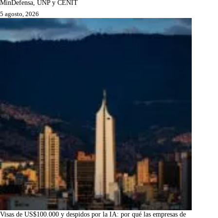
MinDefensa, UNP y CENIT
5 agosto, 2026
Visas de US$100.000 y despidos por la IA: por qué las empresas de