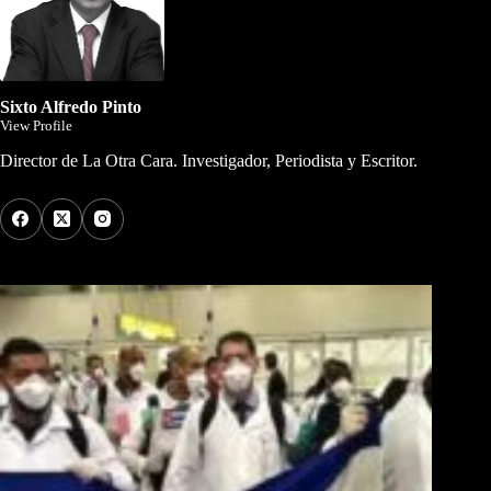
Sixto Alfredo Pinto
View Profile
Director de La Otra Cara. Investigador, Periodista y Escritor.
Los Más Comentados