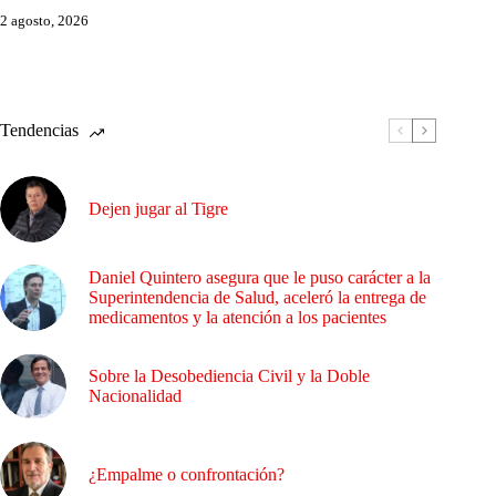
2 agosto, 2026
Tendencias
Dejen jugar al Tigre
Daniel Quintero asegura que le puso carácter a la
Superintendencia de Salud, aceleró la entrega de
medicamentos y la atención a los pacientes
Sobre la Desobediencia Civil y la Doble
Nacionalidad
¿Empalme o confrontación?