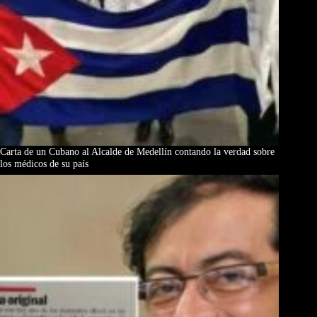
Carta de un Cubano al Alcalde de Medellín contando la verdad sobre
los médicos de su país