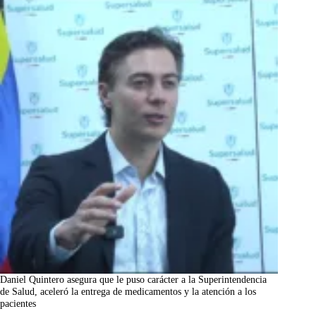
Daniel Quintero asegura que le puso carácter a la Superintendencia
de Salud, aceleró la entrega de medicamentos y la atención a los
pacientes