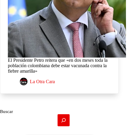
El Presidente Petro reitera que «en dos meses toda la
población colombiana debe estar vacunada contra la
fiebre amarilla»
La Otra Cara
Buscar