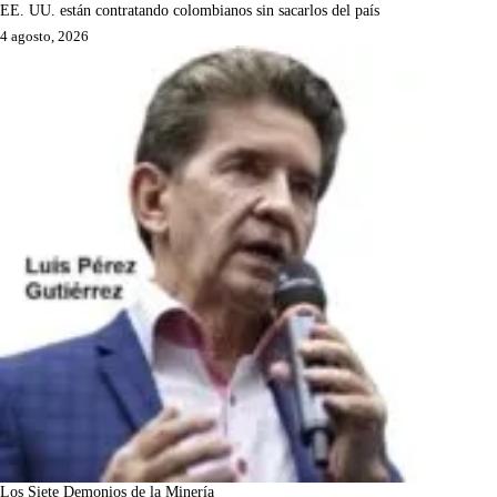
EE. UU. están contratando colombianos sin sacarlos del país
4 agosto, 2026
Los Siete Demonios de la Minería