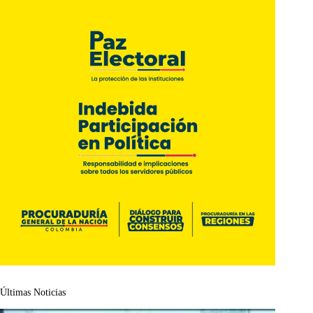
Últimas Noticias