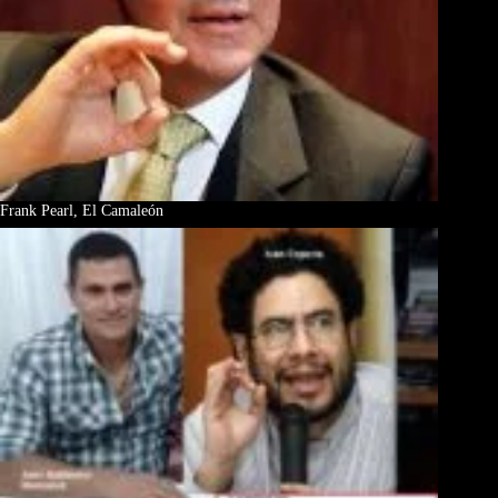
Frank Pearl, El Camaleón