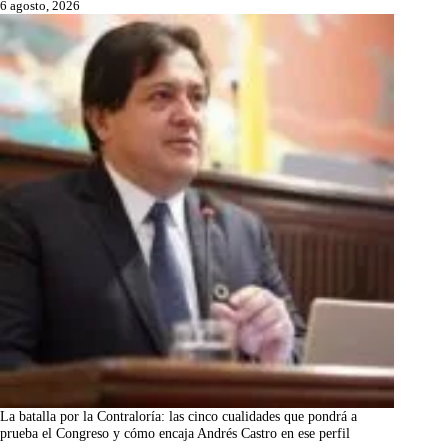
6 agosto, 2026
La batalla por la Contraloría: las cinco cualidades que pondrá a
prueba el Congreso y cómo encaja Andrés Castro en ese perfil