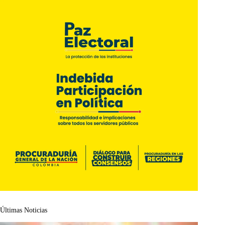
Últimas Noticias