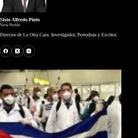
Sixto Alfredo Pinto
View Profile
Director de La Otra Cara. Investigador, Periodista y Escritor.
Los Más Comentados