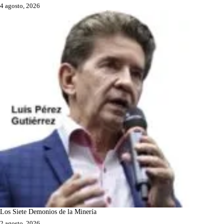
4 agosto, 2026
Los Siete Demonios de la Minería
2 agosto, 2026