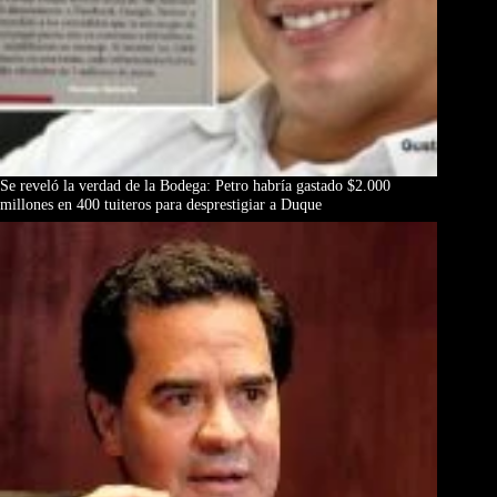
Se reveló la verdad de la Bodega: Petro habría gastado $2.000
millones en 400 tuiteros para desprestigiar a Duque