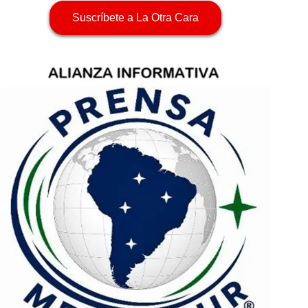
Suscríbete a La Otra Cara