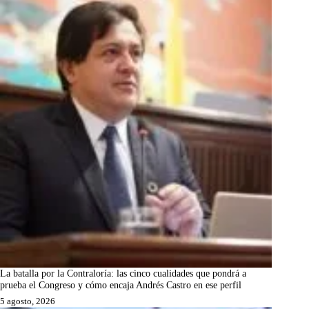
La batalla por la Contraloría: las cinco cualidades que pondrá a
prueba el Congreso y cómo encaja Andrés Castro en ese perfil
5 agosto, 2026