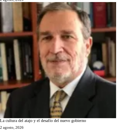
La cultura del atajo y el desafío del nuevo gobierno
2 agosto, 2026