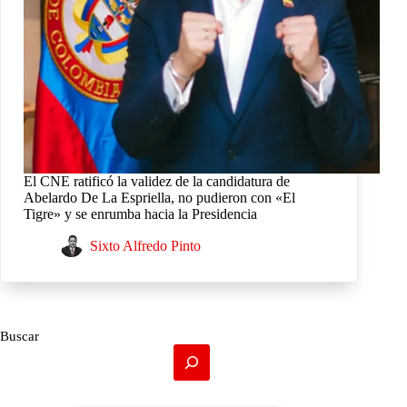
El CNE ratificó la validez de la candidatura de
Abelardo De La Espriella, no pudieron con «El
Tigre» y se enrumba hacia la Presidencia
Sixto Alfredo Pinto
Buscar