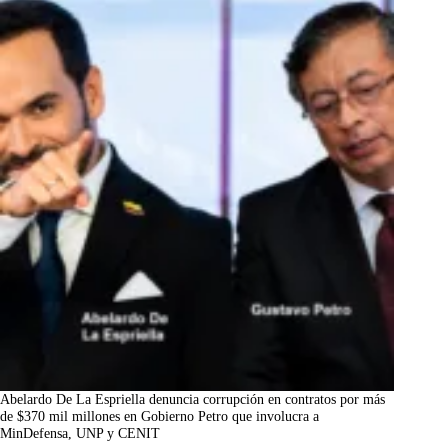
Abelardo De La Espriella denuncia corrupción en contratos por más
de $370 mil millones en Gobierno Petro que involucra a
MinDefensa, UNP y CENIT