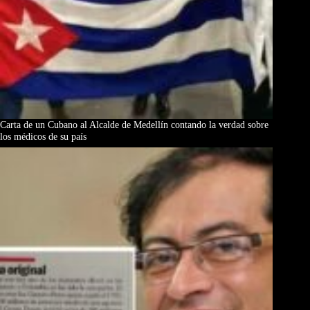
Carta de un Cubano al Alcalde de Medellín contando la verdad sobre
los médicos de su país