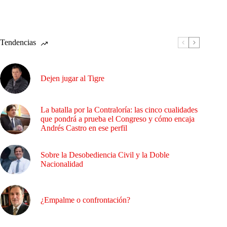
Tendencias
Dejen jugar al Tigre
La batalla por la Contraloría: las cinco cualidades
que pondrá a prueba el Congreso y cómo encaja
Andrés Castro en ese perfil
Sobre la Desobediencia Civil y la Doble
Nacionalidad
¿Empalme o confrontación?