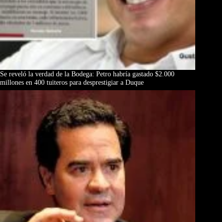
Se reveló la verdad de la Bodega: Petro habría gastado $2.000
millones en 400 tuiteros para desprestigiar a Duque