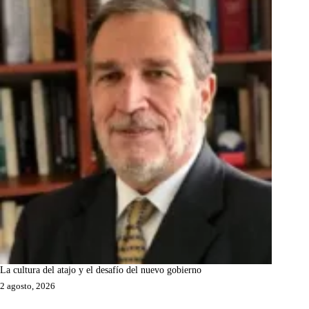
La cultura del atajo y el desafío del nuevo gobierno
2 agosto, 2026