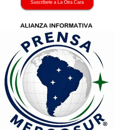
Suscríbete a La Otra Cara