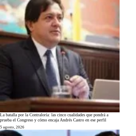
La batalla por la Contraloría: las cinco cualidades que pondrá a
prueba el Congreso y cómo encaja Andrés Castro en ese perfil
5 agosto, 2026