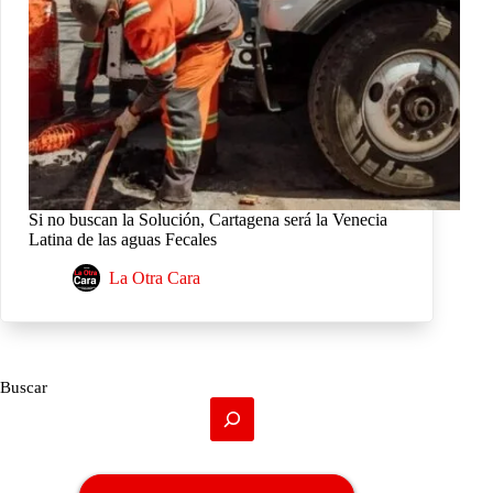
Si no buscan la Solución, Cartagena será la Venecia
Latina de las aguas Fecales
La Otra Cara
Buscar