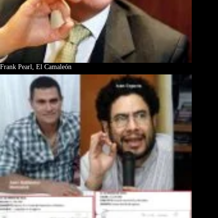
Frank Pearl, El Camaleón