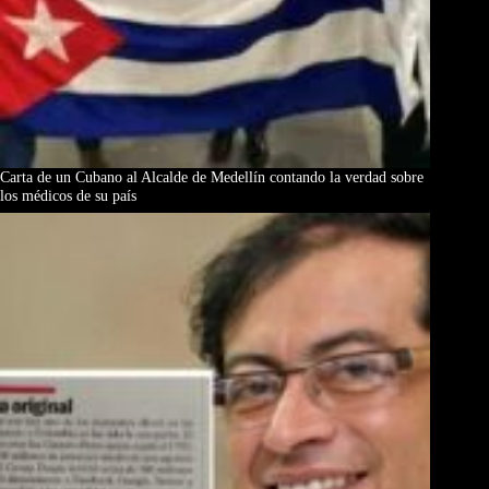
Carta de un Cubano al Alcalde de Medellín contando la verdad sobre
los médicos de su país