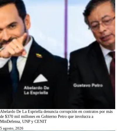
Abelardo De La Espriella denuncia corrupción en contratos por más
de $370 mil millones en Gobierno Petro que involucra a
MinDefensa, UNP y CENIT
5 agosto, 2026