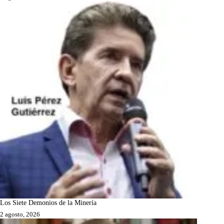
Los Siete Demonios de la Minería
2 agosto, 2026