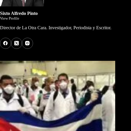
Sixto Alfredo Pinto
View Profile
Director de La Otra Cara. Investigador, Periodista y Escritor.
Los Más Comentados