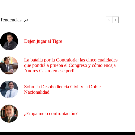
Tendencias
Dejen jugar al Tigre
La batalla por la Contraloría: las cinco cualidades
que pondrá a prueba el Congreso y cómo encaja
Andrés Castro en ese perfil
Sobre la Desobediencia Civil y la Doble
Nacionalidad
¿Empalme o confrontación?