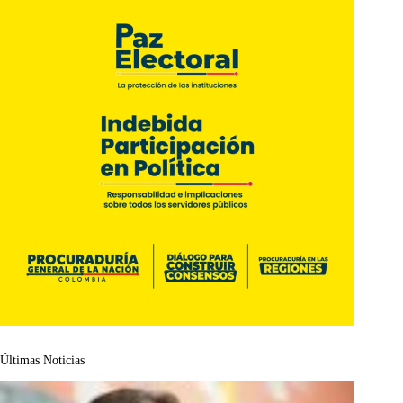
Últimas Noticias