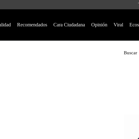
alidad
Recomendados
Cara Ciudadana
Opinión
Viral
Ecos
Buscar