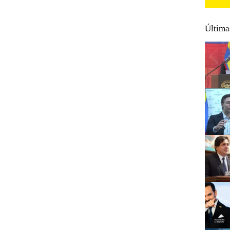
Última