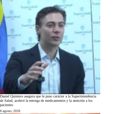
Daniel Quintero asegura que le puso carácter a la Superintendencia
de Salud, aceleró la entrega de medicamentos y la atención a los
pacientes
6 agosto, 2026