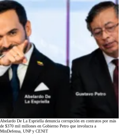
Abelardo De La Espriella denuncia corrupción en contratos por más
de $370 mil millones en Gobierno Petro que involucra a
MinDefensa, UNP y CENIT