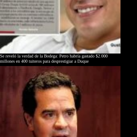
Se reveló la verdad de la Bodega: Petro habría gastado $2.000
millones en 400 tuiteros para desprestigiar a Duque