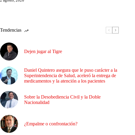
2 agosto, 2026
Tendencias
Dejen jugar al Tigre
Daniel Quintero asegura que le puso carácter a la
Superintendencia de Salud, aceleró la entrega de
medicamentos y la atención a los pacientes
Sobre la Desobediencia Civil y la Doble
Nacionalidad
¿Empalme o confrontación?