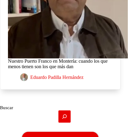
Nuestro Puerto Franco en Montería: cuando los que
menos tienen son los que más dan
Eduardo Padilla Hernández
Buscar