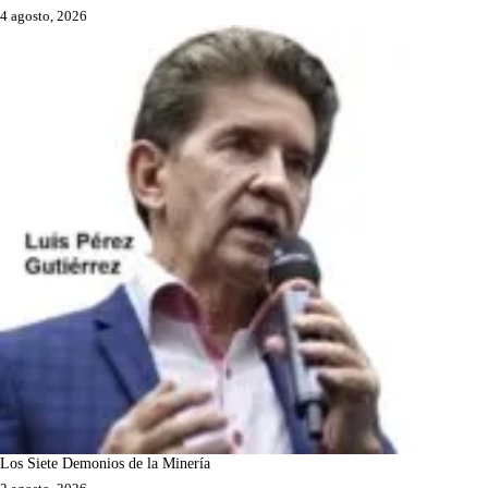
4 agosto, 2026
Los Siete Demonios de la Minería