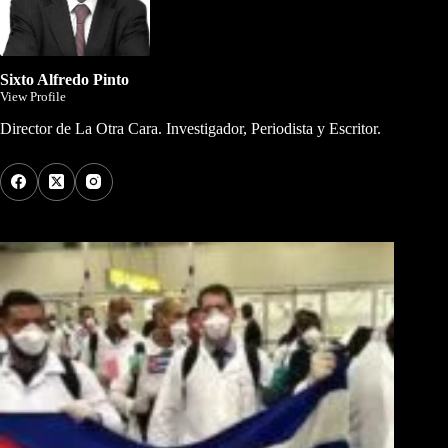
Sixto Alfredo Pinto
View Profile
Director de La Otra Cara. Investigador, Periodista y Escritor.
Los Más Comentados