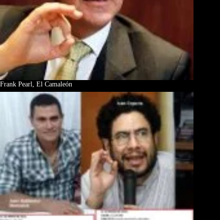
Frank Pearl, El Camaleón