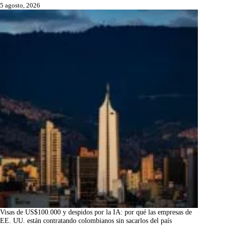
5 agosto, 2026
Visas de US$100.000 y despidos por la IA: por qué las empresas de
EE. UU. están contratando colombianos sin sacarlos del país