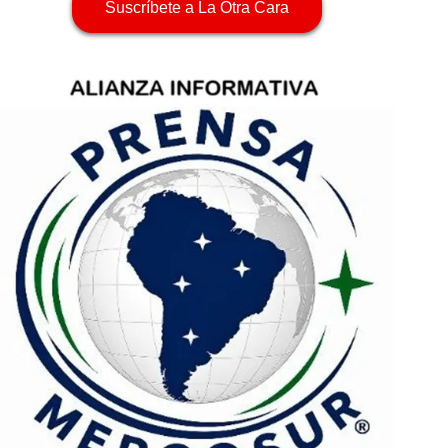
Suscríbete a La Otra Cara