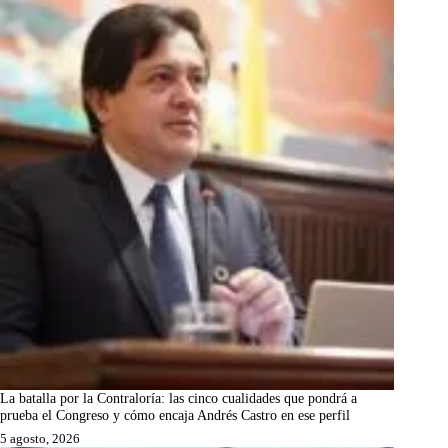
La batalla por la Contraloría: las cinco cualidades que pondrá a
prueba el Congreso y cómo encaja Andrés Castro en ese perfil
5 agosto, 2026