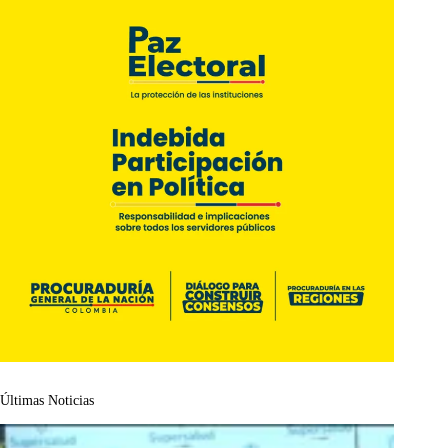
Últimas Noticias