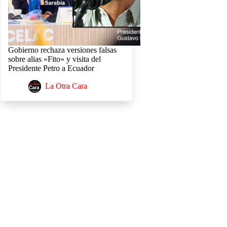
Gobierno rechaza versiones falsas
sobre alias «Fito» y visita del
Presidente Petro a Ecuador
La Otra Cara