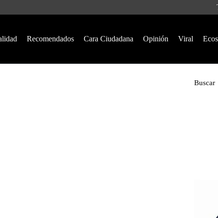
alidad
Recomendados
Cara Ciudadana
Opinión
Viral
Ecos
Buscar