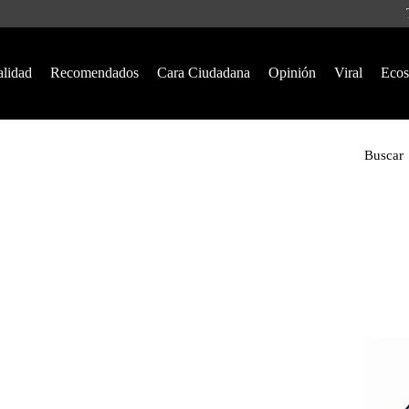
alidad
Recomendados
Cara Ciudadana
Opinión
Viral
Ecos
Buscar