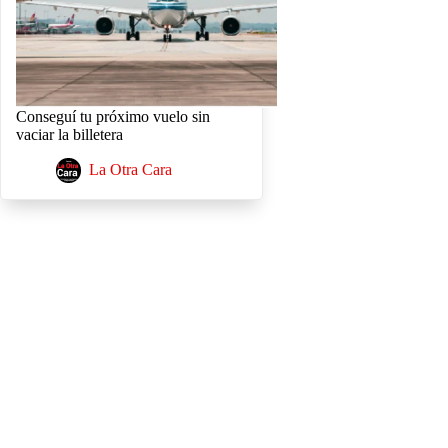
Conseguí tu próximo vuelo sin
vaciar la billetera
La Otra Cara