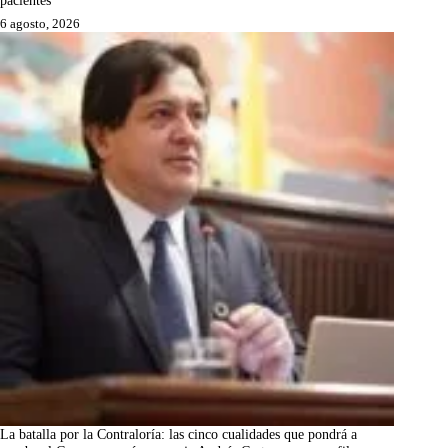
6 agosto, 2026
La batalla por la Contraloría: las cinco cualidades que pondrá a