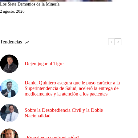
Los Siete Demonios de la Minería
2 agosto, 2026
Tendencias
Dejen jugar al Tigre
Daniel Quintero asegura que le puso carácter a la
Superintendencia de Salud, aceleró la entrega de
medicamentos y la atención a los pacientes
Sobre la Desobediencia Civil y la Doble
Nacionalidad
¿Empalme o confrontación?