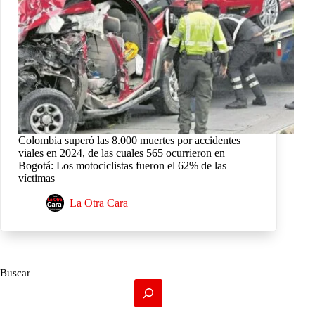
Colombia superó las 8.000 muertes por accidentes
viales en 2024, de las cuales 565 ocurrieron en
Bogotá: Los motociclistas fueron el 62% de las
víctimas
La Otra Cara
Buscar