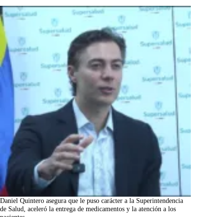
Daniel Quintero asegura que le puso carácter a la Superintendencia
de Salud, aceleró la entrega de medicamentos y la atención a los
pacientes