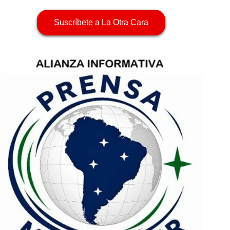
Suscríbete a La Otra Cara