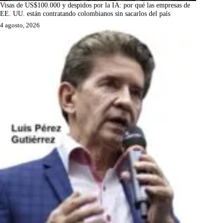
Visas de US$100.000 y despidos por la IA: por qué las empresas de
EE. UU. están contratando colombianos sin sacarlos del país
4 agosto, 2026