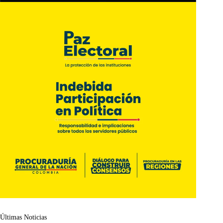
Últimas Noticias