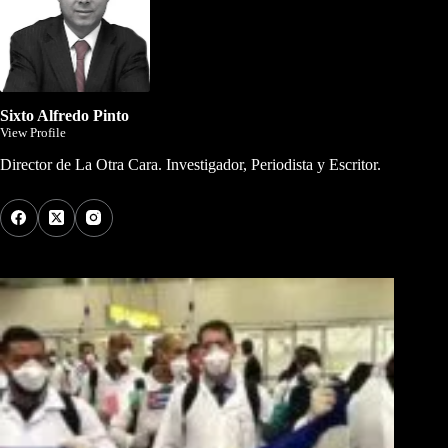
Sixto Alfredo Pinto
View Profile
Director de La Otra Cara. Investigador, Periodista y Escritor.
Los Más Comentados