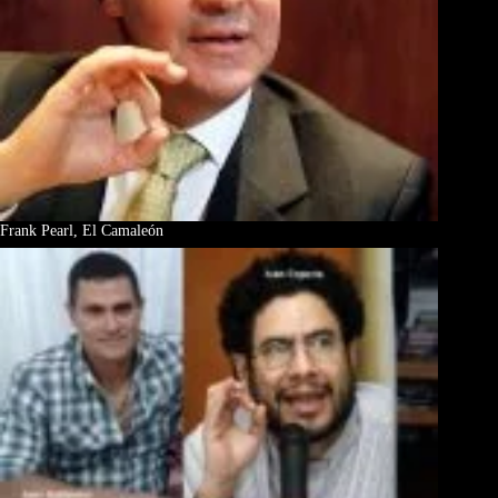
Frank Pearl, El Camaleón