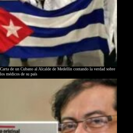
Carta de un Cubano al Alcalde de Medellín contando la verdad sobre
los médicos de su país