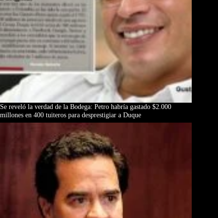
Se reveló la verdad de la Bodega: Petro habría gastado $2.000
millones en 400 tuiteros para desprestigiar a Duque