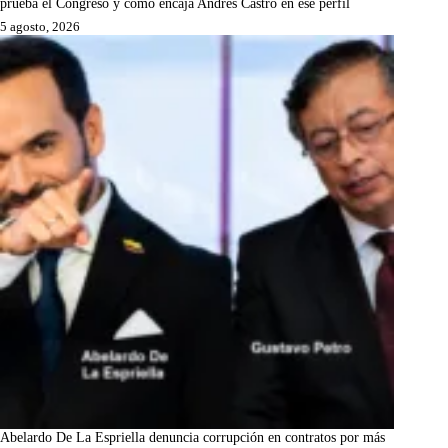
prueba el Congreso y cómo encaja Andrés Castro en ese perfil
5 agosto, 2026
Abelardo De La Espriella denuncia corrupción en contratos por más