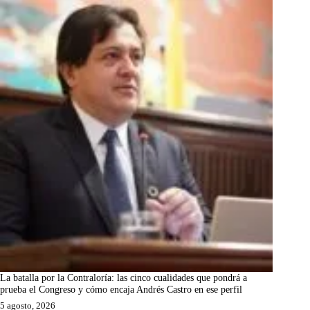
La batalla por la Contraloría: las cinco cualidades que pondrá a
prueba el Congreso y cómo encaja Andrés Castro en ese perfil
5 agosto, 2026