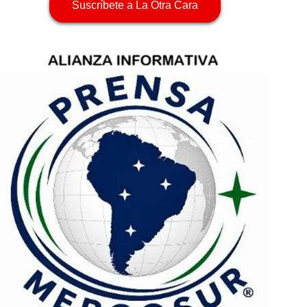
Suscríbete a La Otra Cara