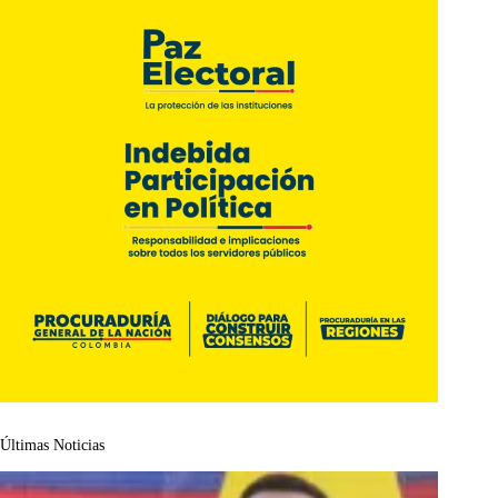
Últimas Noticias