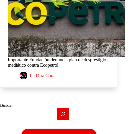
Importante Fundación denuncia plan de desprestigio
mediático contra Ecopetrol
La Otra Cara
Buscar