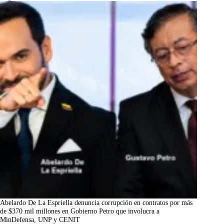
Abelardo De La Espriella denuncia corrupción en contratos por más
de $370 mil millones en Gobierno Petro que involucra a
MinDefensa, UNP y CENIT