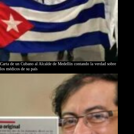
Carta de un Cubano al Alcalde de Medellín contando la verdad sobre
los médicos de su país