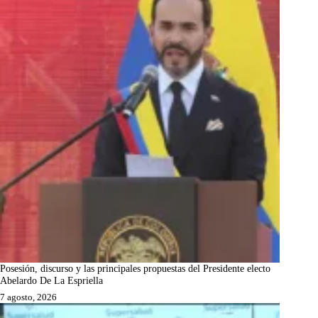
Posesión, discurso y las principales propuestas del Presidente electo
Abelardo De La Espriella
7 agosto, 2026