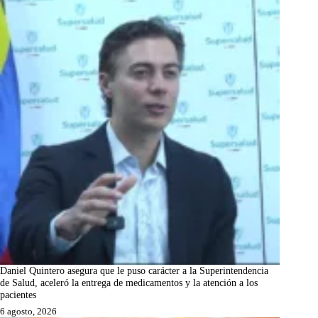
Daniel Quintero asegura que le puso carácter a la Superintendencia
de Salud, aceleró la entrega de medicamentos y la atención a los
pacientes
6 agosto, 2026