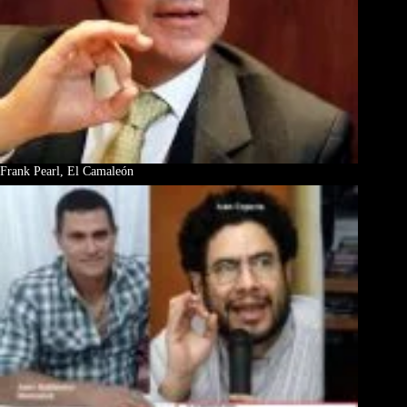
Frank Pearl, El Camaleón