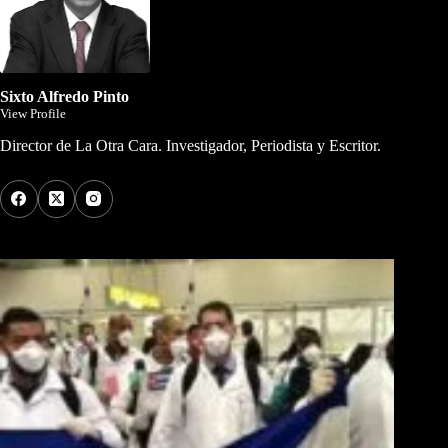
Sixto Alfredo Pinto
View Profile
Director de La Otra Cara. Investigador, Periodista y Escritor.
Los Más Comentados