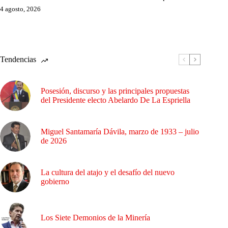
4 agosto, 2026
Tendencias
Posesión, discurso y las principales propuestas
del Presidente electo Abelardo De La Espriella
Miguel Santamaría Dávila, marzo de 1933 – julio
de 2026
La cultura del atajo y el desafío del nuevo
gobierno
Los Siete Demonios de la Minería