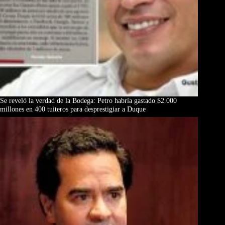
Se reveló la verdad de la Bodega: Petro habría gastado $2.000
millones en 400 tuiteros para desprestigiar a Duque