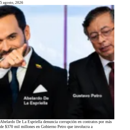
5 agosto, 2026
Abelardo De La Espriella denuncia corrupción en contratos por más
de $370 mil millones en Gobierno Petro que involucra a