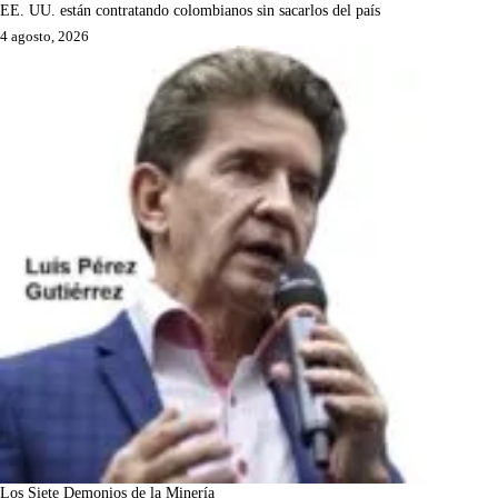
EE. UU. están contratando colombianos sin sacarlos del país
4 agosto, 2026
Los Siete Demonios de la Minería