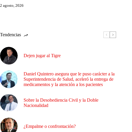
2 agosto, 2026
Tendencias
Dejen jugar al Tigre
Daniel Quintero asegura que le puso carácter a la
Superintendencia de Salud, aceleró la entrega de
medicamentos y la atención a los pacientes
Sobre la Desobediencia Civil y la Doble
Nacionalidad
¿Empalme o confrontación?