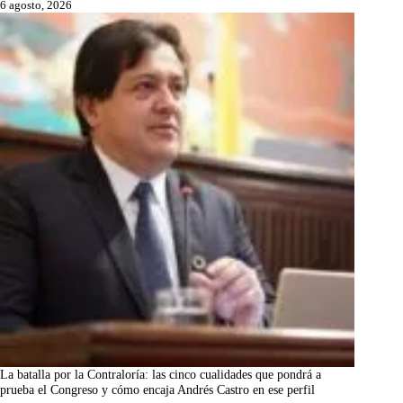
6 agosto, 2026
La batalla por la Contraloría: las cinco cualidades que pondrá a
prueba el Congreso y cómo encaja Andrés Castro en ese perfil