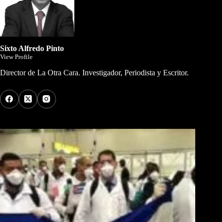
Sixto Alfredo Pinto
View Profile
Director de La Otra Cara. Investigador, Periodista y Escritor.
Los Más Comentados