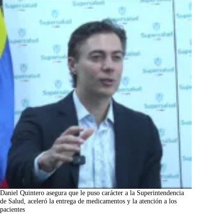
Daniel Quintero asegura que le puso carácter a la Superintendencia
de Salud, aceleró la entrega de medicamentos y la atención a los
pacientes