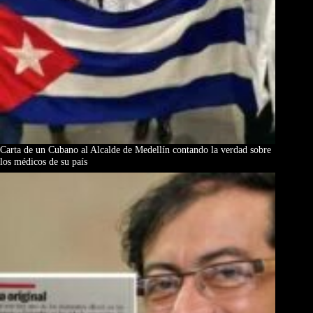
Carta de un Cubano al Alcalde de Medellín contando la verdad sobre
los médicos de su país