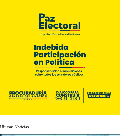
Últimas Noticias