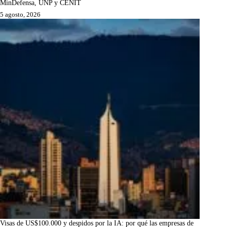
MinDefensa, UNP y CENIT
5 agosto, 2026
Visas de US$100.000 y despidos por la IA: por qué las empresas de