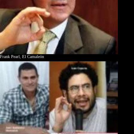
Frank Pearl, El Camaleón