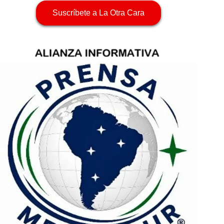
Suscríbete a La Otra Cara