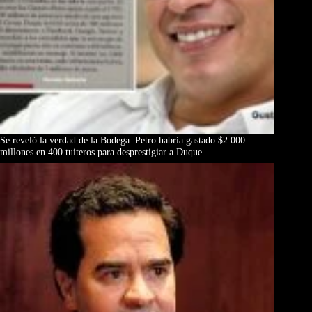
Se reveló la verdad de la Bodega: Petro habría gastado $2.000
millones en 400 tuiteros para desprestigiar a Duque