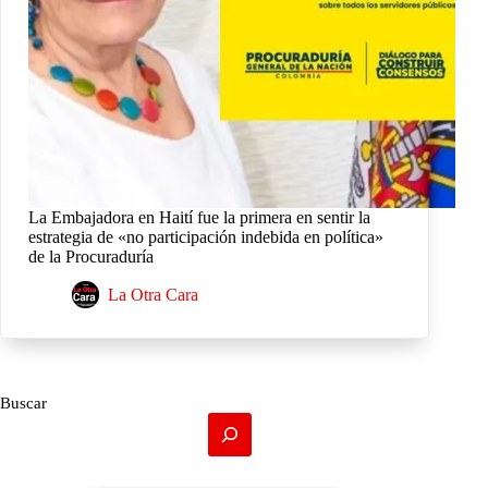
La Embajadora en Haití fue la primera en sentir la
estrategia de «no participación indebida en política»
de la Procuraduría
La Otra Cara
Buscar