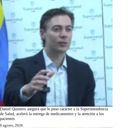
Daniel Quintero asegura que le puso carácter a la Superintendencia
de Salud, aceleró la entrega de medicamentos y la atención a los
pacientes
6 agosto, 2026