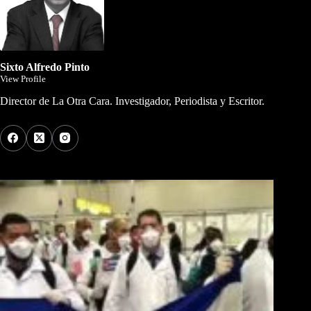
Sixto Alfredo Pinto
View Profile
Director de La Otra Cara. Investigador, Periodista y Escritor.
Los Más Comentados