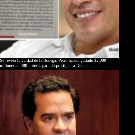
Se reveló la verdad de la Bodega: Petro habría gastado $2.000
millones en 400 tuiteros para desprestigiar a Duque