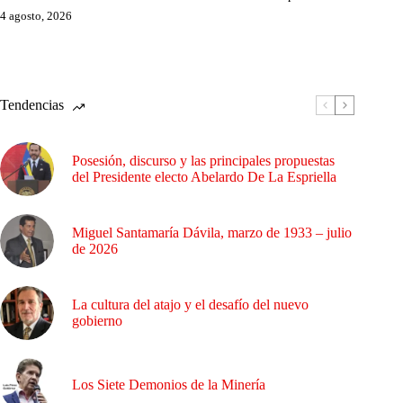
4 agosto, 2026
Tendencias
Posesión, discurso y las principales propuestas
del Presidente electo Abelardo De La Espriella
Miguel Santamaría Dávila, marzo de 1933 – julio
de 2026
La cultura del atajo y el desafío del nuevo
gobierno
Los Siete Demonios de la Minería