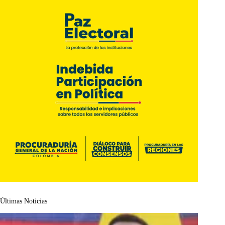
Últimas Noticias