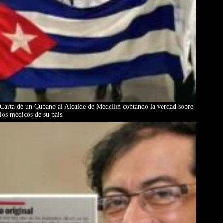
Carta de un Cubano al Alcalde de Medellín contando la verdad sobre
los médicos de su país