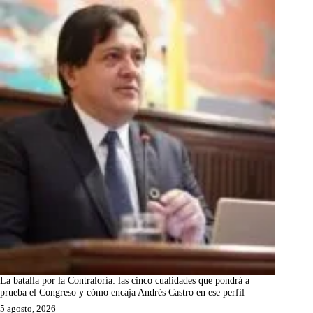
La batalla por la Contraloría: las cinco cualidades que pondrá a
prueba el Congreso y cómo encaja Andrés Castro en ese perfil
5 agosto, 2026