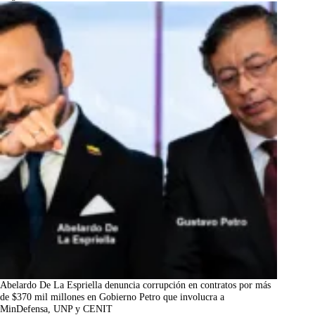
Abelardo De La Espriella denuncia corrupción en contratos por más
de $370 mil millones en Gobierno Petro que involucra a
MinDefensa, UNP y CENIT