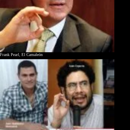
Frank Pearl, El Camaleón