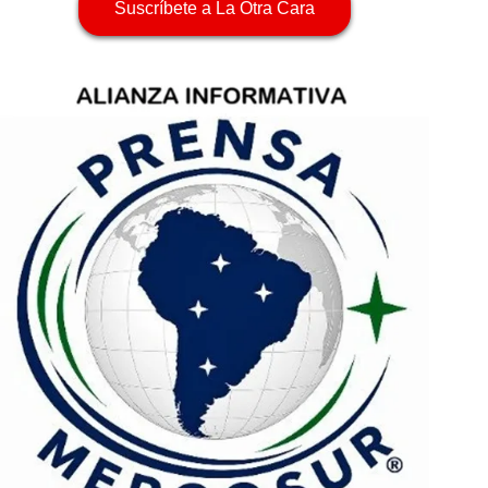
Suscríbete a La Otra Cara