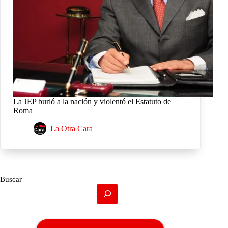
La JEP burló a la nación y violentó el Estatuto de
Roma
La Otra Cara
Buscar