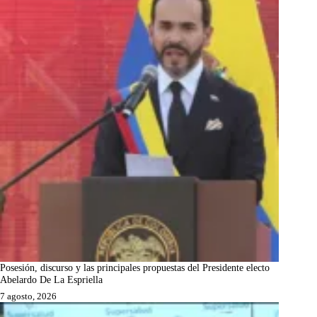
Posesión, discurso y las principales propuestas del Presidente electo
Abelardo De La Espriella
7 agosto, 2026