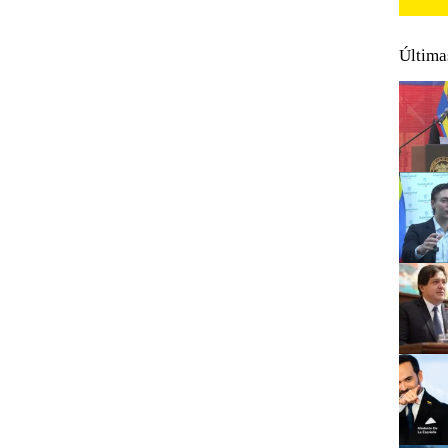
Última