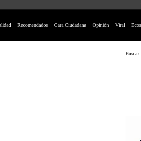
alidad
Recomendados
Cara Ciudadana
Opinión
Viral
Ecos
Buscar