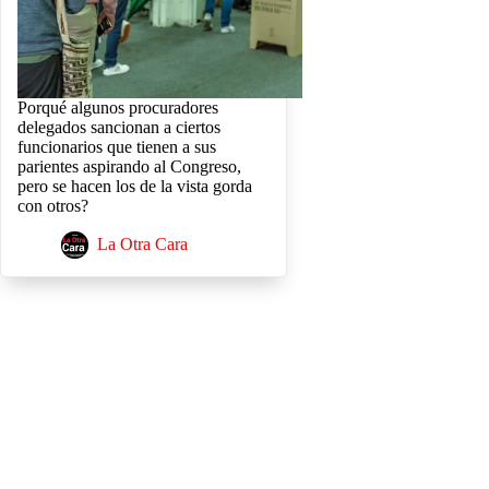
Porqué algunos procuradores
delegados sancionan a ciertos
funcionarios que tienen a sus
parientes aspirando al Congreso,
pero se hacen los de la vista gorda
con otros?
La Otra Cara