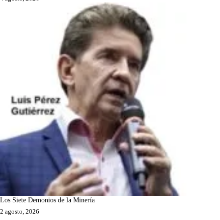
Los Siete Demonios de la Minería
2 agosto, 2026