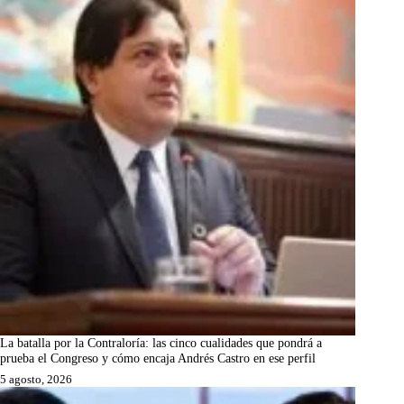
La batalla por la Contraloría: las cinco cualidades que pondrá a
prueba el Congreso y cómo encaja Andrés Castro en ese perfil
5 agosto, 2026