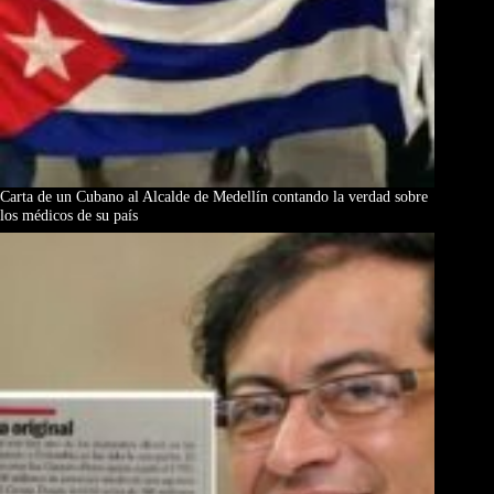
Carta de un Cubano al Alcalde de Medellín contando la verdad sobre
los médicos de su país