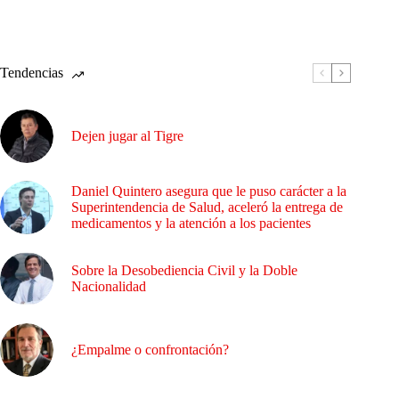
Tendencias
Dejen jugar al Tigre
Daniel Quintero asegura que le puso carácter a la
Superintendencia de Salud, aceleró la entrega de
medicamentos y la atención a los pacientes
Sobre la Desobediencia Civil y la Doble
Nacionalidad
¿Empalme o confrontación?