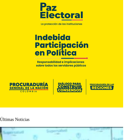
Últimas Noticias