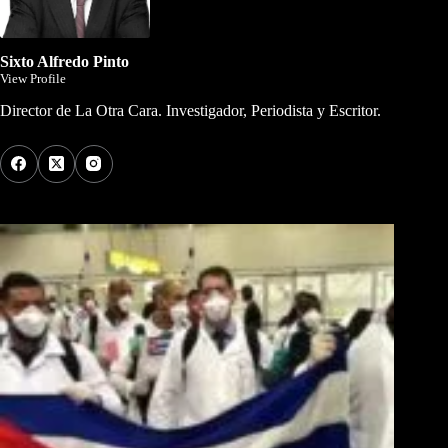
Sixto Alfredo Pinto
View Profile
Director de La Otra Cara. Investigador, Periodista y Escritor.
Los Más Comentados