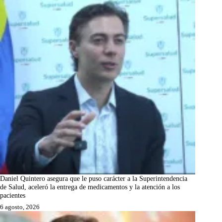
Daniel Quintero asegura que le puso carácter a la Superintendencia
de Salud, aceleró la entrega de medicamentos y la atención a los
pacientes
6 agosto, 2026