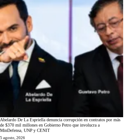
Abelardo De La Espriella denuncia corrupción en contratos por más
de $370 mil millones en Gobierno Petro que involucra a
MinDefensa, UNP y CENIT
5 agosto, 2026