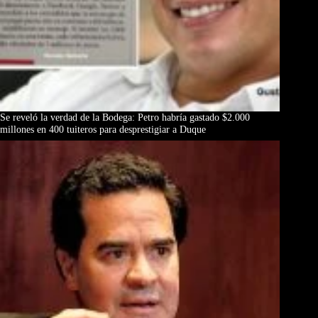
Se reveló la verdad de la Bodega: Petro habría gastado $2.000
millones en 400 tuiteros para desprestigiar a Duque