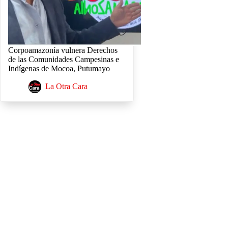
Corpoamazonía vulnera Derechos
de las Comunidades Campesinas e
Indígenas de Mocoa, Putumayo
La Otra Cara