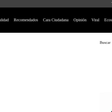
alidad
Recomendados
Cara Ciudadana
Opinión
Viral
Ecos
Buscar