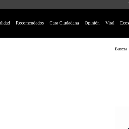
alidad
Recomendados
Cara Ciudadana
Opinión
Viral
Ecos
Buscar