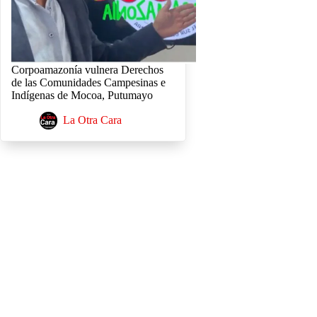
Corpoamazonía vulnera Derechos
de las Comunidades Campesinas e
Indígenas de Mocoa, Putumayo
La Otra Cara