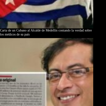
Carta de un Cubano al Alcalde de Medellín contando la verdad sobre
los médicos de su país