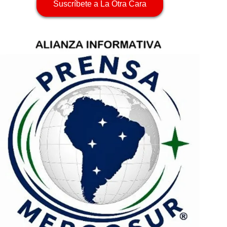
Suscríbete a La Otra Cara