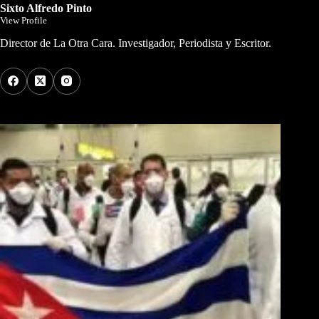
Sixto Alfredo Pinto
View Profile
Director de La Otra Cara. Investigador, Periodista y Escritor.
Los Más Comentados