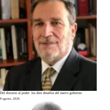
Del discurso al poder: los diez desafíos del nuevo gobierno
9 agosto, 2026