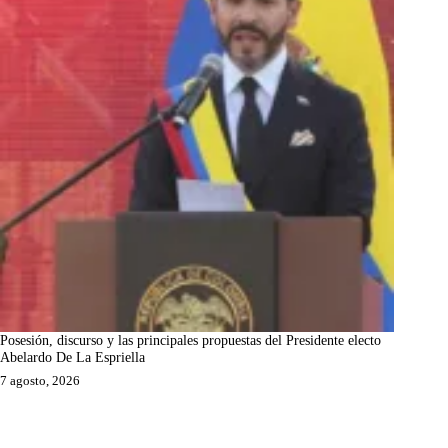
Posesión, discurso y las principales propuestas del Presidente electo
Abelardo De La Espriella
7 agosto, 2026