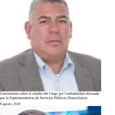
Conclusiones sobre el estudio del Cargo por Confiabilidad efectuado
por la Superintendencia de Servicios Públicos Domiciliarios
9 agosto, 2026