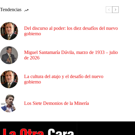
Tendencias
Del discurso al poder: los diez desafíos del nuevo
gobierno
Miguel Santamaría Dávila, marzo de 1933 – julio
de 2026
La cultura del atajo y el desafío del nuevo
gobierno
Los Siete Demonios de la Minería