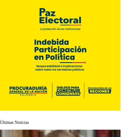
Últimas Noticias