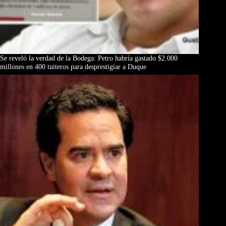
Se reveló la verdad de la Bodega: Petro habría gastado $2.000
millones en 400 tuiteros para desprestigiar a Duque