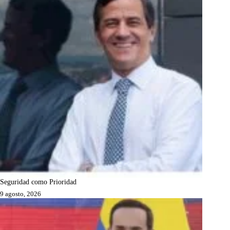
Seguridad como Prioridad
9 agosto, 2026