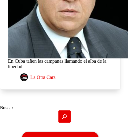
En Cuba tañen las campanas llamando el alba de la
libertad
La Otra Cara
Buscar