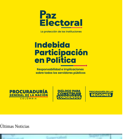
Últimas Noticias