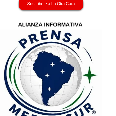
Suscríbete a La Otra Cara