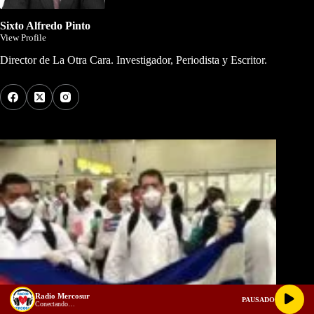
Sixto Alfredo Pinto
View Profile
Director de La Otra Cara. Investigador, Periodista y Escritor.
Los Más Comentados
Radio Mercosur
PAUSADO
Conectando…