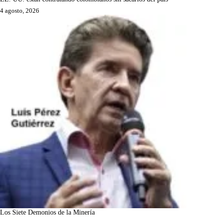
4 agosto, 2026
Los Siete Demonios de la Minería