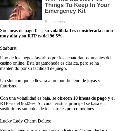
Sin líneas de pago fijas,
su volatilidad es considerada como
muy alta y su RTP es del 96.5%.
Starburst
Uno de los juegos favoritos por los ecuatorianos amantes del
casino online. Esta tragamoneda es clásica, pero se ha
mantenido por su facilidad de juego.
Un slot con que te llevará a un mundo lleno de joyas y
futurismo.
Con una volatilidad es baja, se
ofrecen 10 líneas de pago
y el
RTP es del 96.09%. Su característica principal se basa en
sustituir los símbolos de los carretes por comodines.
Lucky Lady Charm Deluxe
Entre los juegos más populares de Betsson Casino destaca