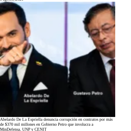
Abelardo De La Espriella denuncia corrupción en contratos por más
de $370 mil millones en Gobierno Petro que involucra a
MinDefensa, UNP y CENIT