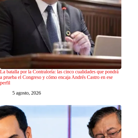
La batalla por la Contraloría: las cinco cualidades que pondrá
a prueba el Congreso y cómo encaja Andrés Castro en ese
perfil
5 agosto, 2026