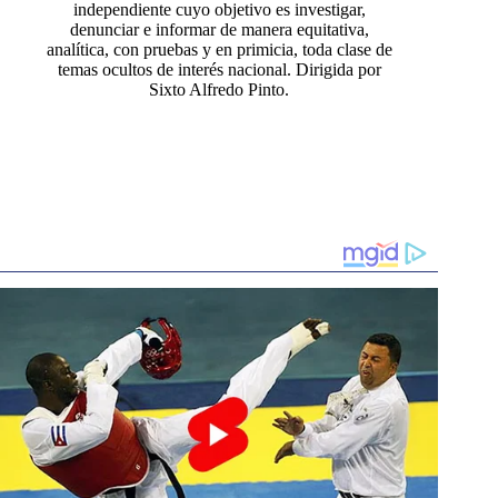
independiente cuyo objetivo es investigar,
denunciar e informar de manera equitativa,
analítica, con pruebas y en primicia, toda clase de
temas ocultos de interés nacional. Dirigida por
Sixto Alfredo Pinto.