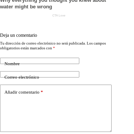
Deja un comentario
Tu dirección de correo electrónico no será publicada.
Los campos
obligatorios están marcados con
*
Nombre
Correo electrónico
Añadir comentario
*