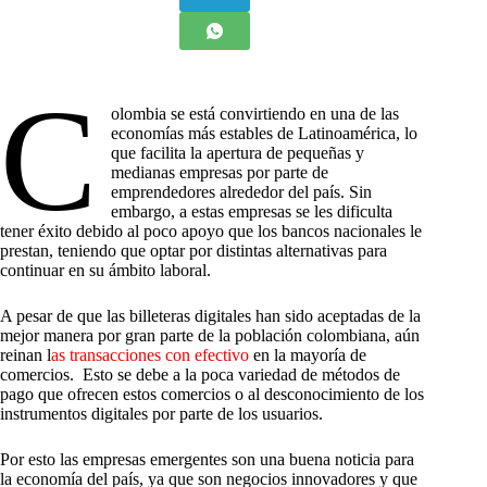
C
olombia se está convirtiendo en una de las
economías más estables de Latinoamérica, lo
que facilita la apertura de pequeñas y
medianas empresas por parte de
emprendedores alrededor del país. Sin
embargo, a estas empresas se les dificulta
tener éxito debido al poco apoyo que los bancos nacionales le
prestan, teniendo que optar por distintas alternativas para
continuar en su ámbito laboral.
A pesar de que las billeteras digitales han sido aceptadas de la
mejor manera por gran parte de la población colombiana, aún
reinan l
as transacciones con efectivo
en la mayoría de
comercios. Esto se debe a la poca variedad de métodos de
pago que ofrecen estos comercios o al desconocimiento de los
instrumentos digitales por parte de los usuarios.
Por esto las empresas emergentes son una buena noticia para
la economía del país, ya que son negocios innovadores y que