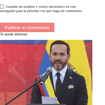
Guardar mi nombre y correo electrónico en este
navegador para la próxima vez que haga un comentario.
Publicar el comentario
Te puede interesar: