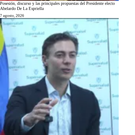
Posesión, discurso y las principales propuestas del Presidente electo
Abelardo De La Espriella
7 agosto, 2026