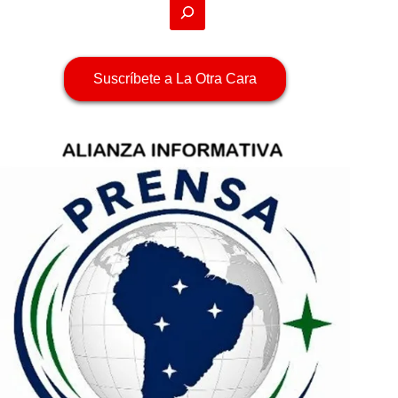
Suscríbete a La Otra Cara