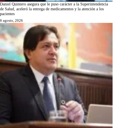
Daniel Quintero asegura que le puso carácter a la Superintendencia
de Salud, aceleró la entrega de medicamentos y la atención a los
pacientes
6 agosto, 2026