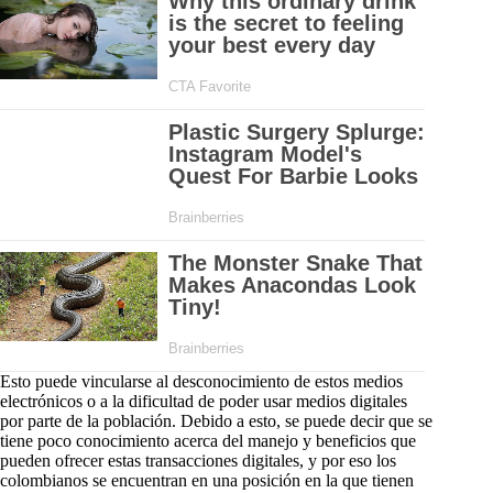
Esto puede vincularse al desconocimiento de estos medios
electrónicos o a la dificultad de poder usar medios digitales
por parte de la población. Debido a esto, se puede decir que se
tiene poco conocimiento acerca del manejo y beneficios que
pueden ofrecer estas transacciones digitales, y por eso los
colombianos se encuentran en una posición en la que tienen