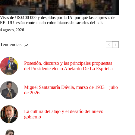
Visas de US$100.000 y despidos por la IA: por qué las empresas de
EE. UU. están contratando colombianos sin sacarlos del país
4 agosto, 2026
Tendencias
Posesión, discurso y las principales propuestas
del Presidente electo Abelardo De La Espriella
Miguel Santamaría Dávila, marzo de 1933 – julio
de 2026
La cultura del atajo y el desafío del nuevo
gobierno