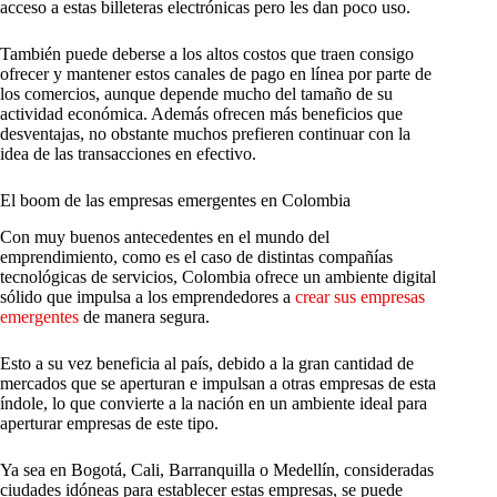
acceso a estas billeteras electrónicas pero les dan poco uso.
También puede deberse a los altos costos que traen consigo
ofrecer y mantener estos canales de pago en línea por parte de
los comercios, aunque depende mucho del tamaño de su
actividad económica. Además ofrecen más beneficios que
desventajas, no obstante muchos prefieren continuar con la
idea de las transacciones en efectivo.
El boom de las empresas emergentes en Colombia
Con muy buenos antecedentes en el mundo del
emprendimiento, como es el caso de distintas compañías
tecnológicas de servicios, Colombia ofrece un ambiente digital
sólido que impulsa a los emprendedores a
crear sus empresas
emergentes
de manera segura.
Esto a su vez beneficia al país, debido a la gran cantidad de
mercados que se aperturan e impulsan a otras empresas de esta
índole, lo que convierte a la nación en un ambiente ideal para
aperturar empresas de este tipo.
Ya sea en Bogotá, Cali, Barranquilla o Medellín, consideradas
ciudades idóneas para establecer estas empresas, se puede