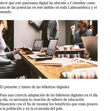
decir que este panorama digital ha ubicado a Colombia como
una de las potencias en este ámbito en toda Latinoamérica y el
mundo.
El presente y futuro de las billeteras digitales
Para una correcta adaptación de las billeteras digitales en el día
a día, es necesaria la creación de talleres de educación
financiera con el fin de mostrar los beneficios que estas poseen
a la población y en la economía del país.