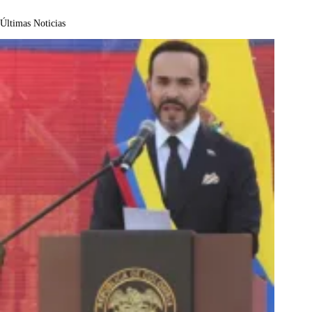
Últimas Noticias