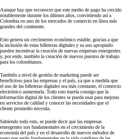
Aunque hay que reconocer que este medio de pago ha crecido
notablemente durante los últimos años, convirtiendo así a
Colombia en uno de los mercados de comercio en línea más
grandes del continente.
Esto genera un crecimiento económico estable, gracias a que
la inclusión de estas billeteras digitales y su uso apropiado
pueden incentivar la creación de nuevas empresas emergentes
y, por ende, también la creación de nuevos puestos de trabajo
para los colombianos.
También a nivel de gestión de marketing puede ser
beneficioso para las empresas y el país, ya que a medida que
el uso de las billeteras digitales sea más constante, el comercio
electrónico aumentaría. Todo esto traería consigo que la
información digital de los clientes se pueda usar para mejoras
en servicios de calidad y conocer las necesidades que el
cliente promedio necesita.
Sabiendo todo esto, se puede decir que las empresas
emergentes son fundamentales en el crecimiento de la
economía del país y en el desarrollo de nuevos métodos de
pago que serán fundamentales en la vida cotidiana de las