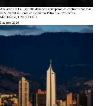
Abelardo De La Espriella denuncia corrupción en contratos por más
de $370 mil millones en Gobierno Petro que involucra a
MinDefensa, UNP y CENIT
5 agosto, 2026