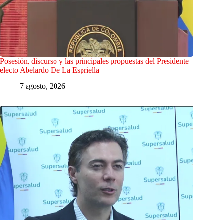
Posesión, discurso y las principales propuestas del Presidente
electo Abelardo De La Espriella
7 agosto, 2026