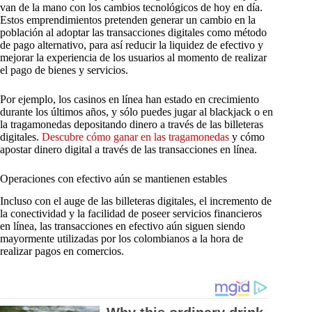
van de la mano con los cambios tecnológicos de hoy en día.
Estos emprendimientos pretenden generar un cambio en la
población al adoptar las transacciones digitales como método
de pago alternativo, para así reducir la liquidez de efectivo y
mejorar la experiencia de los usuarios al momento de realizar
el pago de bienes y servicios.
Por ejemplo, los casinos en línea han estado en crecimiento
durante los últimos años, y sólo puedes jugar al blackjack o en
la tragamonedas depositando dinero a través de las billeteras
digitales.
Descubre cómo ganar en las tragamonedas
y cómo
apostar dinero digital a través de las transacciones en línea.
Operaciones con efectivo aún se mantienen estables
Incluso con el auge de las billeteras digitales, el incremento de
la conectividad y la facilidad de poseer servicios financieros
en línea, las transacciones en efectivo aún siguen siendo
mayormente utilizadas por los colombianos a la hora de
realizar pagos en comercios.