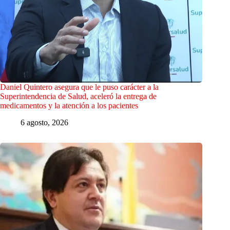
Daniel Quintero asegura que le puso carácter a la
Superintendencia de Salud, aceleró la entrega de
medicamentos y la atención a los pacientes
6 agosto, 2026