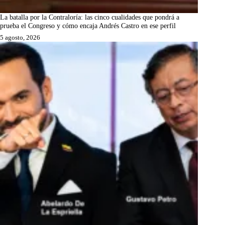
La batalla por la Contraloría: las cinco cualidades que pondrá a
prueba el Congreso y cómo encaja Andrés Castro en ese perfil
5 agosto, 2026