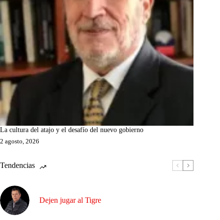
La cultura del atajo y el desafío del nuevo gobierno
2 agosto, 2026
Tendencias
Dejen jugar al Tigre