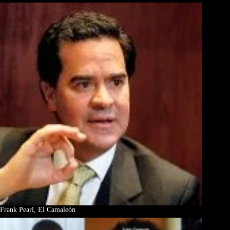
Frank Pearl, El Camaleón