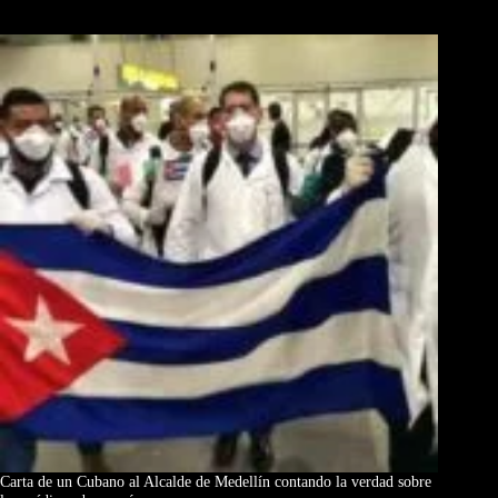
Los Más Comentados
Carta de un Cubano al Alcalde de Medellín contando la verdad sobre