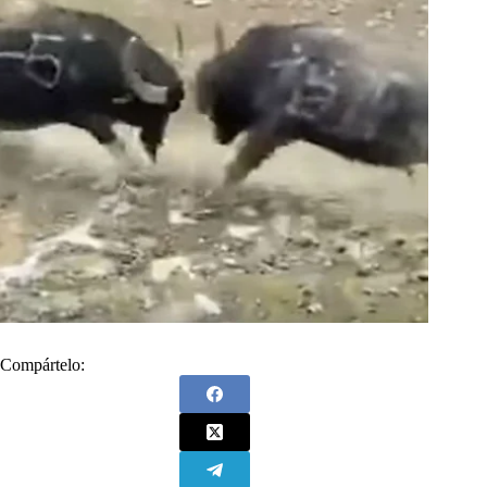
Compártelo: