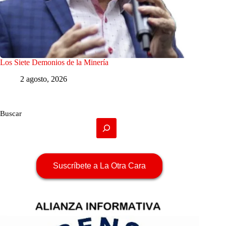
Los Siete Demonios de la Minería
2 agosto, 2026
Buscar
Suscríbete a La Otra Cara