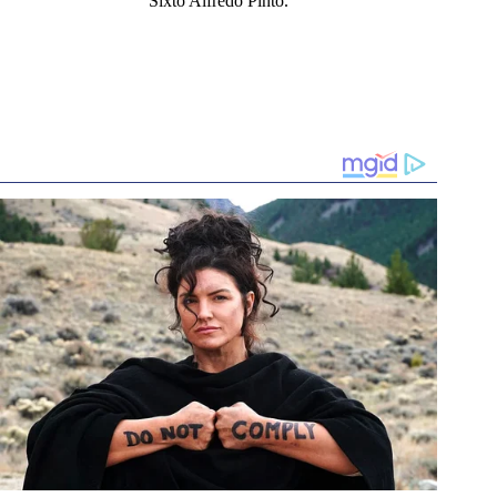
Sixto Alfredo Pinto.