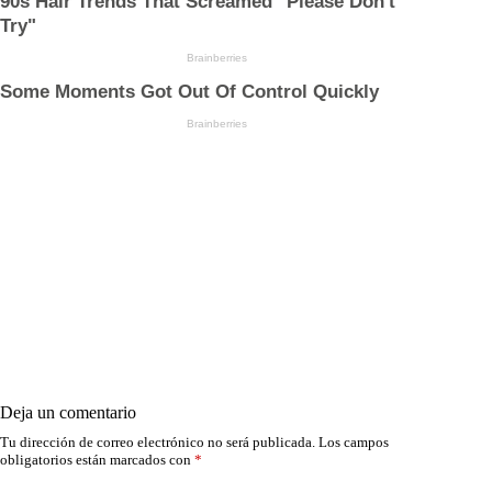
Deja un comentario
Tu dirección de correo electrónico no será publicada.
Los campos
obligatorios están marcados con
*