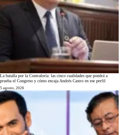
La batalla por la Contraloría: las cinco cualidades que pondrá a
prueba el Congreso y cómo encaja Andrés Castro en ese perfil
5 agosto, 2026