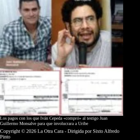
Los pagos con los que Iván Cepeda «compró» al testigo Juan
Guillermo Monsalve para que involucrara a Uribe
Copyright © 2026 La Otra Cara - Dirigida por Sixto Alfredo
Pinto