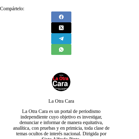
Compártelo:
La Otra Cara
La Otra Cara es un portal de periodismo
independiente cuyo objetivo es investigar,
denunciar e informar de manera equitativa,
analítica, con pruebas y en primicia, toda clase de
temas ocultos de interés nacional. Dirigida por