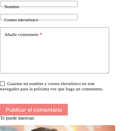
Nombre
Correo electrónico
Añadir comentario
*
Guardar mi nombre y correo electrónico en este
navegador para la próxima vez que haga un comentario.
Publicar el comentario
Te puede interesar: