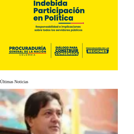
Últimas Noticias