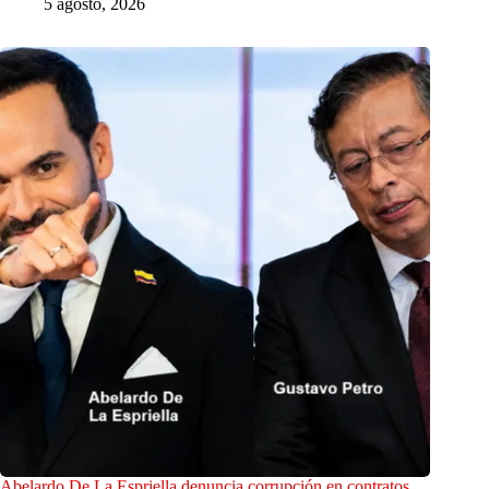
5 agosto, 2026
Abelardo De La Espriella denuncia corrupción en contratos