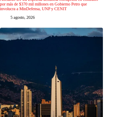
por más de $370 mil millones en Gobierno Petro que
involucra a MinDefensa, UNP y CENIT
5 agosto, 2026