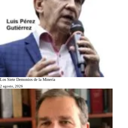
Los Siete Demonios de la Minería
2 agosto, 2026