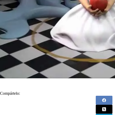
Compártelo: