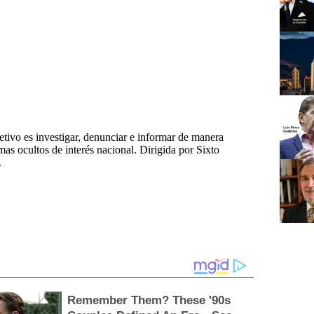
tivo es investigar, denunciar e informar de manera
emas ocultos de interés nacional. Dirigida por Sixto
.