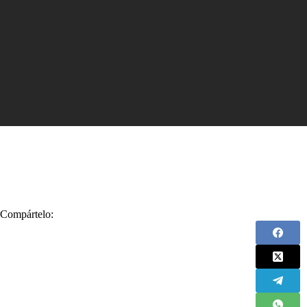
Compártelo: