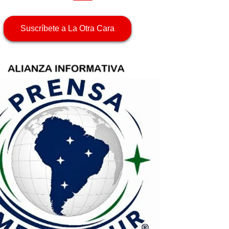
Suscríbete a La Otra Cara