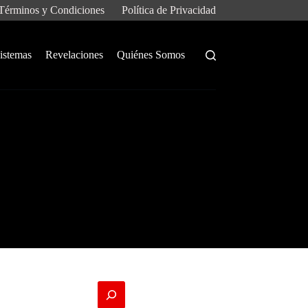
Términos y Condiciones
Política de Privacidad
istemas
Revelaciones
Quiénes Somos