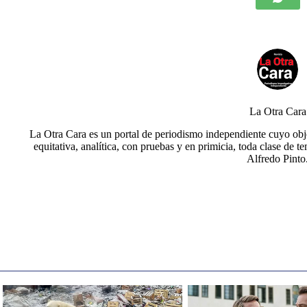
La Otra Cara
La Otra Cara es un portal de periodismo independiente cuyo obje
equitativa, analítica, con pruebas y en primicia, toda clase de t
Alfredo Pinto