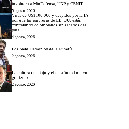
involucra a MinDefensa, UNP y CENIT
5 agosto, 2026
Visas de US$100.000 y despidos por la IA:
por qué las empresas de EE. UU. están
contratando colombianos sin sacarlos del
país
4 agosto, 2026
Los Siete Demonios de la Minería
2 agosto, 2026
La cultura del atajo y el desafío del nuevo
gobierno
2 agosto, 2026