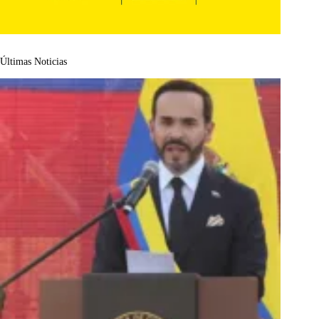
Últimas Noticias