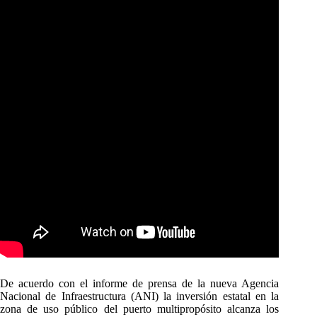
De acuerdo con el informe de prensa de la nueva Agencia
Nacional de Infraestructura (ANI) la inversión estatal en la
zona de uso público del puerto multipropósito alcanza los