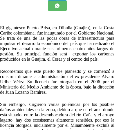
El gigantesco Puerto Brisa, en Dibulla (Guajira), en la Costa
Caribe colombiana, fue inaugurado por el Gobierno Nacional.
Se trata de una de las pocas obras de infraestructura para
impulsar el desarrollo económico del país que ha realizado el
Ejecutivo actual durante sus primeros cuatro años largos de
gestión. Su principal función será exportar los carbones
producidos en la Guajira, el Cesar y el centro del país.
Recordemos que este puerto fue planeado y se comenzó a
construir durante la administración del ex presidente Álvaro
Uribe Vélez. Su licencia fue otorgada en el 2006 por el
Ministerio del Medio Ambiente de la época, bajo la dirección
de Juan Lozano Ramírez.
Sin embargo, surgieron varias polémicas por los posibles
daños ambientales en la zona, debido a que en el área donde
está situado, entre la desembocadura del río Caña y el arroyo
lagarto, hay dos ecosistemas altamente sensibles, por eso la
licencia otorgada inicialmente por el Minambiente excluía al