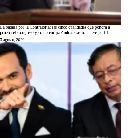
La batalla por la Contraloría: las cinco cualidades que pondrá a
prueba el Congreso y cómo encaja Andrés Castro en ese perfil
5 agosto, 2026