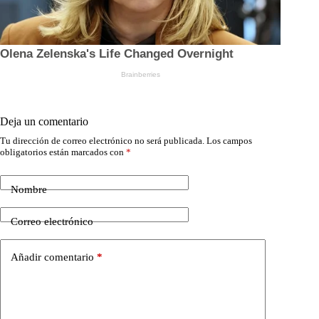
Deja un comentario
Tu dirección de correo electrónico no será publicada.
Los campos
obligatorios están marcados con
*
Nombre
Correo electrónico
Añadir comentario
*