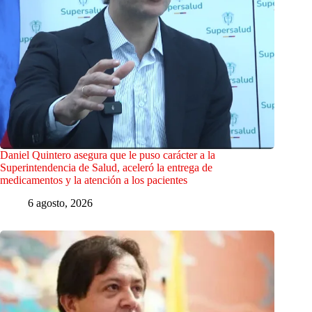
Daniel Quintero asegura que le puso carácter a la
Superintendencia de Salud, aceleró la entrega de
medicamentos y la atención a los pacientes
6 agosto, 2026