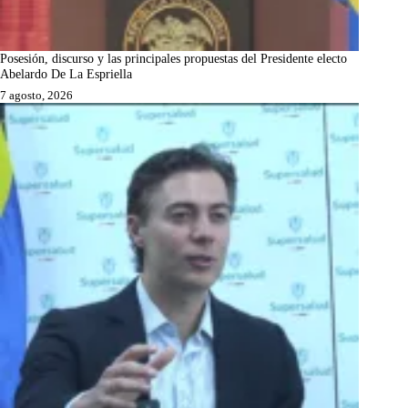
Posesión, discurso y las principales propuestas del Presidente electo
Abelardo De La Espriella
7 agosto, 2026