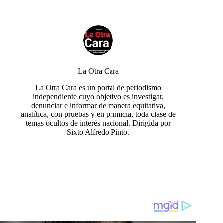
La Otra Cara
La Otra Cara es un portal de periodismo
independiente cuyo objetivo es investigar,
denunciar e informar de manera equitativa,
analítica, con pruebas y en primicia, toda clase de
temas ocultos de interés nacional. Dirigida por
Sixto Alfredo Pinto.