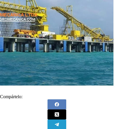
Compártelo: