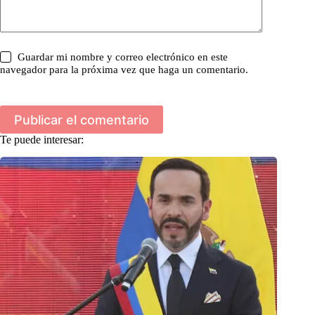
Guardar mi nombre y correo electrónico en este
navegador para la próxima vez que haga un comentario.
Publicar el comentario
Te puede interesar: