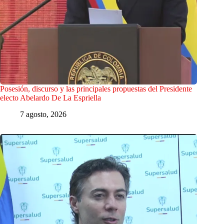
Posesión, discurso y las principales propuestas del Presidente
electo Abelardo De La Espriella
7 agosto, 2026