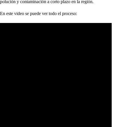
polución y contaminación a corto plazo en la región.
En este video se puede ver todo el proceso: