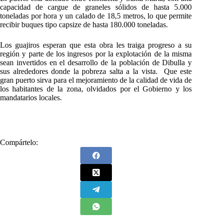
capacidad de cargue de graneles sólidos de hasta 5.000
toneladas por hora y un calado de 18,5 metros, lo que permite
recibir buques tipo capsize de hasta 180.000 toneladas.
Los guajiros esperan que esta obra les traiga progreso a su
región y parte de los ingresos por la explotación de la misma
sean invertidos en el desarrollo de la población de Dibulla y
sus alrededores donde la pobreza salta a la vista. Que este
gran puerto sirva para el mejoramiento de la calidad de vida de
los habitantes de la zona, olvidados por el Gobierno y los
mandatarios locales.
Compártelo: