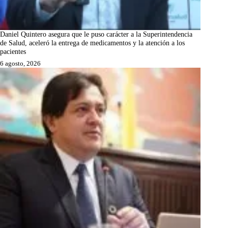
Daniel Quintero asegura que le puso carácter a la Superintendencia
de Salud, aceleró la entrega de medicamentos y la atención a los
pacientes
6 agosto, 2026