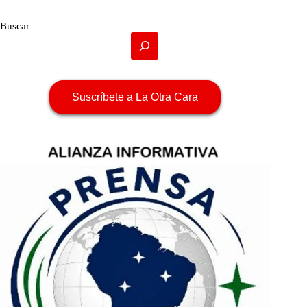
Buscar
Suscríbete a La Otra Cara