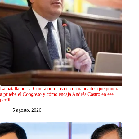
La batalla por la Contraloría: las cinco cualidades que pondrá
a prueba el Congreso y cómo encaja Andrés Castro en ese
perfil
5 agosto, 2026