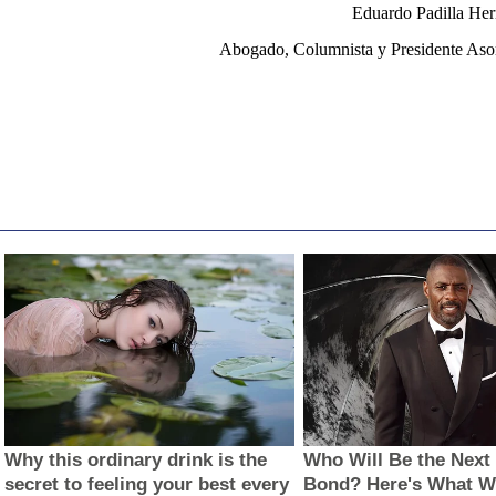
Eduardo Padilla He
Abogado, Columnista y Presidente Aso