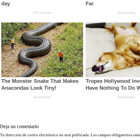
Deja un comentario
Tu dirección de correo electrónico no será publicada.
Los campos obligatorios est