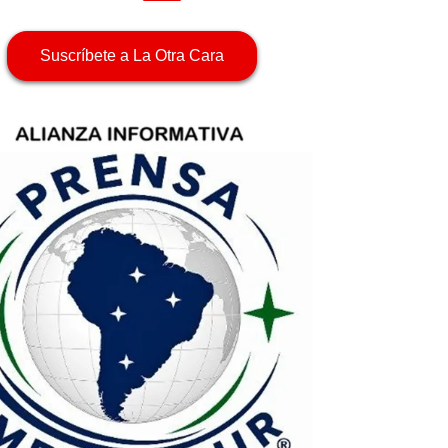
Suscríbete a La Otra Cara