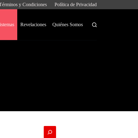
Términos y Condiciones
Política de Privacidad
istemas
Revelaciones
Quiénes Somos