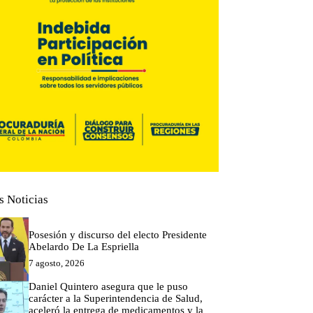
s Noticias
Posesión y discurso del electo Presidente
Abelardo De La Espriella
7 agosto, 2026
Daniel Quintero asegura que le puso
carácter a la Superintendencia de Salud,
aceleró la entrega de medicamentos y la