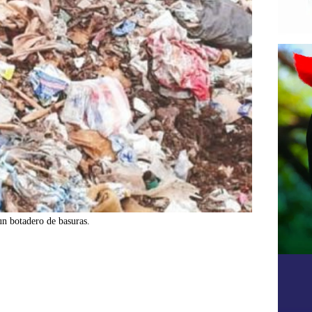
un botadero de basuras.