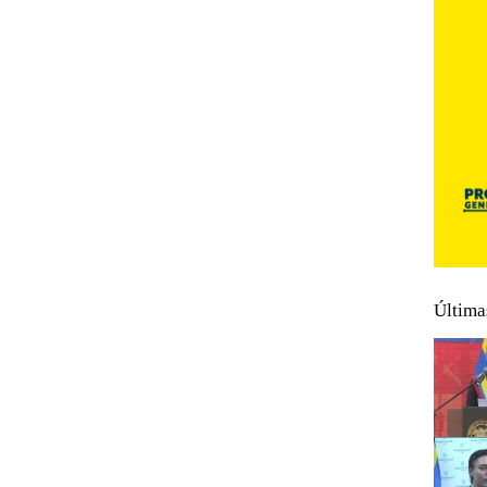
Última