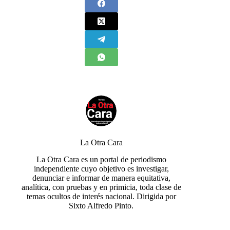
La Otra Cara
La Otra Cara es un portal de periodismo
independiente cuyo objetivo es investigar,
denunciar e informar de manera equitativa,
analítica, con pruebas y en primicia, toda clase de
temas ocultos de interés nacional. Dirigida por
Sixto Alfredo Pinto.