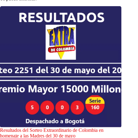
Resultados del Sorteo Extraordinario de Colombia en
homenaje a las Madres del 30 de mayo