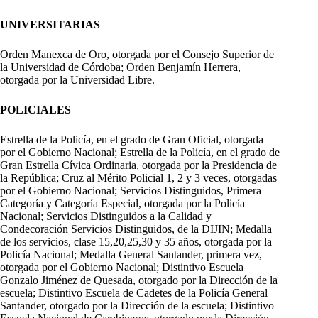
UNIVERSITARIAS
Orden Manexca de Oro, otorgada por el Consejo Superior de
la Universidad de Córdoba; Orden Benjamín Herrera,
otorgada por la Universidad Libre.
POLICIALES
Estrella de la Policía, en el grado de Gran Oficial, otorgada
por el Gobierno Nacional; Estrella de la Policía, en el grado de
Gran Estrella Cívica Ordinaria, otorgada por la Presidencia de
la República; Cruz al Mérito Policial 1, 2 y 3 veces, otorgadas
por el Gobierno Nacional; Servicios Distinguidos, Primera
Categoría y Categoría Especial, otorgada por la Policía
Nacional; Servicios Distinguidos a la Calidad y
Condecoración Servicios Distinguidos, de la DIJIN; Medalla
de los servicios, clase 15,20,25,30 y 35 años, otorgada por la
Policía Nacional; Medalla General Santander, primera vez,
otorgada por el Gobierno Nacional; Distintivo Escuela
Gonzalo Jiménez de Quesada, otorgado por la Dirección de la
escuela; Distintivo Escuela de Cadetes de la Policía General
Santander, otorgado por la Dirección de la escuela; Distintivo