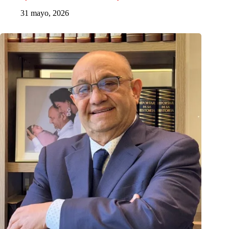
31 mayo, 2026