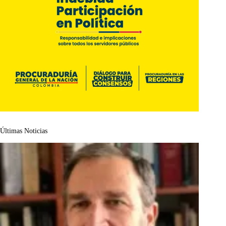
Últimas Noticias