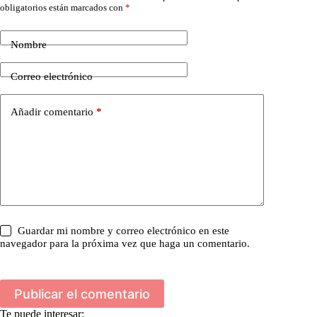
obligatorios están marcados con
*
Nombre
Correo electrónico
Añadir comentario
*
Guardar mi nombre y correo electrónico en este
navegador para la próxima vez que haga un comentario.
Publicar el comentario
Te puede interesar: