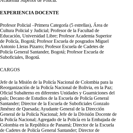
Academia Superior de Policía.
EXPERIENCIA DOCENTE
Profesor Policial –Primera Categoría (5 estrellas), Área de
Cultura Policial y Judicial; Profesor de la Facultad de
Educación, Universidad Libre; Profesor Academia Superior
de Policía, Bogotá; Profesor Escuela de posgrados Miguel
Antonio Lleras Pizarro; Profesor Escuela de Cadetes de
Policía General Santander, Bogotá; Profesor Escuela de
Suboficiales, Bogotá.
CARGOS
Jefe de la Misión de la Policía Nacional de Colombia para la
Reorganización de la Policía Nacional de Bolivia, en la Paz;
Oficial Subalterno en diferentes Unidades y Guarniciones del
país; Decano de Estudios de la Escuela de Policía General
Santander; Director de la Escuela de Suboficiales Gonzalo
Jiménez de Quesada; Ayudante General de la Dirección
General de la Policía Nacional; Jefe de la División Docente de
la Policía Nacional; Agregado de la Policía en la Embajada de
Colombia en la República de Panamá; Director de la Escuela
de Cadetes de Policía General Santander; Director de