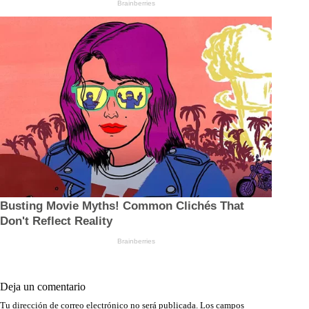
Deja un comentario
Tu dirección de correo electrónico no será publicada.
Los campos