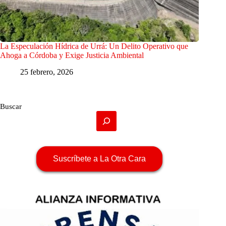
La Especulación Hídrica de Urrá: Un Delito Operativo que
Ahoga a Córdoba y Exige Justicia Ambiental
25 febrero, 2026
Buscar
Suscríbete a La Otra Cara