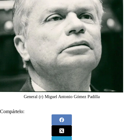
General (r) Miguel Antonio Gómez Padilla
Compártelo: