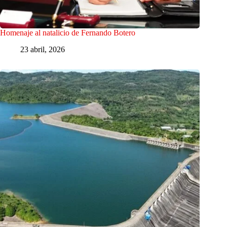
Homenaje al natalicio de Fernando Botero
23 abril, 2026