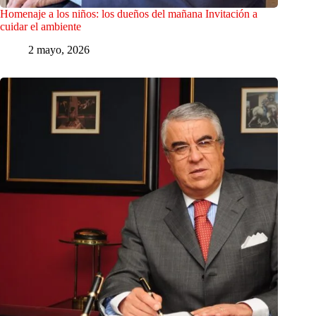
Homenaje a los niños: los dueños del mañana Invitación a
cuidar el ambiente
2 mayo, 2026