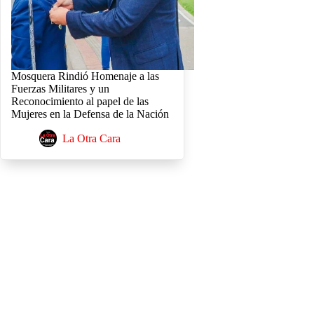
Mosquera Rindió Homenaje a las
Fuerzas Militares y un
Reconocimiento al papel de las
Mujeres en la Defensa de la Nación
La Otra Cara