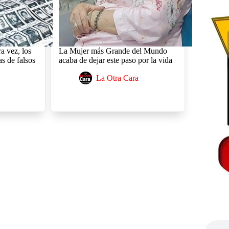
a vez, los
La Mujer más Grande del Mundo
s de falsos
acaba de dejar este paso por la vida
La Otra Cara