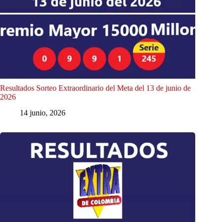
Resultados Sorteo Extraordinario del Meta del 13 de junio de
2026
14 junio, 2026