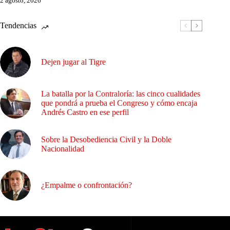
2 agosto, 2026
Tendencias
Dejen jugar al Tigre
La batalla por la Contraloría: las cinco cualidades
que pondrá a prueba el Congreso y cómo encaja
Andrés Castro en ese perfil
Sobre la Desobediencia Civil y la Doble
Nacionalidad
¿Empalme o confrontación?