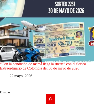
“Con la bendición de mamá llega la suerte” con el Sorteo
Extraordinario de Colombia del 30 de mayo de 2026
22 mayo, 2026
Buscar