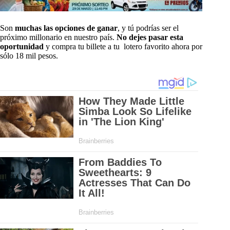
Son
muchas las opciones de ganar
, y tú podrías ser el
próximo millonario en nuestro país.
No dejes pasar esta
oportunidad
y compra tu billete a tu lotero favorito ahora por
sólo 18 mil pesos.