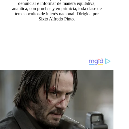
denunciar e informar de manera equitativa,
analítica, con pruebas y en primicia, toda clase de
temas ocultos de interés nacional. Dirigida por
Sixto Alfredo Pinto.