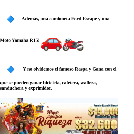
Además, una camioneta Ford Escape y una
Moto Yamaha R15!
Y no olvidemos el famoso Raspa y Gana con el
que se pueden ganar bicicleta, cafetera, waflera,
sanduchera y exprimidor.