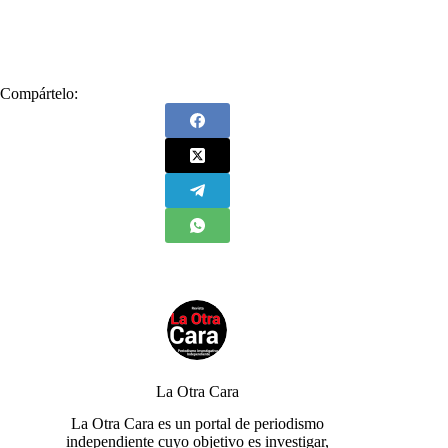
#
Sorteo Extraordinario de Colombia
Compártelo:
La Otra Cara
La Otra Cara es un portal de periodismo
independiente cuyo objetivo es investigar,