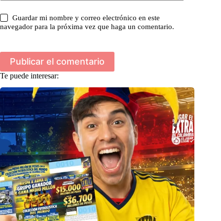
Guardar mi nombre y correo electrónico en este
navegador para la próxima vez que haga un comentario.
Publicar el comentario
Te puede interesar: