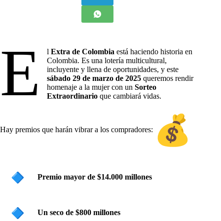
E
l
Extra de Colombia
está haciendo historia en
Colombia. Es una lotería multicultural,
incluyente y llena de oportunidades, y este
sábado
29 de marzo de 2025
queremos rendir
homenaje a la mujer con un
Sorteo
Extraordinario
que cambiará vidas.
Hay premios que harán vibrar a los compradores:
Premio mayor de $14.000 millones
Un seco de $800 millones