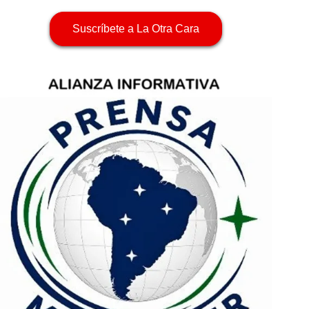
Suscríbete a La Otra Cara