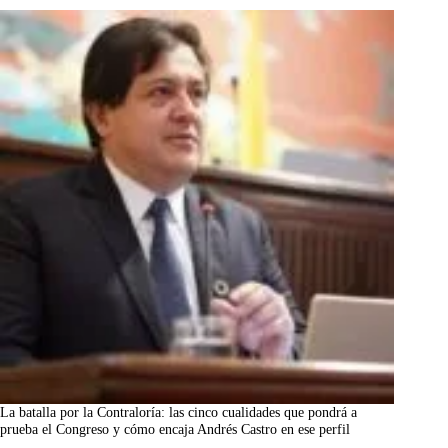
La batalla por la Contraloría: las cinco cualidades que pondrá a
prueba el Congreso y cómo encaja Andrés Castro en ese perfil