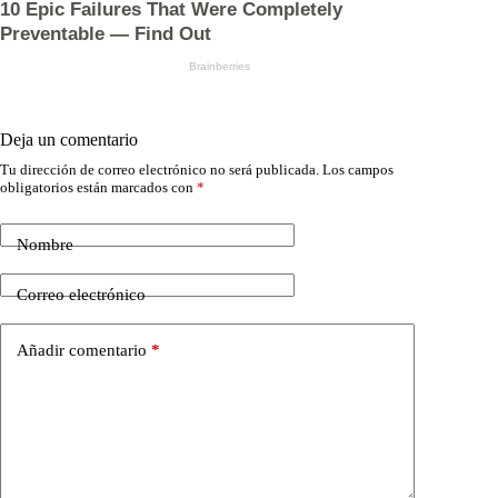
Deja un comentario
Tu dirección de correo electrónico no será publicada.
Los campos
obligatorios están marcados con
*
Nombre
Correo electrónico
Añadir comentario
*