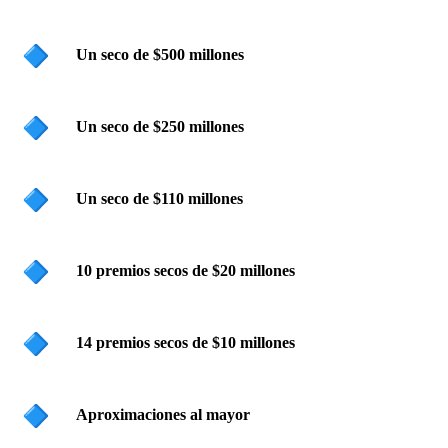
Un seco de $500 millones
Un seco de $250 millones
Un seco de $110 millones
10 premios secos de $20 millones
14 premios secos de $10 millones
Aproximaciones al mayor