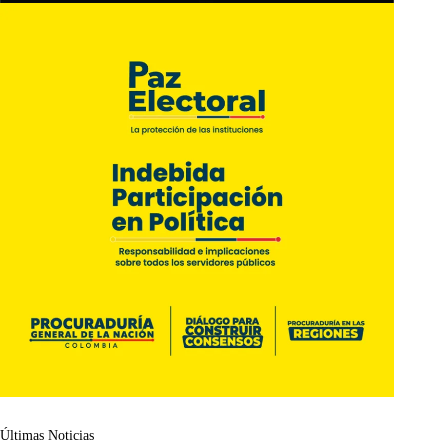
Últimas Noticias