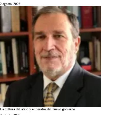
2 agosto, 2026
La cultura del atajo y el desafío del nuevo gobierno