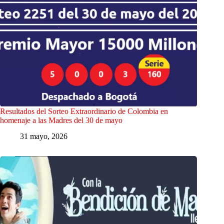
Resultados del Sorteo Extraordinario de Colombia en
homenaje a las Madres del 30 de mayo
31 mayo, 2026