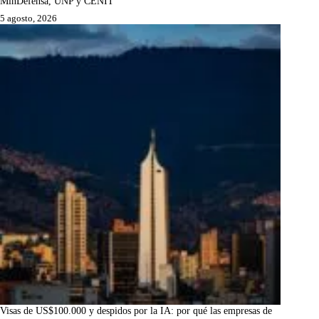
MinDefensa, UNP y CENIT
5 agosto, 2026
Visas de US$100.000 y despidos por la IA: por qué las empresas de