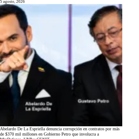
5 agosto, 2026
Abelardo De La Espriella denuncia corrupción en contratos por más
de $370 mil millones en Gobierno Petro que involucra a