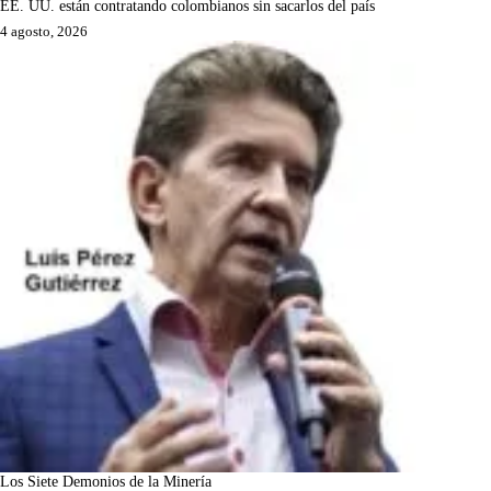
EE. UU. están contratando colombianos sin sacarlos del país
4 agosto, 2026
Los Siete Demonios de la Minería