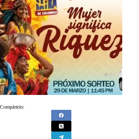
Compártelo: