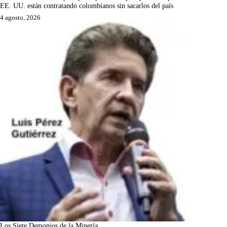
EE. UU. están contratando colombianos sin sacarlos del país
4 agosto, 2026
Los Siete Demonios de la Minería