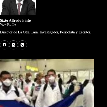
Sixto Alfredo Pinto
View Profile
Director de La Otra Cara. Investigador, Periodista y Escritor.
Los Más Comentados