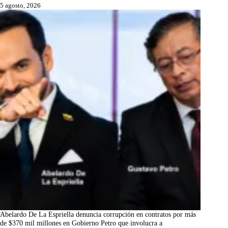
5 agosto, 2026
Abelardo De La Espriella denuncia corrupción en contratos por más
de $370 mil millones en Gobierno Petro que involucra a