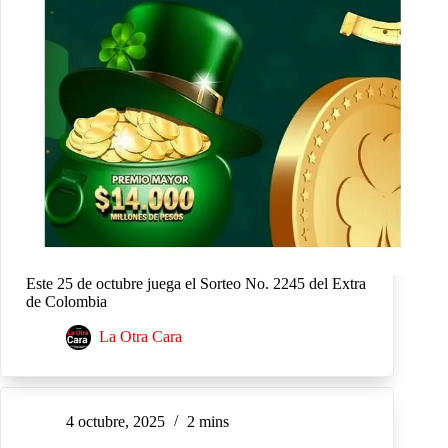
Este 25 de octubre juega el Sorteo No. 2245 del Extra
de Colombia
La Otra Cara
4 octubre, 2025
2 mins