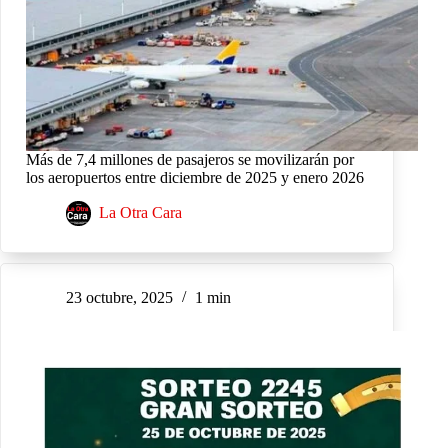
Más de 7,4 millones de pasajeros se movilizarán por
los aeropuertos entre diciembre de 2025 y enero 2026
La Otra Cara
23 octubre, 2025
1 min