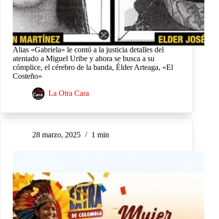
Alias «Gabriela» le contó a la justicia detalles del
atentado a Miguel Uribe y ahora se busca a su
cómplice, el cérebro de la banda, Élder Arteaga, «El
Costeño»
La Otra Cara
28 marzo, 2025
1 min