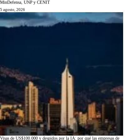
MinDefensa, UNP y CENIT
5 agosto, 2026
Visas de US$100.000 y despidos por la IA: por qué las empresas de