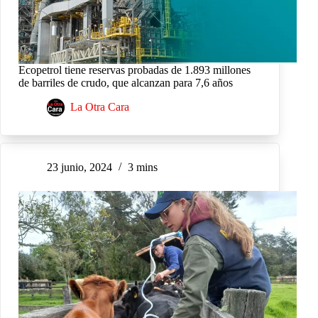
Ecopetrol tiene reservas probadas de 1.893 millones
de barriles de crudo, que alcanzan para 7,6 años
La Otra Cara
23 junio, 2024
3 mins