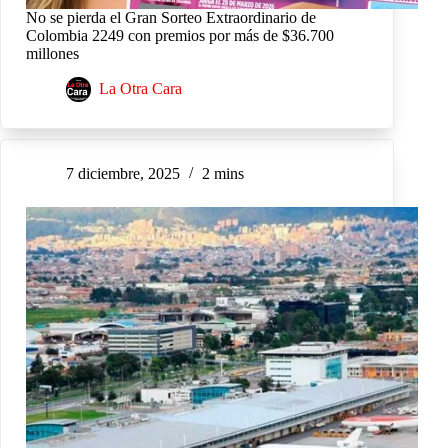
No se pierda el Gran Sorteo Extraordinario de
Colombia 2249 con premios por más de $36.700
millones
La Otra Cara
7 diciembre, 2025
2 mins