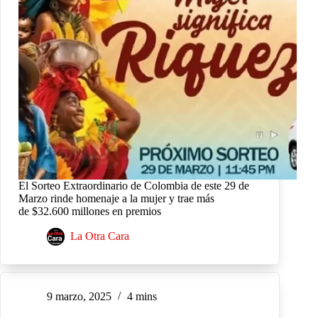
El Sorteo Extraordinario de Colombia de este 29 de
Marzo rinde homenaje a la mujer y trae más
de $32.600 millones en premios
La Otra Cara
9 marzo, 2025
4 mins