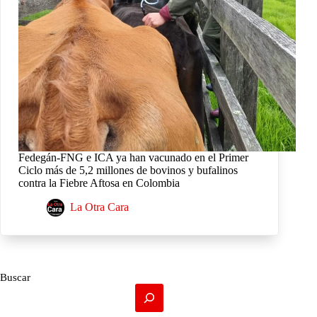
Fedegán-FNG e ICA ya han vacunado en el Primer
Ciclo más de 5,2 millones de bovinos y bufalinos
contra la Fiebre Aftosa en Colombia
La Otra Cara
Buscar