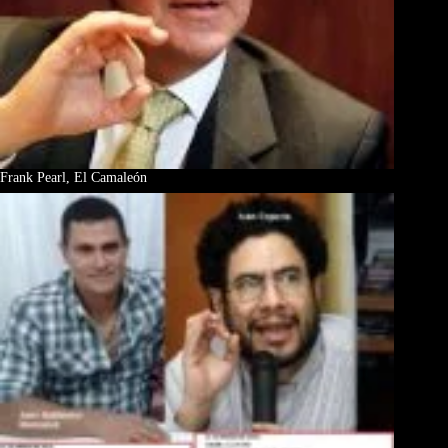
Frank Pearl, El Camaleón