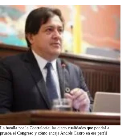
La batalla por la Contraloría: las cinco cualidades que pondrá a
prueba el Congreso y cómo encaja Andrés Castro en ese perfil