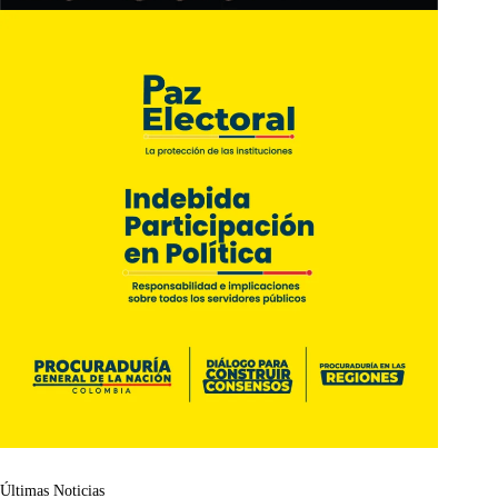
Últimas Noticias