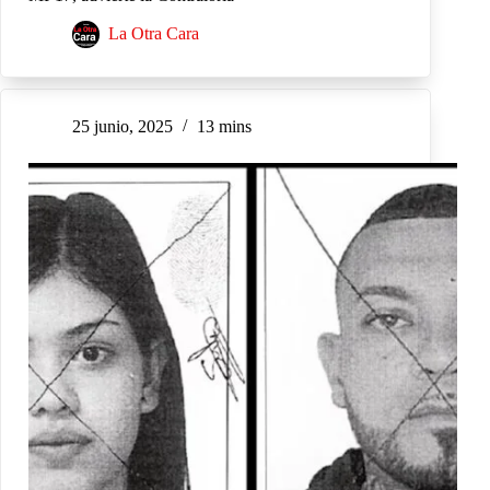
La Otra Cara
25 junio, 2025
13 mins