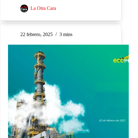
La Otra Cara
22 febrero, 2025
3 mins