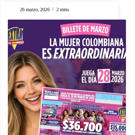
26 marzo, 2026
2 mins