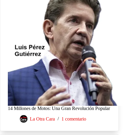
14 Millones de Motos: Una Gran Revolución Popular
La Otra Cara
1 comentario