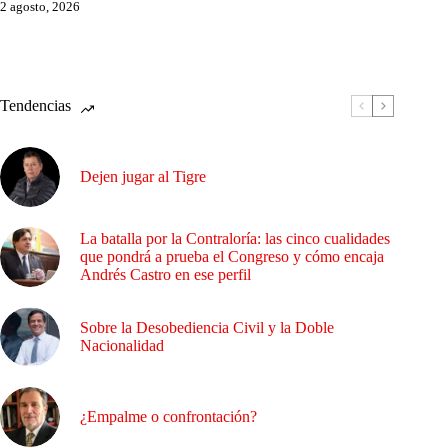
2 agosto, 2026
Tendencias
Dejen jugar al Tigre
La batalla por la Contraloría: las cinco cualidades
que pondrá a prueba el Congreso y cómo encaja
Andrés Castro en ese perfil
Sobre la Desobediencia Civil y la Doble
Nacionalidad
¿Empalme o confrontación?