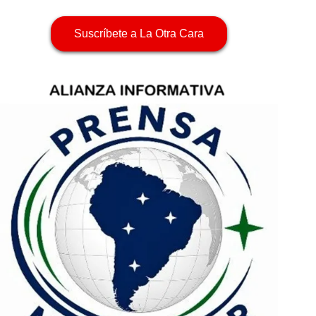
Suscríbete a La Otra Cara