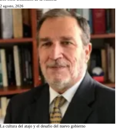
2 agosto, 2026
La cultura del atajo y el desafío del nuevo gobierno