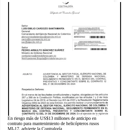
En riesgo más de US$13 millones de anticipo en
contrato para mantenimiento de helicópteros rusos
MI-17, advierte la Contraloría