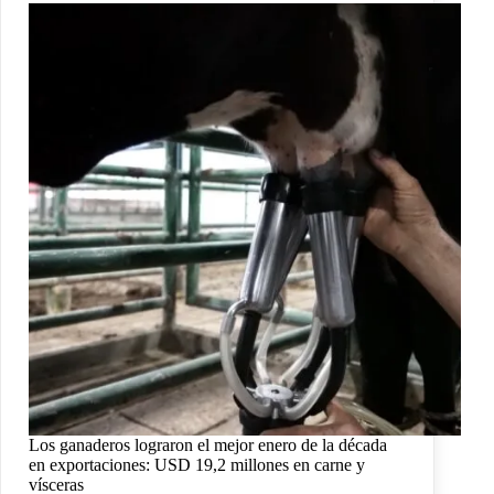
Los ganaderos lograron el mejor enero de la década
en exportaciones: USD 19,2 millones en carne y
vísceras