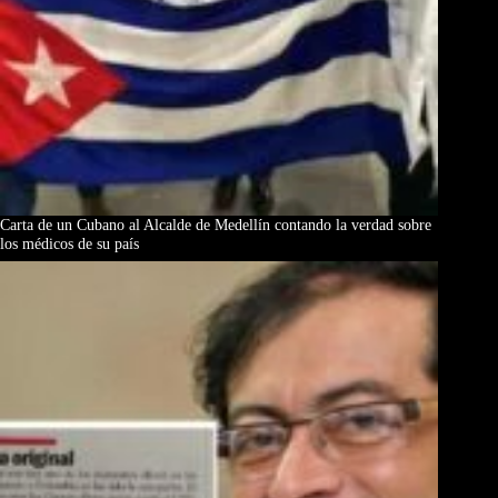
Carta de un Cubano al Alcalde de Medellín contando la verdad sobre
los médicos de su país