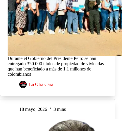
Durante el Gobierno del Presidente Petro se han
entregado 350.000 títulos de propiedad de viviendas
que han beneficiado a más de 1,1 millones de
colombianos
La Otra Cara
18 mayo, 2026
3 mins