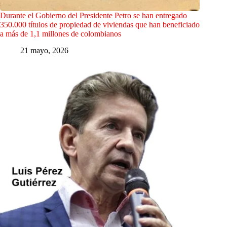
Durante el Gobierno del Presidente Petro se han entregado
350.000 títulos de propiedad de viviendas que han beneficiado
a más de 1,1 millones de colombianos
21 mayo, 2026