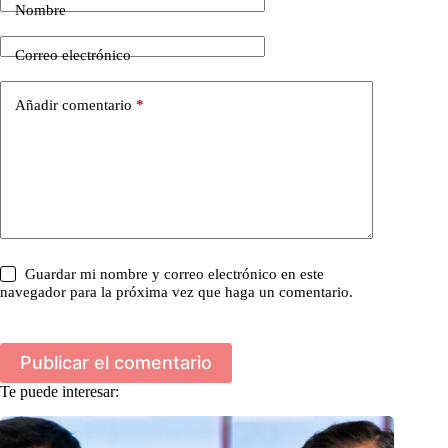
Nombre
Correo electrónico
Añadir comentario
*
Guardar mi nombre y correo electrónico en este
navegador para la próxima vez que haga un comentario.
Publicar el comentario
Te puede interesar: