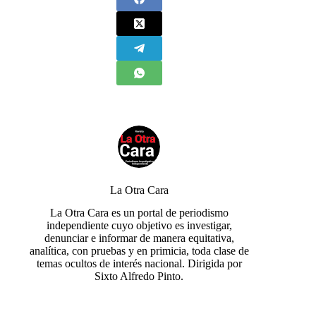
La Otra Cara
La Otra Cara es un portal de periodismo
independiente cuyo objetivo es investigar,
denunciar e informar de manera equitativa,
analítica, con pruebas y en primicia, toda clase de
temas ocultos de interés nacional. Dirigida por
Sixto Alfredo Pinto.