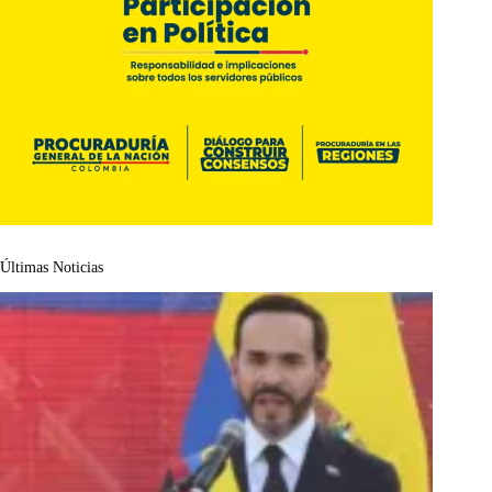
Últimas Noticias