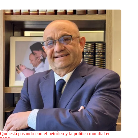
Qué está pasando con el petróleo y la política mundial en