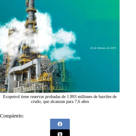
Ecopetrol tiene reservas probadas de 1.893 millones de barriles de
crudo, que alcanzan para 7,6 años
Compártelo: