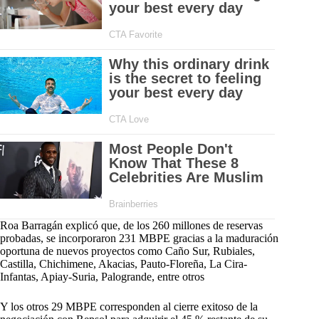
Roa Barragán explicó que, de los 260 millones de reservas
probadas, se incorporaron 231 MBPE gracias a la maduración
oportuna de nuevos proyectos como Caño Sur, Rubiales,
Castilla, Chichimene, Akacias, Pauto-Floreña, La Cira-
Infantas, Apiay-Suria, Palogrande, entre otros
Y los otros 29 MBPE corresponden al cierre exitoso de la