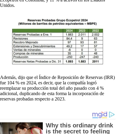
Unidos.
Además, dijo que el Índice de Reposición de Reservas (IRR)
fue 104 % en 2024, es decir, que la compañía logró
reemplazar su producción total del año pasado con 4 %
adicional, duplicando de esta forma la incorporación de
reservas probadas respecto a 2023.