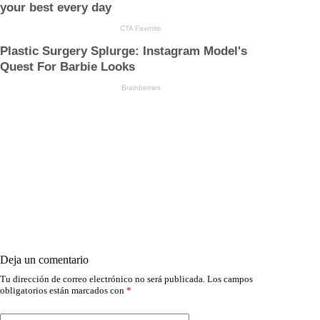
Deja un comentario
Tu dirección de correo electrónico no será publicada.
Los campos
obligatorios están marcados con
*