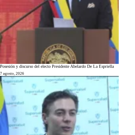
Posesión y discurso del electo Presidente Abelardo De La Espriella
7 agosto, 2026