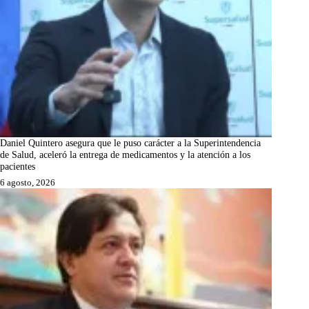
Daniel Quintero asegura que le puso carácter a la Superintendencia
de Salud, aceleró la entrega de medicamentos y la atención a los
pacientes
6 agosto, 2026