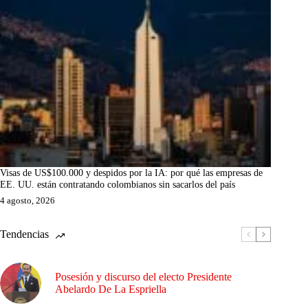
Visas de US$100.000 y despidos por la IA: por qué las empresas de
EE. UU. están contratando colombianos sin sacarlos del país
4 agosto, 2026
Tendencias
Posesión y discurso del electo Presidente
Abelardo De La Espriella