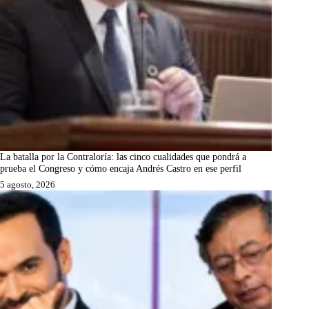
La batalla por la Contraloría: las cinco cualidades que pondrá a
prueba el Congreso y cómo encaja Andrés Castro en ese perfil
5 agosto, 2026