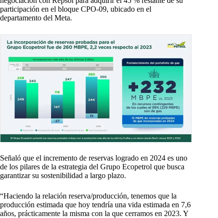
negociación con Repsol para adquirir el 45 % restante de su
participación en el bloque CPO-09, ubicado en el
departamento del Meta.
Señaló que el incremento de reservas logrado en 2024 es uno
de los pilares de la estrategia del Grupo Ecopetrol que busca
garantizar su sostenibilidad a largo plazo.
“Haciendo la relación reserva/producción, tenemos que la
producción estimada que hoy tendría una vida estimada en 7,6
años, prácticamente la misma con la que cerramos en 2023. Y