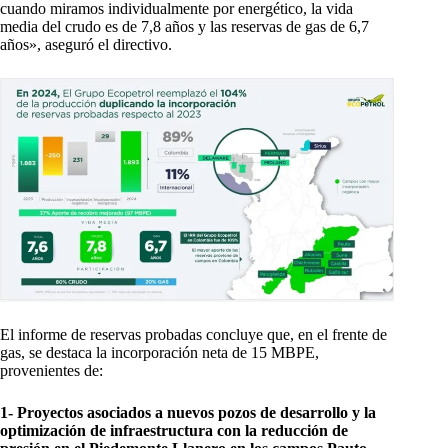
cuando miramos individualmente por energético, la vida
media del crudo es de 7,8 años y las reservas de gas de 6,7
años», aseguró el directivo.
El informe de reservas probadas concluye que, en el frente de
gas, se destaca la incorporación neta de 15 MBPE,
provenientes de:
1- Proyectos asociados a nuevos pozos de desarrollo y la
optimización de infraestructura con la reducción de