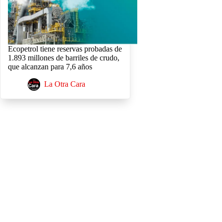
Ecopetrol tiene reservas probadas de
1.893 millones de barriles de crudo,
que alcanzan para 7,6 años
La Otra Cara