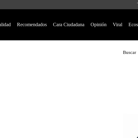
alidad
Recomendados
Cara Ciudadana
Opinión
Viral
Ecos
Buscar