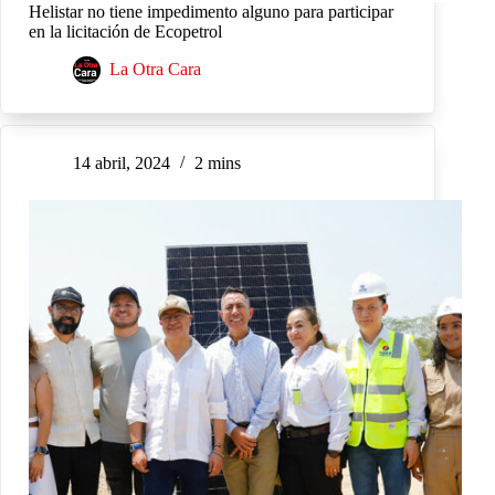
Helistar no tiene impedimento alguno para participar
en la licitación de Ecopetrol
La Otra Cara
14 abril, 2024
2 mins