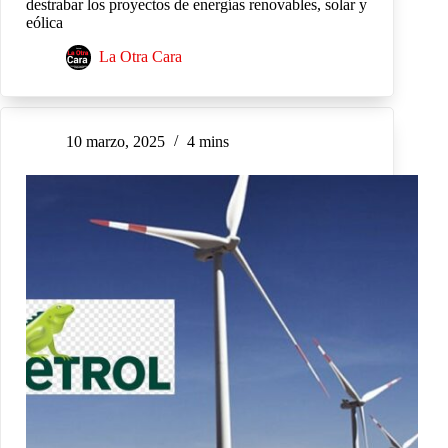
destrabar los proyectos de energías renovables, solar y
eólica
La Otra Cara
10 marzo, 2025
4 mins