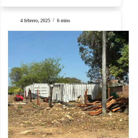
4 febrero, 2025
6 mins