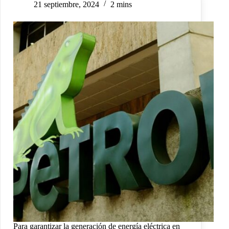
21 septiembre, 2024
2 mins
Para garantizar la generación de energía eléctrica en