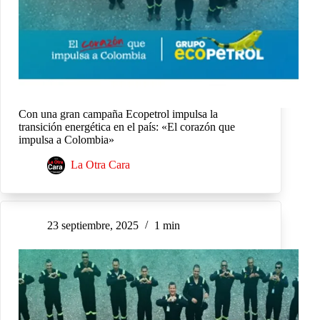
Con una gran campaña Ecopetrol impulsa la
transición energética en el país: «El corazón que
impulsa a Colombia»
La Otra Cara
23 septiembre, 2025
1 min