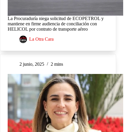
La Procuraduría niega solicitud de ECOPETROL y
mantiene en firme audiencia de conciliación con
HELICOL por contrato de transporte aéreo
La Otra Cara
2 junio, 2025
2 mins