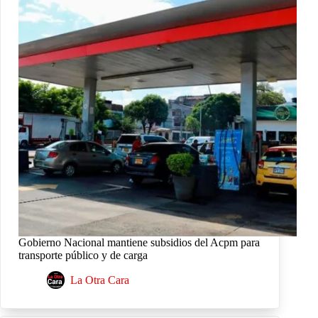
Gobierno Nacional mantiene subsidios del Acpm para
transporte público y de carga
La Otra Cara