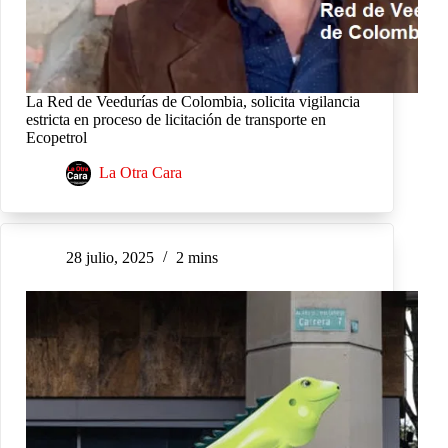
La Red de Veedurías de Colombia, solicita vigilancia
estricta en proceso de licitación de transporte en
Ecopetrol
La Otra Cara
28 julio, 2025
2 mins