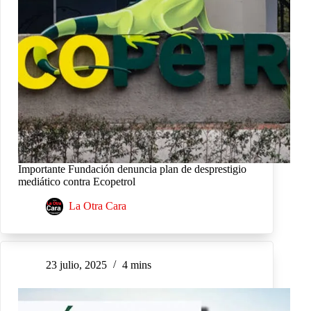
Importante Fundación denuncia plan de desprestigio
mediático contra Ecopetrol
La Otra Cara
23 julio, 2025
4 mins