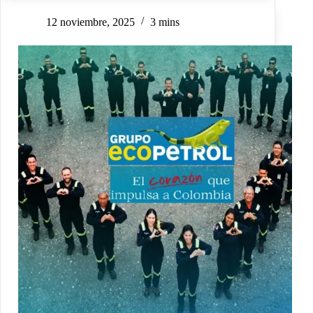
12 noviembre, 2025
3 mins