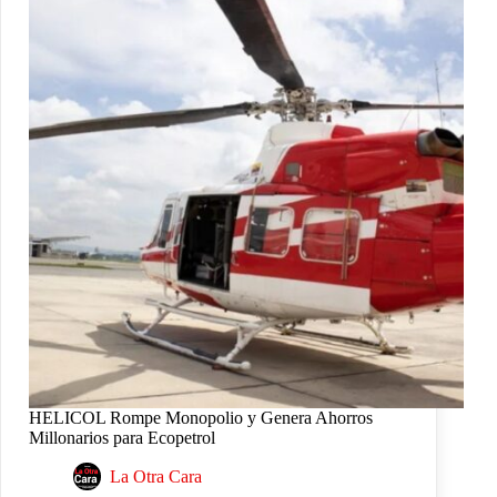
HELICOL Rompe Monopolio y Genera Ahorros
Millonarios para Ecopetrol
La Otra Cara