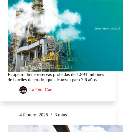
Ecopetrol tiene reservas probadas de 1.893 millones
de barriles de crudo, que alcanzan para 7,6 años
La Otra Cara
4 febrero, 2025
3 mins