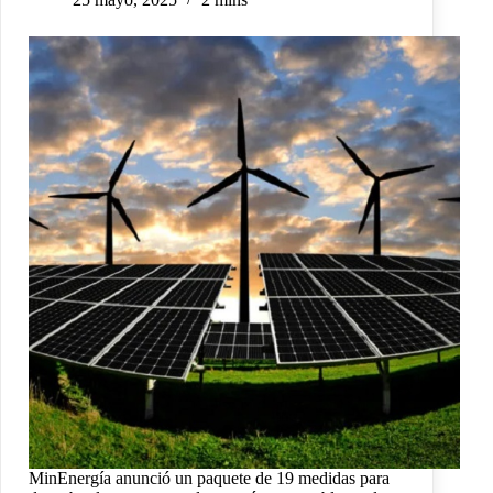
MinEnergía anunció un paquete de 19 medidas para