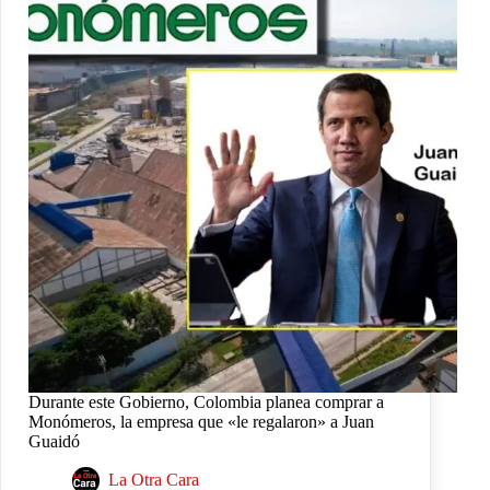
Durante este Gobierno, Colombia planea comprar a
Monómeros, la empresa que «le regalaron» a Juan
Guaidó
La Otra Cara