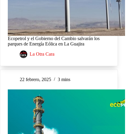
Ecopetrol y el Gobierno del Cambio salvarán los
parques de Energía Eólica en La Guajira
La Otra Cara
22 febrero, 2025
3 mins