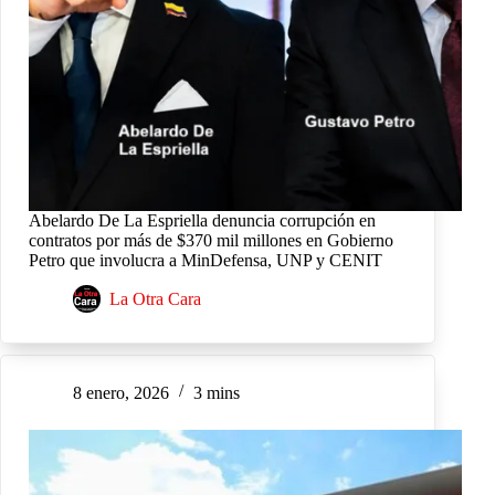
Abelardo De La Espriella denuncia corrupción en
contratos por más de $370 mil millones en Gobierno
Petro que involucra a MinDefensa, UNP y CENIT
La Otra Cara
8 enero, 2026
3 mins