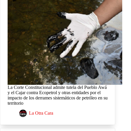
La Corte Constitucional admite tutela del Pueblo Awá
y el Cajar contra Ecopetrol y otras entidades por el
impacto de los derrames sistemáticos de petróleo en su
territorio
La Otra Cara