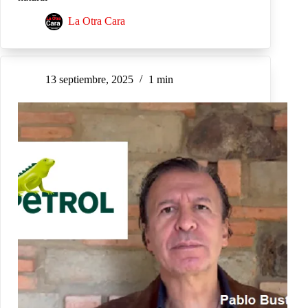
La Otra Cara
13 septiembre, 2025
1 min