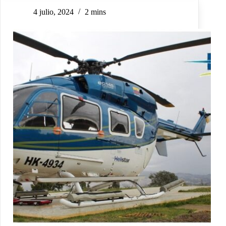
4 julio, 2024
2 mins