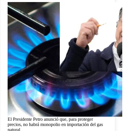
El Presidente Petro anunció que, para proteger
precios, no habrá monopolio en importación del gas
natural