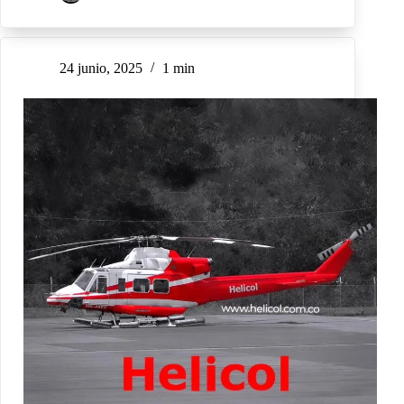
24 junio, 2025
1 min