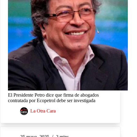
El Presidente Petro dice que firma de abogados
contratada por Ecopetrol debe ser investigada
La Otra Cara
25 mayo, 2025
2 mins