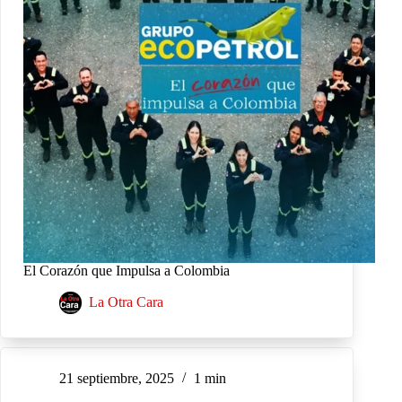
El Corazón que Impulsa a Colombia
La Otra Cara
21 septiembre, 2025
1 min