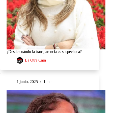
¿Desde cuándo la transparencia es sospechosa?
La Otra Cara
1 junio, 2025
1 min