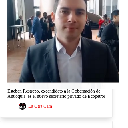
Esteban Restrepo, excandidato a la Gobernación de
Antioquia, es el nuevo secretario privado de Ecopetrol
La Otra Cara