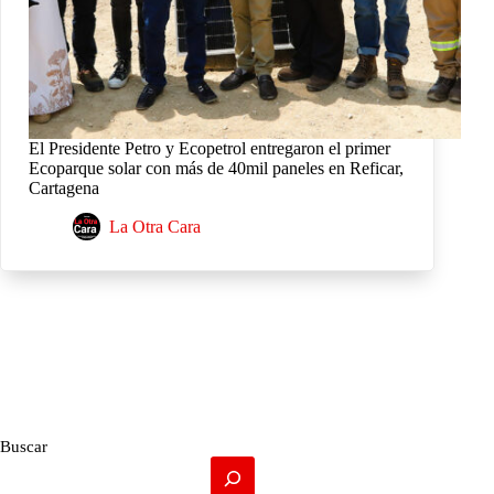
El Presidente Petro y Ecopetrol entregaron el primer
Ecoparque solar con más de 40mil paneles en Reficar,
Cartagena
La Otra Cara
Buscar