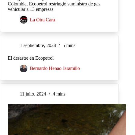
Colombia, Ecopetrol restringió suministro de gas
vehicular a 13 empresas
La Otra Cara
1 septiembre, 2024
5 mins
El desastre en Ecopetrol
Bernardo Henao Jaramillo
11 julio, 2024
4 mins