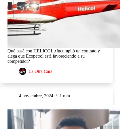
Qué pasá con HELICOL ¿Incumplió un contrato y
alega que Ecopetrol está favoreciendo a su
competidor?
La Otra Cara
4 noviembre, 2024
1 min