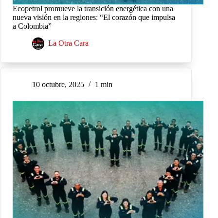
Ecopetrol promueve la transición energética con una
nueva visión en la regiones: “El corazón que impulsa
a Colombia”
La Otra Cara
10 octubre, 2025
1 min