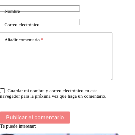
Nombre
Correo electrónico
Añadir comentario
*
Guardar mi nombre y correo electrónico en este
navegador para la próxima vez que haga un comentario.
Publicar el comentario
Te puede interesar: