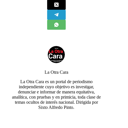
La Otra Cara
La Otra Cara es un portal de periodismo
independiente cuyo objetivo es investigar,
denunciar e informar de manera equitativa,
analítica, con pruebas y en primicia, toda clase de
temas ocultos de interés nacional. Dirigida por
Sixto Alfredo Pinto.