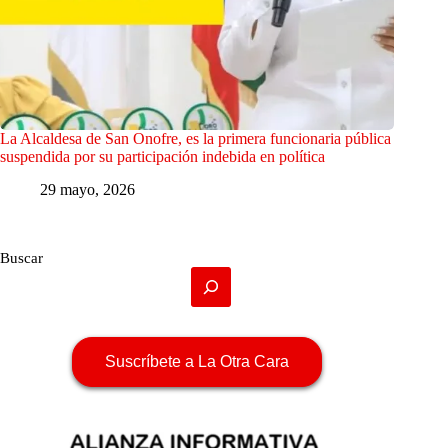
La Alcaldesa de San Onofre, es la primera funcionaria pública
suspendida por su participación indebida en política
29 mayo, 2026
Buscar
Suscríbete a La Otra Cara