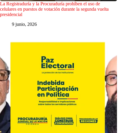
La Registraduría y la Procuraduría prohíben el uso de
celulares en puestos de votación durante la segunda vuelta
presidencial
9 junio, 2026