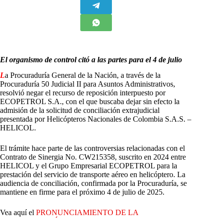
El organismo de control citó a las partes para el 4 de julio
L
a Procuraduría General de la Nación, a través de la
Procuraduría 50 Judicial II para Asuntos Administrativos,
resolvió negar el recurso de reposición interpuesto por
ECOPETROL S.A., con el que buscaba dejar sin efecto la
admisión de la solicitud de conciliación extrajudicial
presentada por Helicópteros Nacionales de Colombia S.A.S. –
HELICOL.
El trámite hace parte de las controversias relacionadas con el
Contrato de Sinergia No. CW215358, suscrito en 2024 entre
HELICOL y el Grupo Empresarial ECOPETROL para la
prestación del servicio de transporte aéreo en helicóptero. La
audiencia de conciliación, confirmada por la Procuraduría, se
mantiene en firme para el próximo 4 de julio de 2025.
Vea aquí el
PRONUNCIAMIENTO DE LA