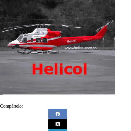
Compártelo: