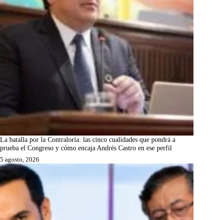
La batalla por la Contraloría: las cinco cualidades que pondrá a
prueba el Congreso y cómo encaja Andrés Castro en ese perfil
5 agosto, 2026