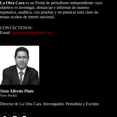
La Otra Cara
es un Portal de periodismo independiente cuyo
objetivo es investigar, denunciar e informar de manera
equitativa, analítica, con pruebas y en primicia toda clase de
temas ocultos de interés nacional.
CONTÁCTENOS:
Email:
laotracarapi@gmail.com
Dirigida por Sixto Alfredo Pinto
Sixto Alfredo Pinto
View Profile
Director de La Otra Cara. Investigador, Periodista y Escritor.