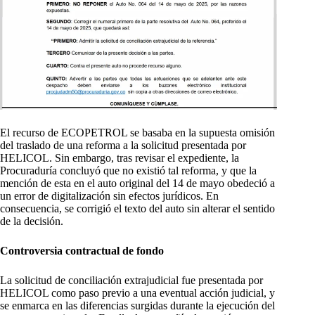
El recurso de ECOPETROL se basaba en la supuesta omisión
del traslado de una reforma a la solicitud presentada por
HELICOL. Sin embargo, tras revisar el expediente, la
Procuraduría concluyó que no existió tal reforma, y que la
mención de esta en el auto original del 14 de mayo obedeció a
un error de digitalización sin efectos jurídicos. En
consecuencia, se corrigió el texto del auto sin alterar el sentido
de la decisión.
Controversia contractual de fondo
La solicitud de conciliación extrajudicial fue presentada por
HELICOL como paso previo a una eventual acción judicial, y
se enmarca en las diferencias surgidas durante la ejecución del