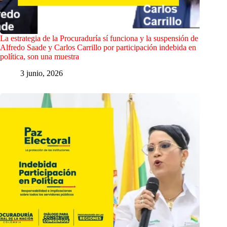
La estrategia de la Procuraduría sí funciona y la suspensión de
Alfredo Saade y Carlos Carrillo por participación indebida en
política, son una muestra
3 junio, 2026