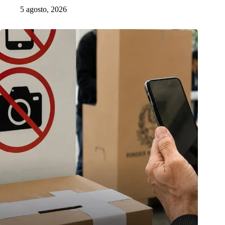
5 agosto, 2026