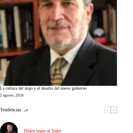
La cultura del atajo y el desafío del nuevo gobierno
2 agosto, 2026
Tendencias
Dejen jugar al Tigre