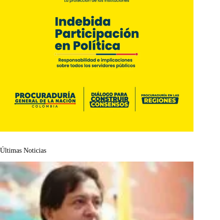
Últimas Noticias