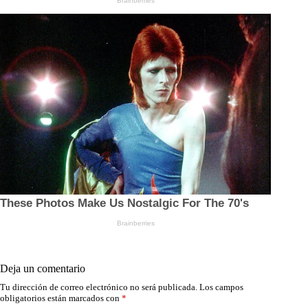
Deja un comentario
Tu dirección de correo electrónico no será publicada.
Los campos
obligatorios están marcados con
*