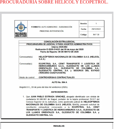
PROCURADURÍA SOBRE HELICOL Y ECOPETROL.