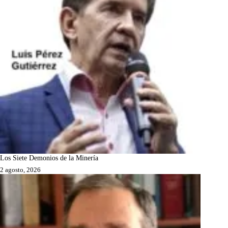
Los Siete Demonios de la Minería
2 agosto, 2026