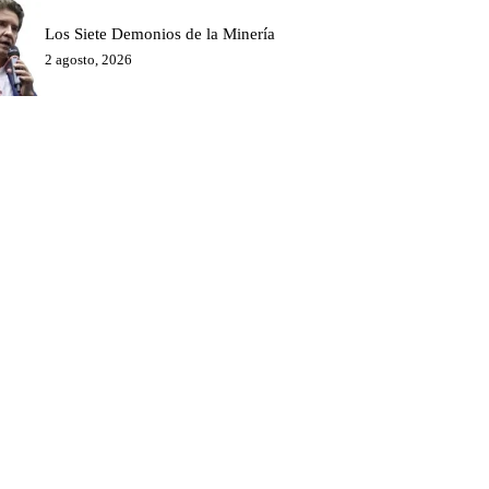
Los Siete Demonios de la Minería
2 agosto, 2026