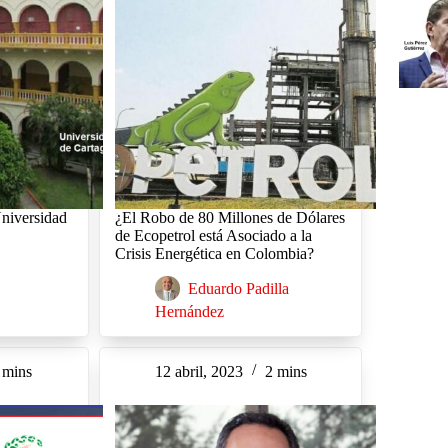
niversidad
¿El Robo de 80 Millones de Dólares
de Ecopetrol está Asociado a la
Crisis Energética en Colombia?
Eduardo Padilla
Hernández
 mins
12 abril, 2023
2 mins