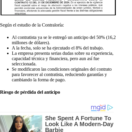
Según el estudio de la Contraloría:
Al contratista ya se le entregó un anticipo del 50% (16,2
millones de dólares).
A la fecha, solo se ha ejecutado el 8% del trabajo.
La empresa presenta serias dudas sobre su experiencia,
capacidad técnica y financiera, pero aun así fue
seleccionada.
Se modificaron las condiciones originales del contrato
para favorecer al contratista, reduciendo garantías y
cambiando la forma de pago.
Riesgo de pérdida del anticipo