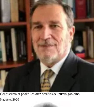
Del discurso al poder: los diez desafíos del nuevo gobierno
9 agosto, 2026