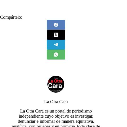
Compártelo:
La Otra Cara
La Otra Cara es un portal de periodismo
independiente cuyo objetivo es investigar,
denunciar e informar de manera equitativa,
analítica, con pruebas y en primicia, toda clase de