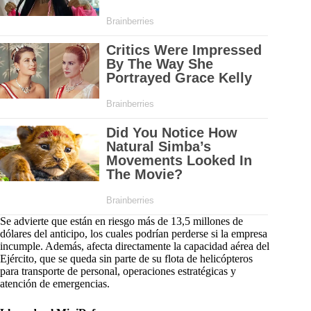
Se advierte que están en riesgo más de 13,5 millones de
dólares del anticipo, los cuales podrían perderse si la empresa
incumple. Además, afecta directamente la capacidad aérea del
Ejército, que se queda sin parte de su flota de helicópteros
para transporte de personal, operaciones estratégicas y
atención de emergencias.