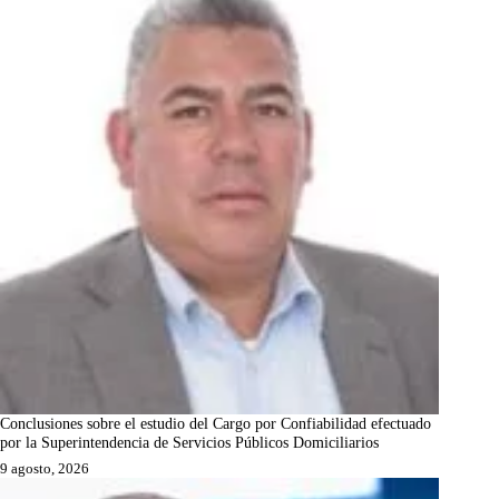
Conclusiones sobre el estudio del Cargo por Confiabilidad efectuado
por la Superintendencia de Servicios Públicos Domiciliarios
9 agosto, 2026