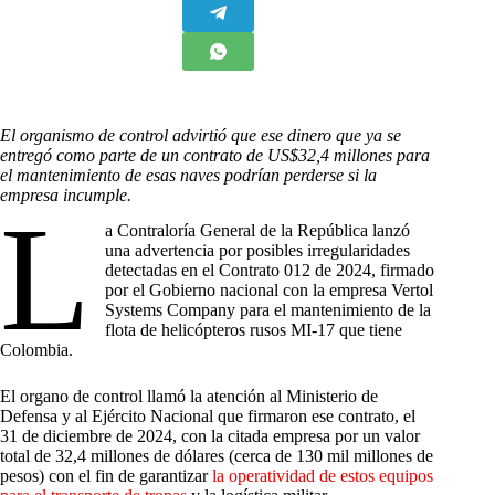
El organismo de control advirtió que ese dinero que ya se
entregó como parte de un contrato de US$32,4 millones para
el mantenimiento de esas naves podrían perderse si la
empresa incumple.
L
a Contraloría General de la República lanzó
una advertencia por posibles irregularidades
detectadas en el Contrato 012 de 2024, firmado
por el Gobierno nacional con la empresa Vertol
Systems Company para el mantenimiento de la
flota de helicópteros rusos MI-17 que tiene
Colombia.
El organo de control llamó la atención al Ministerio de
Defensa y al Ejército Nacional que firmaron ese contrato, el
31 de diciembre de 2024, con la citada empresa por un valor
total de 32,4 millones de dólares (cerca de 130 mil millones de
pesos) con el fin de garantizar
la operatividad de estos equipos