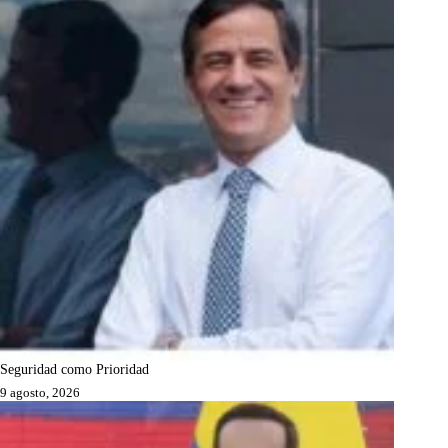
Seguridad como Prioridad
9 agosto, 2026