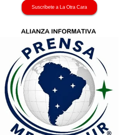
Suscríbete a La Otra Cara