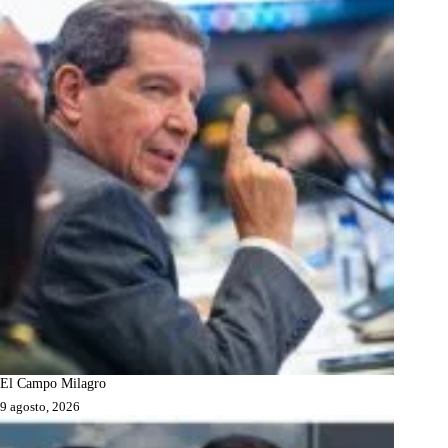
El Campo Milagro
9 agosto, 2026