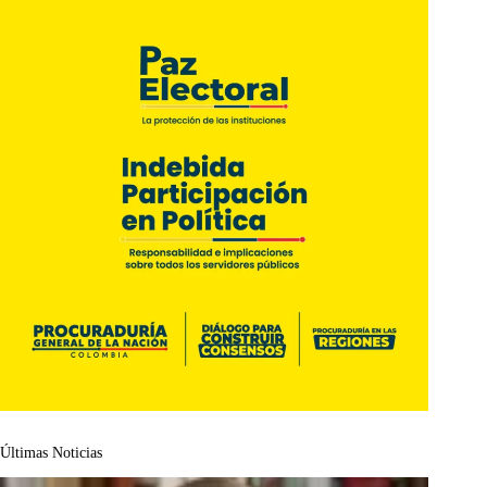
Últimas Noticias