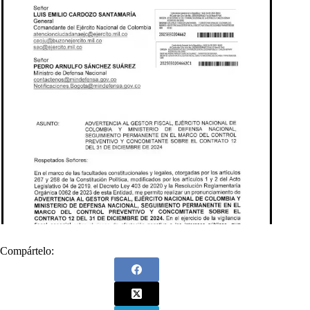
Compártelo: