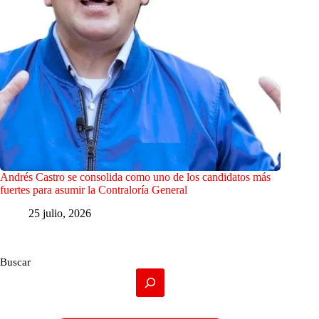
Andrés Castro se consolida como uno de los candidatos más
fuertes para asumir la Contraloría General
25 julio, 2026
Buscar