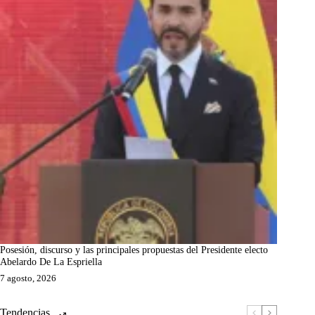
Posesión, discurso y las principales propuestas del Presidente electo
Abelardo De La Espriella
7 agosto, 2026
Tendencias