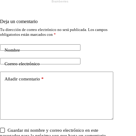
Deja un comentario
Tu dirección de correo electrónico no será publicada.
Los campos
obligatorios están marcados con
*
Nombre
Correo electrónico
Añadir comentario
*
Guardar mi nombre y correo electrónico en este
navegador para la próxima vez que haga un comentario.