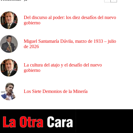
Del discurso al poder: los diez desafíos del nuevo
gobierno
Miguel Santamaría Dávila, marzo de 1933 – julio
de 2026
La cultura del atajo y el desafío del nuevo
gobierno
Los Siete Demonios de la Minería