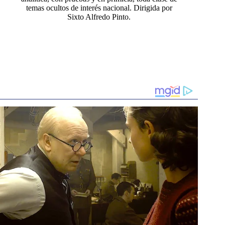
temas ocultos de interés nacional. Dirigida por
Sixto Alfredo Pinto.