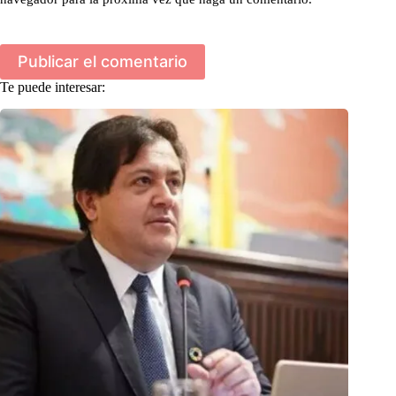
Publicar el comentario
Te puede interesar: