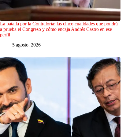
La batalla por la Contraloría: las cinco cualidades que pondrá
a prueba el Congreso y cómo encaja Andrés Castro en ese
perfil
5 agosto, 2026