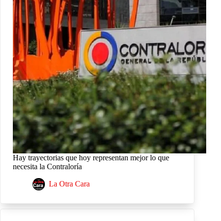
Hay trayectorias que hoy representan mejor lo que
necesita la Contraloría
La Otra Cara