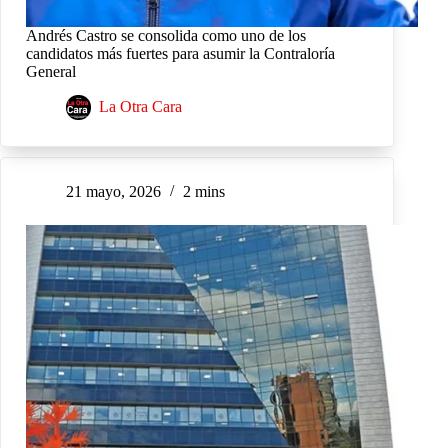
Andrés Castro se consolida como uno de los
candidatos más fuertes para asumir la Contraloría
General
La Otra Cara
21 mayo, 2026
2 mins