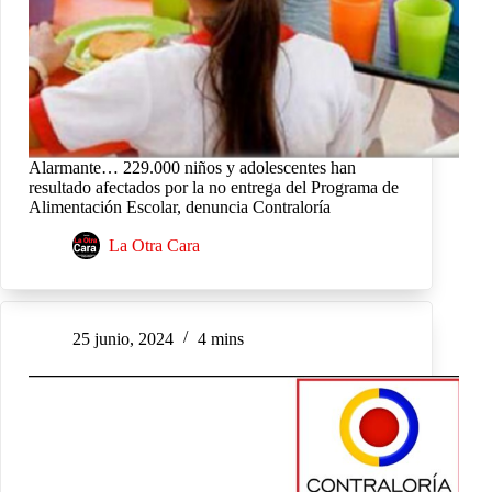
Alarmante… 229.000 niños y adolescentes han
resultado afectados por la no entrega del Programa de
Alimentación Escolar, denuncia Contraloría
La Otra Cara
25 junio, 2024
4 mins