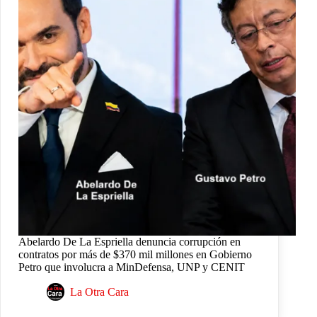
Abelardo De La Espriella denuncia corrupción en
contratos por más de $370 mil millones en Gobierno
Petro que involucra a MinDefensa, UNP y CENIT
La Otra Cara