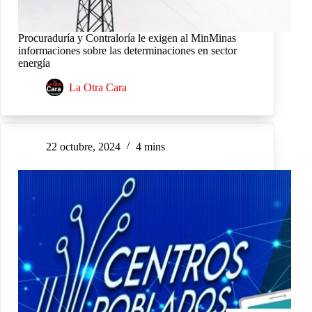
Procuraduría y Contraloría le exigen al MinMinas
informaciones sobre las determinaciones en sector
energía
La Otra Cara
22 octubre, 2024
4 mins