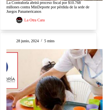
La Contraloría abrirá proceso fiscal por $10.768
millones contra MinDeporte por pérdida de la sede de
Juegos Panamericanos
La Otra Cara
28 junio, 2024
5 mins