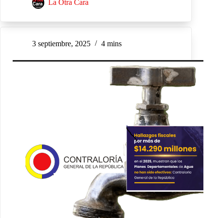
La Otra Cara
3 septiembre, 2025
4 mins