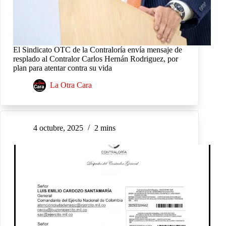
El Sindicato OTC de la Contraloría envía mensaje de
resplado al Contralor Carlos Hernán Rodriguez, por
plan para atentar contra su vida
La Otra Cara
4 octubre, 2025
2 mins