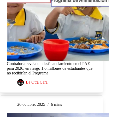
Contraloría revela un desfinanciamiento en el PAE
para 2026, en riesgo 1,6 millones de estudiantes que
no recibirían el Programa
La Otra Cara
26 octubre, 2025
6 mins