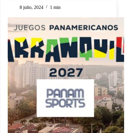
8 julio, 2024
1 min