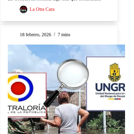
La Otra Cara
18 febrero, 2026
7 mins