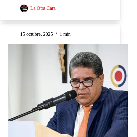
La Otra Cara
15 octubre, 2025
1 min