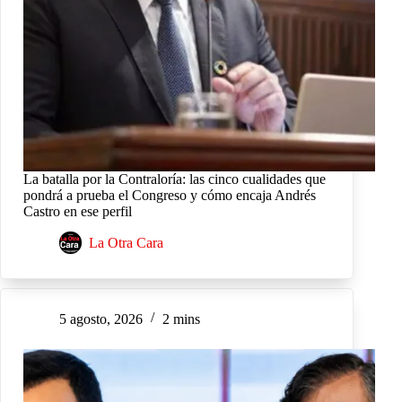
La batalla por la Contraloría: las cinco cualidades que
pondrá a prueba el Congreso y cómo encaja Andrés
Castro en ese perfil
La Otra Cara
5 agosto, 2026
2 mins