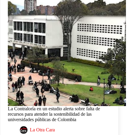
La Contraloría en un estudio alerta sobre falta de
recursos para atender la sostenibilidad de las
universidades públicas de Colombia
La Otra Cara