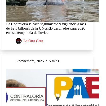
La Contraloría le hace seguimiento y vigilancia a más
de $2,5 billones de la UNGRD destinados para 2026
en esta temporada de lluvias
La Otra Cara
3 noviembre, 2025
5 mins