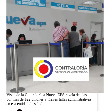
Visita de la Contraloría a Nueva EPS revela deudas
por más de $22 billones y graves fallas administrativas
en esa entidad de salud