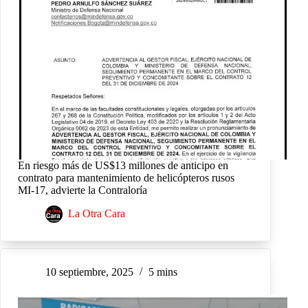
En riesgo más de US$13 millones de anticipo en
contrato para mantenimiento de helicópteros rusos
MI-17, advierte la Contraloría
La Otra Cara
10 septiembre, 2025
5 mins