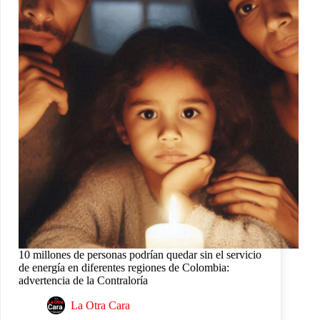
10 millones de personas podrían quedar sin el servicio
de energía en diferentes regiones de Colombia:
advertencia de la Contraloría
La Otra Cara