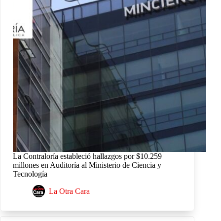
La Contraloría estableció hallazgos por $10.259
millones en Auditoría al Ministerio de Ciencia y
Tecnología
La Otra Cara