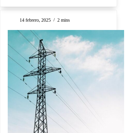
14 febrero, 2025
2 mins