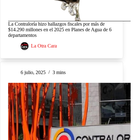
La Contraloría hizo hallazgos fiscales por más de
$14.290 millones en el 2025 en Planes de Agua de 6
departamentos
La Otra Cara
6 julio, 2025
3 mins