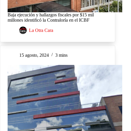
Baja ejecución y hallazgos fiscales por $15 mil
millones identificó la Contraloría en el ICBF
La Otra Cara
15 agosto, 2024
3 mins