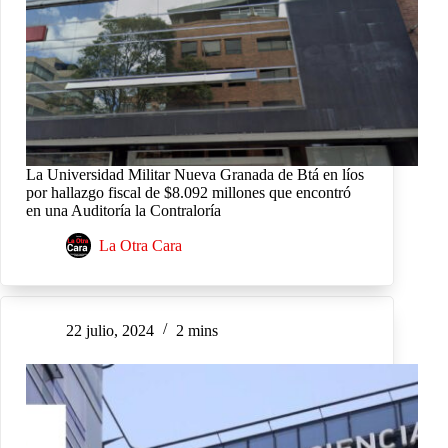
La Universidad Militar Nueva Granada de Btá en líos
por hallazgo fiscal de $8.092 millones que encontró
en una Auditoría la Contraloría
La Otra Cara
22 julio, 2024
2 mins