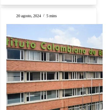
20 agosto, 2024
5 mins