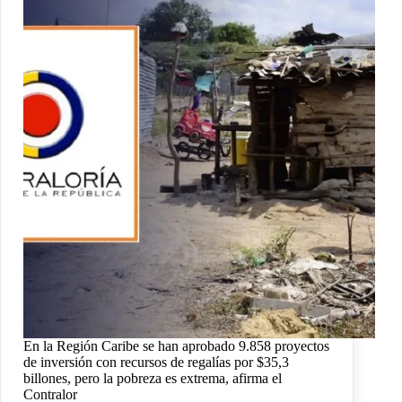
En la Región Caribe se han aprobado 9.858 proyectos
de inversión con recursos de regalías por $35,3
billones, pero la pobreza es extrema, afirma el
Contralor