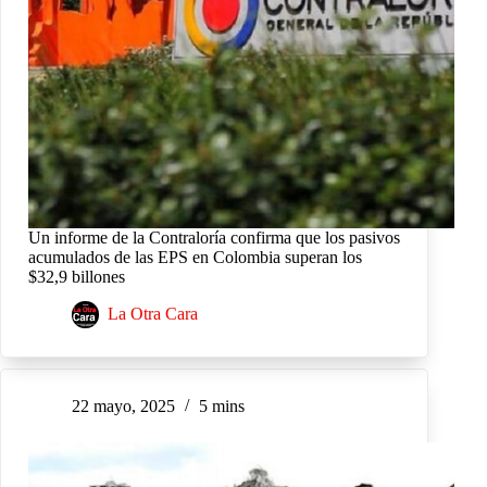
Un informe de la Contraloría confirma que los pasivos
acumulados de las EPS en Colombia superan los
$32,9 billones
La Otra Cara
22 mayo, 2025
5 mins