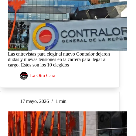
Las entrevistas para elegir al nuevo Contralor dejaron
dudas y nuevas tensiones en la carrera para llegar al
cargo. Estos son los 10 elegidos
La Otra Cara
17 mayo, 2026
1 min