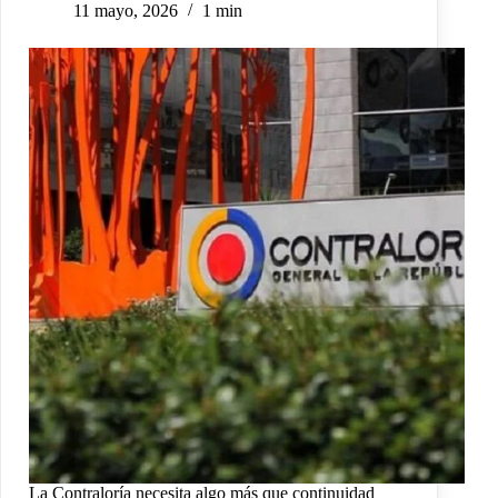
11 mayo, 2026
1 min
La Contraloría necesita algo más que continuidad