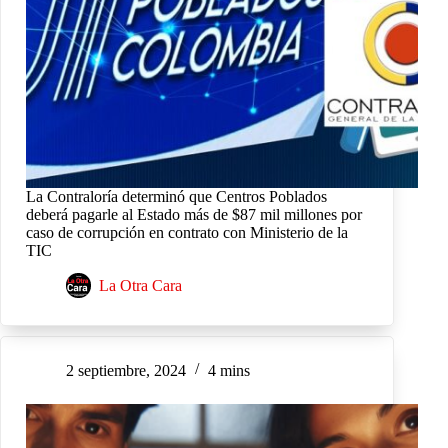
La Contraloría determinó que Centros Poblados
deberá pagarle al Estado más de $87 mil millones por
caso de corrupción en contrato con Ministerio de la
TIC
La Otra Cara
2 septiembre, 2024
4 mins