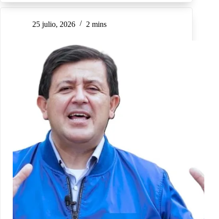
25 julio, 2026
2 mins