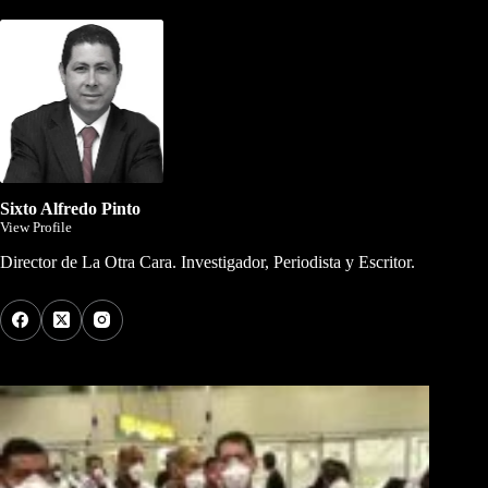
Sixto Alfredo Pinto
View Profile
Director de La Otra Cara. Investigador, Periodista y Escritor.
Los Más Comentados