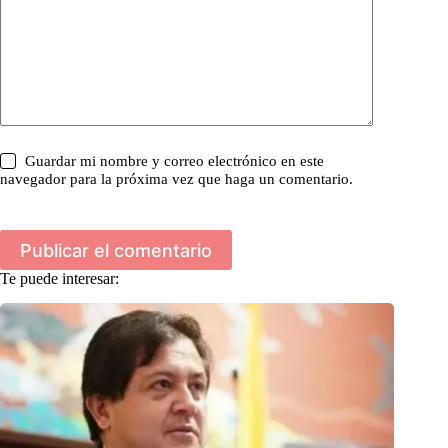
Guardar mi nombre y correo electrónico en este
navegador para la próxima vez que haga un comentario.
Publicar el comentario
Te puede interesar: