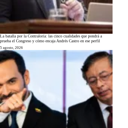
La batalla por la Contraloría: las cinco cualidades que pondrá a
prueba el Congreso y cómo encaja Andrés Castro en ese perfil
5 agosto, 2026