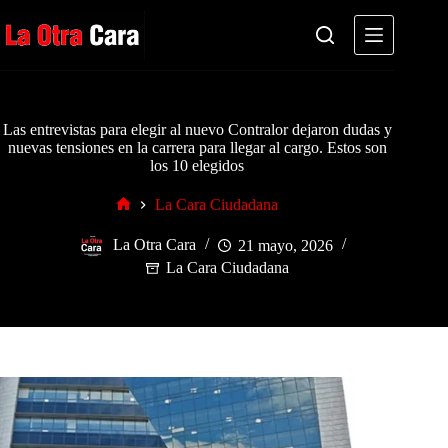
Saltar
al
contenido
Las entrevistas para elegir al nuevo Contralor dejaron dudas y
nuevas tensiones en la carrera para llegar al cargo. Estos son
los 10 elegidos
La Cara Ciudadana
Inicio
La Otra Cara
21 mayo, 2026
La Cara Ciudadana