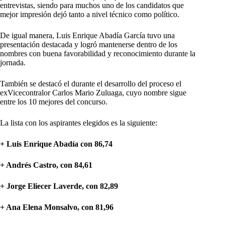
entrevistas, siendo para muchos uno de los candidatos que
mejor impresión dejó tanto a nivel técnico como político.
De igual manera, Luis Enrique Abadía García tuvo una
presentación destacada y logró mantenerse dentro de los
nombres con buena favorabilidad y reconocimiento durante la
jornada.
También se destacó el durante el desarrollo del proceso el
exVicecontralor Carlos Mario Zuluaga, cuyo nombre sigue
entre los 10 mejores del concurso.
La lista con los aspirantes elegidos es la siguiente:
+ Luis Enrique Abadía con 86,74
+ Andrés Castro, con 84,61
+ Jorge Eliecer Laverde, con 82,89
+ Ana Elena Monsalvo, con 81,96