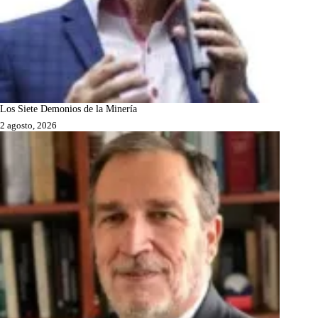
Los Siete Demonios de la Minería
2 agosto, 2026