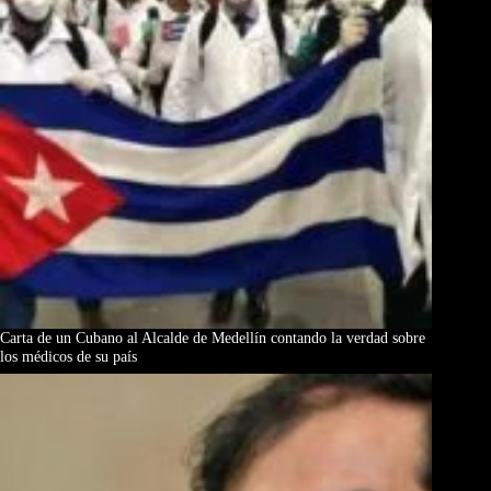
Carta de un Cubano al Alcalde de Medellín contando la verdad sobre
los médicos de su país