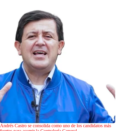
Andrés Castro se consolida como uno de los candidatos más
fuertes para asumir la Contraloría General