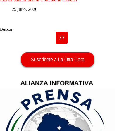
25 julio, 2026
Buscar
Suscríbete a La Otra Cara