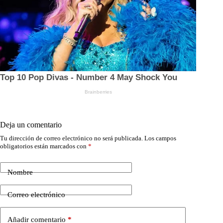
Deja un comentario
Tu dirección de correo electrónico no será publicada.
Los campos
obligatorios están marcados con
*
Nombre
Correo electrónico
Añadir comentario
*