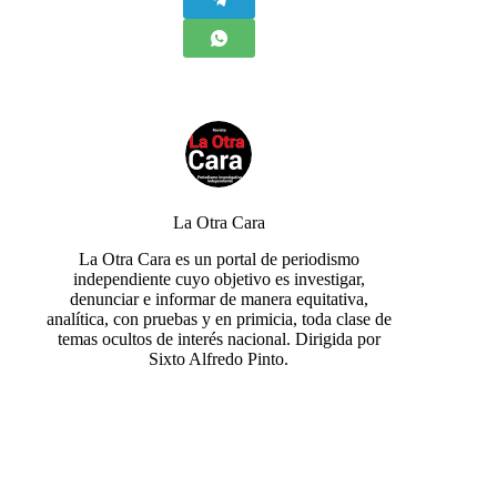
La Otra Cara
La Otra Cara es un portal de periodismo
independiente cuyo objetivo es investigar,
denunciar e informar de manera equitativa,
analítica, con pruebas y en primicia, toda clase de
temas ocultos de interés nacional. Dirigida por
Sixto Alfredo Pinto.