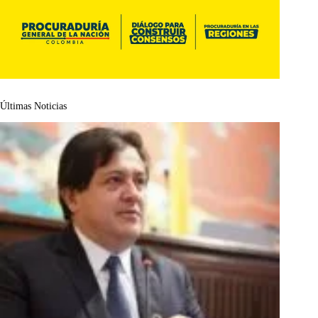
Últimas Noticias