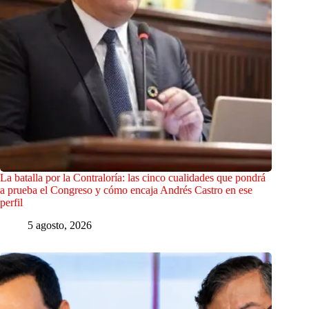
La batalla por la Contraloría: las cinco cualidades que pondrá
a prueba el Congreso y cómo encaja Andrés Castro en ese
perfil
5 agosto, 2026