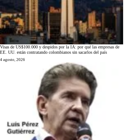
Visas de US$100.000 y despidos por la IA: por qué las empresas de
EE. UU. están contratando colombianos sin sacarlos del país
4 agosto, 2026