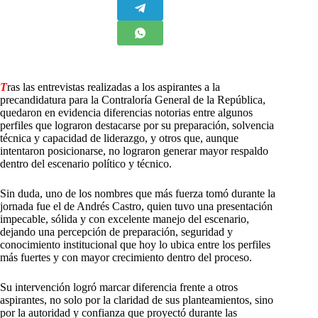
T
ras las entrevistas realizadas a los aspirantes a la
precandidatura para la Contraloría General de la República,
quedaron en evidencia diferencias notorias entre algunos
perfiles que lograron destacarse por su preparación, solvencia
técnica y capacidad de liderazgo, y otros que, aunque
intentaron posicionarse, no lograron generar mayor respaldo
dentro del escenario político y técnico.
Sin duda, uno de los nombres que más fuerza tomó durante la
jornada fue el de Andrés Castro, quien tuvo una presentación
impecable, sólida y con excelente manejo del escenario,
dejando una percepción de preparación, seguridad y
conocimiento institucional que hoy lo ubica entre los perfiles
más fuertes y con mayor crecimiento dentro del proceso.
Su intervención logró marcar diferencia frente a otros
aspirantes, no solo por la claridad de sus planteamientos, sino
por la autoridad y confianza que proyectó durante las