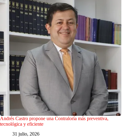
Andrés Castro propone una Contraloría más preventiva,
tecnológica y eficiente
31 julio, 2026