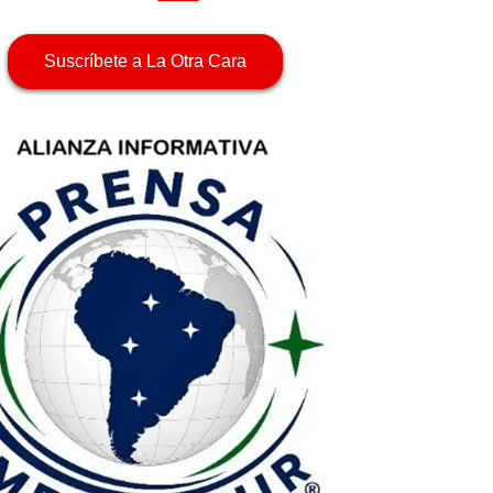
Suscríbete a La Otra Cara