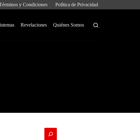
Términos y Condiciones
Política de Privacidad
istemas
Revelaciones
Quiénes Somos