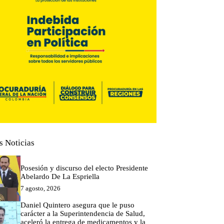
s Noticias
Posesión y discurso del electo Presidente
Abelardo De La Espriella
7 agosto, 2026
Daniel Quintero asegura que le puso
carácter a la Superintendencia de Salud,
aceleró la entrega de medicamentos y la