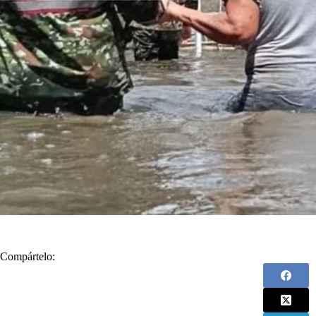
Compártelo: