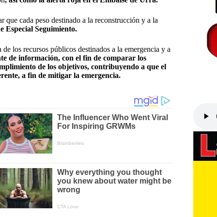
ar que cada peso destinado a la reconstrucción y a la
de Especial Seguimiento.
 de los recursos públicos destinados a la emergencia y a
nte de información, con el fin de comparar los
umplimiento de los objetivos, contribuyendo a que el
ente, a fin de mitigar la emergencia.