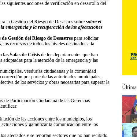
as siguientes acciones de verificación en desarrollo del
ra la Gestión del Riesgo de Desastres sobre
sobre el
la emergencia y la recuperación de las afectaciones
 de Gestión del Riesgo de Desastres
para solicitar
 los recursos de todos los niveles destinados a la
las Salas de Crisis
de los departamentos que han
s adoptadas para la atención de la emergencia y las
 municipales, veedurías ciudadanas y la comunidad
su corrección por parte de las autoridades municipales,
ectiva de los servicios y obras necesarias para superar la
Última
os de Participación Ciudadana de las Gerencias
entificar:
nación de las acciones entre los municipios, los
 actuaciones y garantizar la comunicación entre los
 los afectados y se reportan sectores que no han recibido