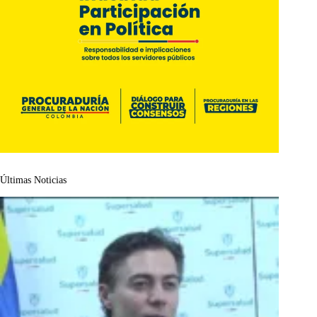
Últimas Noticias