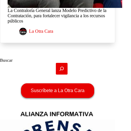
La Contraloría General lanza Modelo Predictivo de la
Contratación, para fortalecer vigilancia a los recursos
públicos
La Otra Cara
Buscar
Suscríbete a La Otra Cara