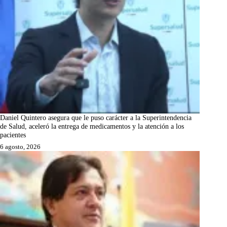
Daniel Quintero asegura que le puso carácter a la Superintendencia
de Salud, aceleró la entrega de medicamentos y la atención a los
pacientes
6 agosto, 2026