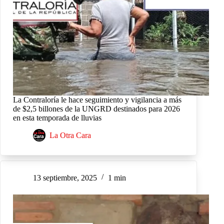
La Contraloría le hace seguimiento y vigilancia a más
de $2,5 billones de la UNGRD destinados para 2026
en esta temporada de lluvias
La Otra Cara
13 septiembre, 2025
1 min