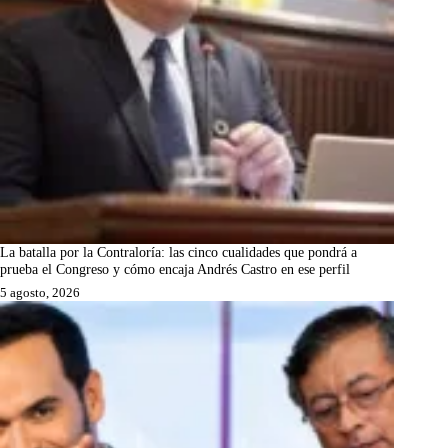
La batalla por la Contraloría: las cinco cualidades que pondrá a
prueba el Congreso y cómo encaja Andrés Castro en ese perfil
5 agosto, 2026