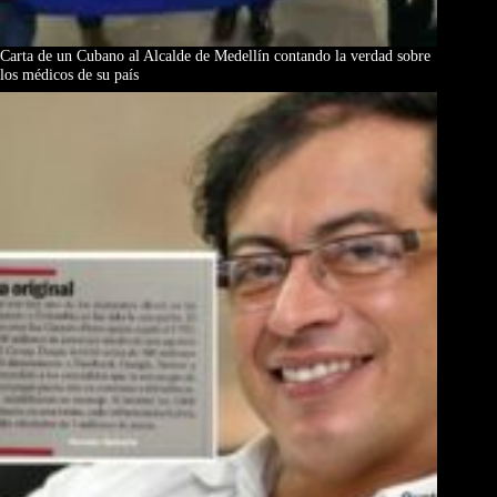
Carta de un Cubano al Alcalde de Medellín contando la verdad sobre
los médicos de su país