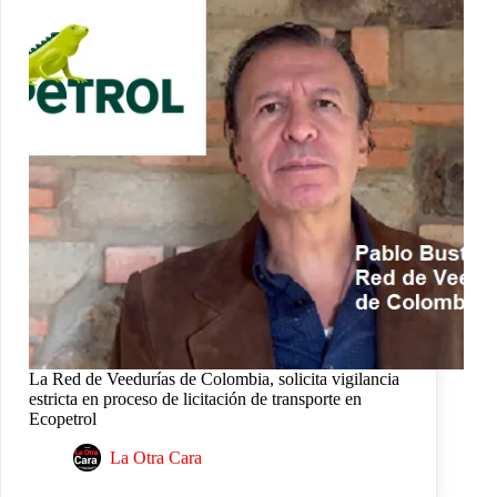
La Red de Veedurías de Colombia, solicita vigilancia
estricta en proceso de licitación de transporte en
Ecopetrol
La Otra Cara