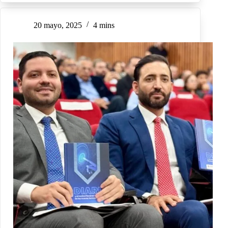
20 mayo, 2025
4 mins