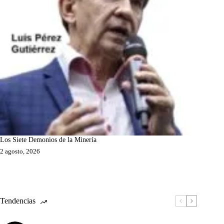
Los Siete Demonios de la Minería
2 agosto, 2026
Tendencias