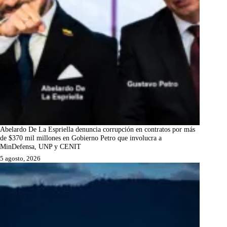
Abelardo De La Espriella denuncia corrupción en contratos por más
de $370 mil millones en Gobierno Petro que involucra a
MinDefensa, UNP y CENIT
5 agosto, 2026