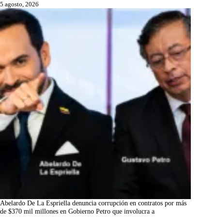
5 agosto, 2026
Abelardo De La Espriella denuncia corrupción en contratos por más
de $370 mil millones en Gobierno Petro que involucra a