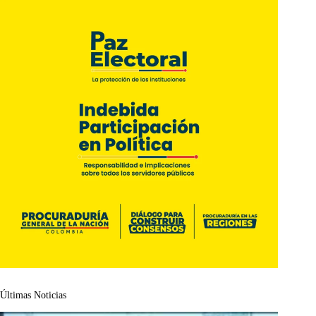
Últimas Noticias