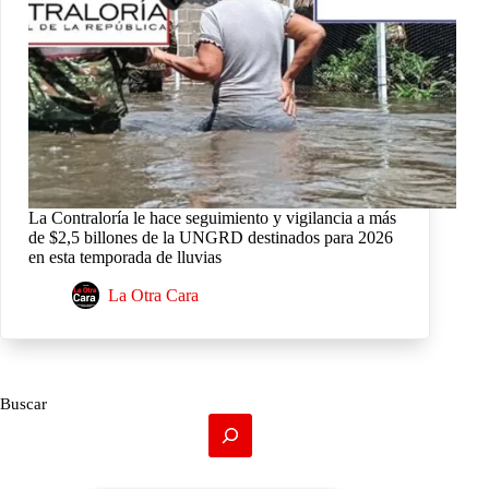
La Contraloría le hace seguimiento y vigilancia a más
de $2,5 billones de la UNGRD destinados para 2026
en esta temporada de lluvias
La Otra Cara
Buscar