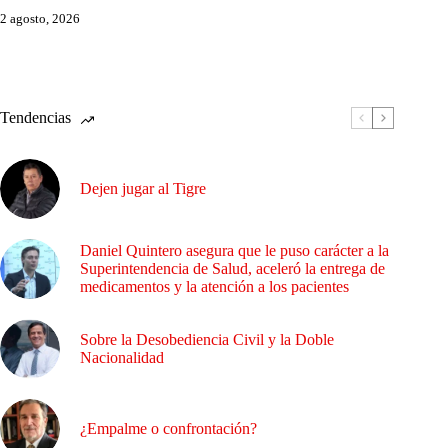
2 agosto, 2026
Tendencias
Dejen jugar al Tigre
Daniel Quintero asegura que le puso carácter a la
Superintendencia de Salud, aceleró la entrega de
medicamentos y la atención a los pacientes
Sobre la Desobediencia Civil y la Doble
Nacionalidad
¿Empalme o confrontación?