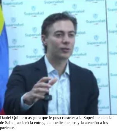
Daniel Quintero asegura que le puso carácter a la Superintendencia
de Salud, aceleró la entrega de medicamentos y la atención a los
pacientes