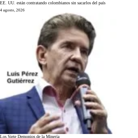
EE. UU. están contratando colombianos sin sacarlos del país
4 agosto, 2026
Los Siete Demonios de la Minería