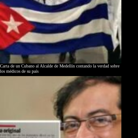
Carta de un Cubano al Alcalde de Medellín contando la verdad sobre
los médicos de su país