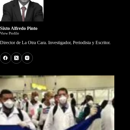
Sixto Alfredo Pinto
View Profile
Director de La Otra Cara. Investigador, Periodista y Escritor.
Los Más Comentados