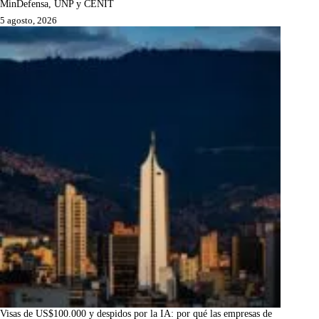
MinDefensa, UNP y CENIT
5 agosto, 2026
Visas de US$100.000 y despidos por la IA: por qué las empresas de