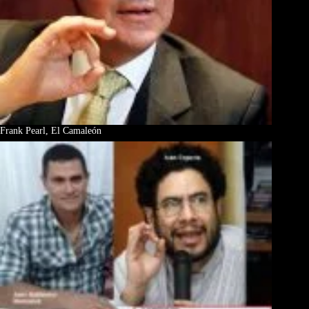
Frank Pearl, El Camaleón