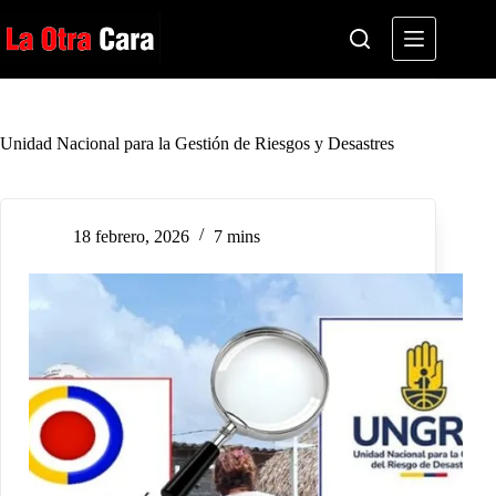
Saltar
al
contenido
Unidad Nacional para la Gestión de Riesgos y Desastres
18 febrero, 2026
7 mins