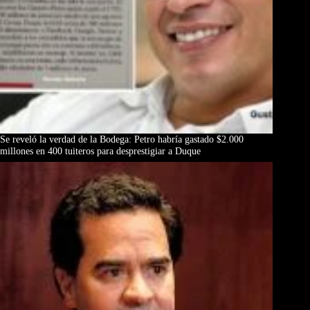
Se reveló la verdad de la Bodega: Petro habría gastado $2.000
millones en 400 tuiteros para desprestigiar a Duque