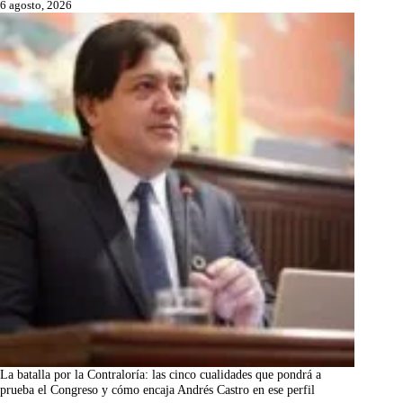
6 agosto, 2026
La batalla por la Contraloría: las cinco cualidades que pondrá a
prueba el Congreso y cómo encaja Andrés Castro en ese perfil