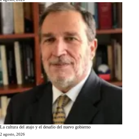
La cultura del atajo y el desafío del nuevo gobierno
2 agosto, 2026