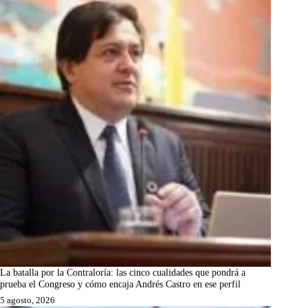
La batalla por la Contraloría: las cinco cualidades que pondrá a
prueba el Congreso y cómo encaja Andrés Castro en ese perfil
5 agosto, 2026