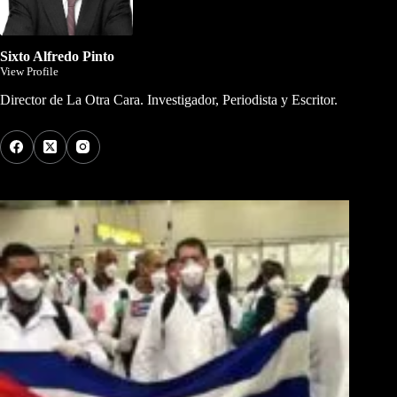
Sixto Alfredo Pinto
View Profile
Director de La Otra Cara. Investigador, Periodista y Escritor.
Los Más Comentados