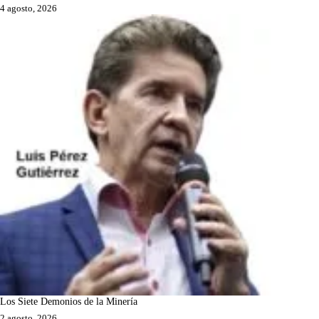
4 agosto, 2026
Los Siete Demonios de la Minería
2 agosto, 2026