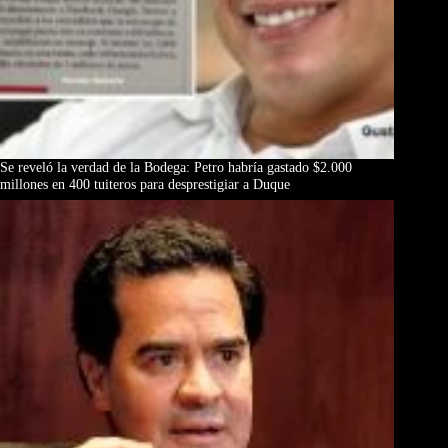
Se reveló la verdad de la Bodega: Petro habría gastado $2.000
millones en 400 tuiteros para desprestigiar a Duque