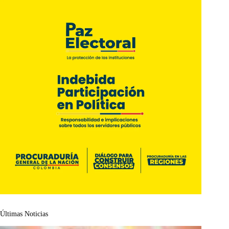
Últimas Noticias