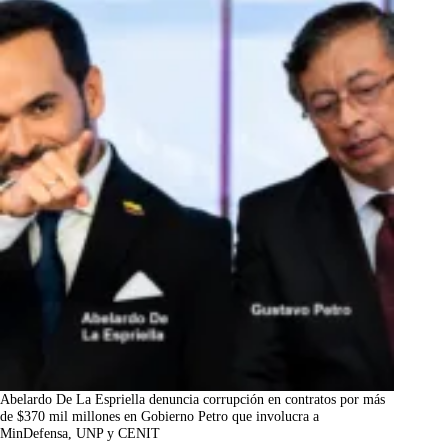
Abelardo De La Espriella denuncia corrupción en contratos por más
de $370 mil millones en Gobierno Petro que involucra a
MinDefensa, UNP y CENIT