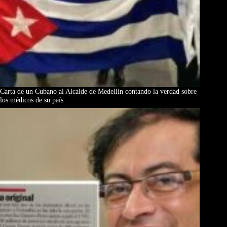
Carta de un Cubano al Alcalde de Medellín contando la verdad sobre
los médicos de su país