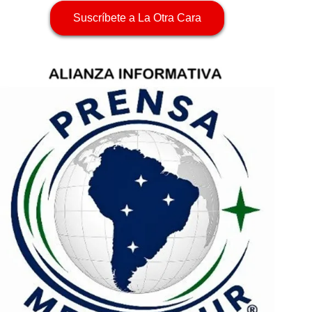
Suscríbete a La Otra Cara