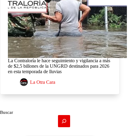
La Contraloría le hace seguimiento y vigilancia a más
de $2,5 billones de la UNGRD destinados para 2026
en esta temporada de lluvias
La Otra Cara
Buscar