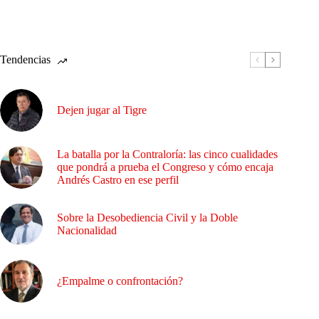
Tendencias
Dejen jugar al Tigre
La batalla por la Contraloría: las cinco cualidades
que pondrá a prueba el Congreso y cómo encaja
Andrés Castro en ese perfil
Sobre la Desobediencia Civil y la Doble
Nacionalidad
¿Empalme o confrontación?