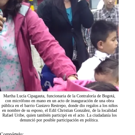
Martha Lucía Cipagauta, funcionaria de la Contraloría de Bogotá,
con micrófono en mano en un acto de inauguración de una obra
pública en el barrio Gustavo Restrepo, donde dio regalos a los niños
en nombre de su esposo, el Edil Christian González, de la localidad
Rafael Uribe, quien también participó en el acto. La ciudadanía los
denunció por posible participación en política.
Compártelo: