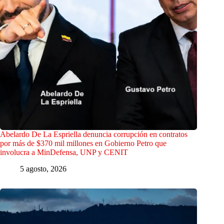
Abelardo De La Espriella denuncia corrupción en contratos
por más de $370 mil millones en Gobierno Petro que
involucra a MinDefensa, UNP y CENIT
5 agosto, 2026