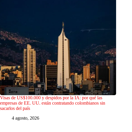
Visas de US$100.000 y despidos por la IA: por qué las
empresas de EE. UU. están contratando colombianos sin
sacarlos del país
4 agosto, 2026