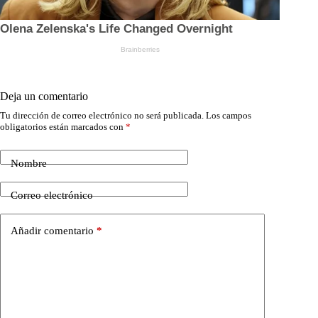
Deja un comentario
Tu dirección de correo electrónico no será publicada.
Los campos
obligatorios están marcados con
*
Nombre
Correo electrónico
Añadir comentario
*