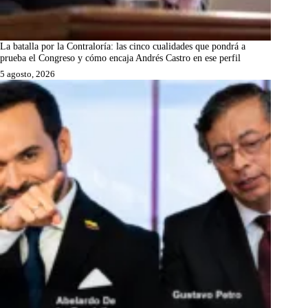
La batalla por la Contraloría: las cinco cualidades que pondrá a
prueba el Congreso y cómo encaja Andrés Castro en ese perfil
5 agosto, 2026