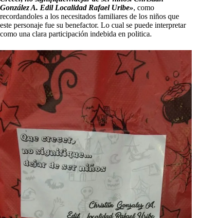
González A. Edil Localidad Rafael Uribe»
, como
recordandoles a los necesitados familiares de los niños que
este personaje fue su benefactor. Lo cual se puede interpretar
como una clara participación indebida en politica.