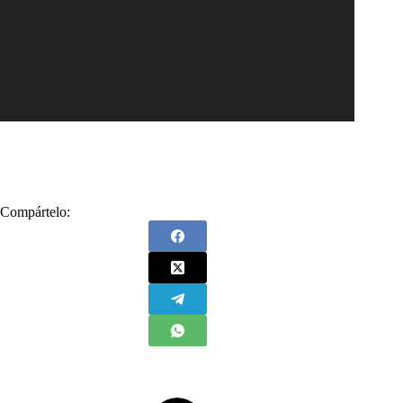
Compártelo: