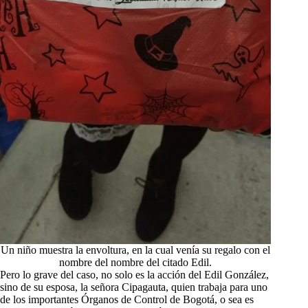
Un niño muestra la envoltura, en la cual venía su regalo con el
nombre del nombre del citado Edil.
Pero lo grave del caso, no solo es la acción del Edil González,
sino de su esposa, la señora Cipagauta, quien trabaja para uno
de los importantes Órganos de Control de Bogotá, o sea es