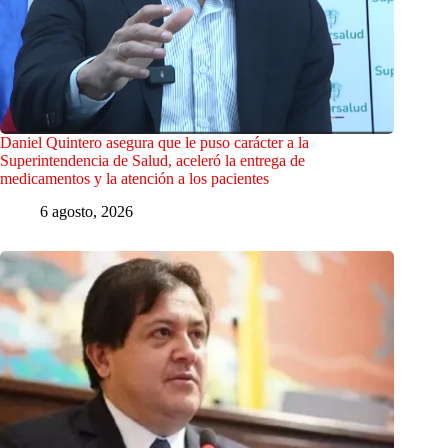
Daniel Quintero asegura que le puso carácter a la
Superintendencia de Salud, aceleró la entrega de
medicamentos y la atención a los pacientes
6 agosto, 2026