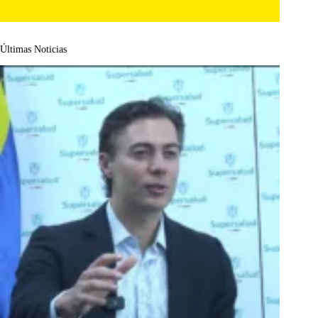
Últimas Noticias