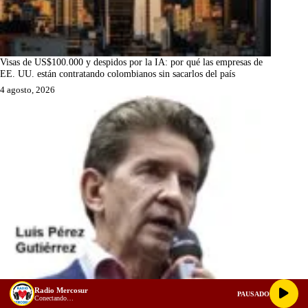
Visas de US$100.000 y despidos por la IA: por qué las empresas de
EE. UU. están contratando colombianos sin sacarlos del país
4 agosto, 2026
Radio Mercosur
PAUSADO
Conectando…