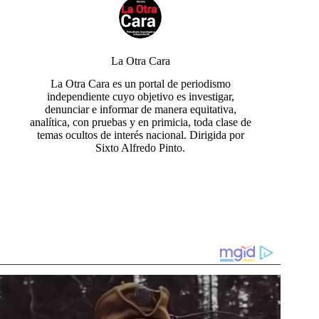
La Otra Cara
La Otra Cara es un portal de periodismo
independiente cuyo objetivo es investigar,
denunciar e informar de manera equitativa,
analítica, con pruebas y en primicia, toda clase de
temas ocultos de interés nacional. Dirigida por
Sixto Alfredo Pinto.