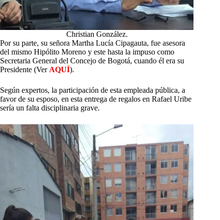
Christian González.
Por su parte, su señora Martha Lucía Cipagauta, fue asesora
del mismo Hipólito Moreno y este hasta la impuso como
Secretaria General del Concejo de Bogotá, cuando él era su
Presidente (Ver
AQUÍ
).
Según expertos, la participación de esta empleada pública, a
favor de su esposo, en esta entrega de regalos en Rafael Uribe
sería un falta disciplinaria grave.