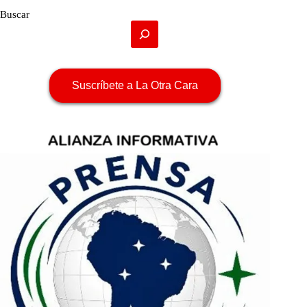
Buscar
Suscríbete a La Otra Cara