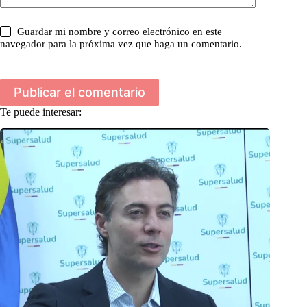
Guardar mi nombre y correo electrónico en este
navegador para la próxima vez que haga un comentario.
Publicar el comentario
Te puede interesar: