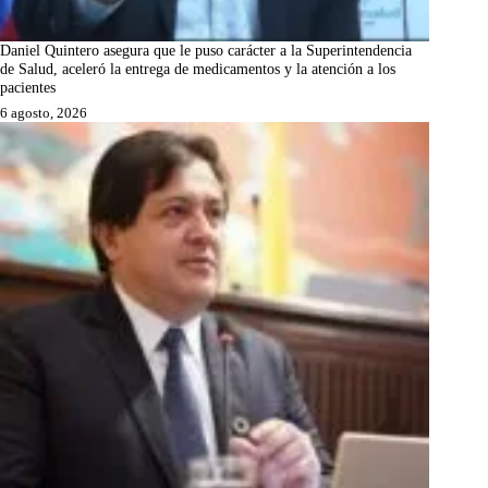
Daniel Quintero asegura que le puso carácter a la Superintendencia
de Salud, aceleró la entrega de medicamentos y la atención a los
pacientes
6 agosto, 2026