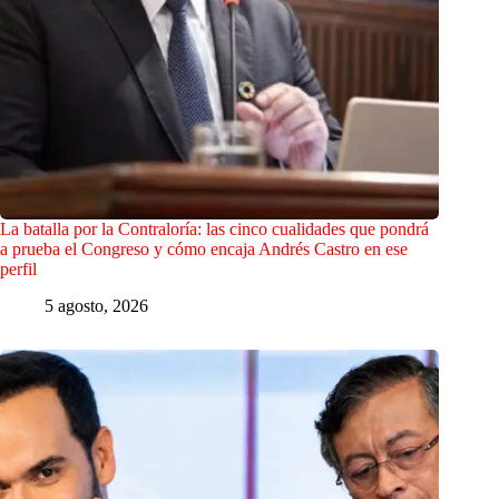
La batalla por la Contraloría: las cinco cualidades que pondrá
a prueba el Congreso y cómo encaja Andrés Castro en ese
perfil
5 agosto, 2026