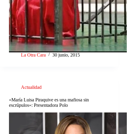
La Otra Cara
30 junio, 2015
Actualidad
«María Luisa Piraquive es una mafiosa sin
escrúpulos»: Presentadora Polo