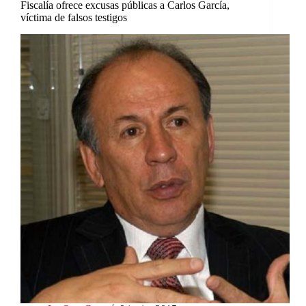
Fiscalía ofrece excusas públicas a Carlos García,
víctima de falsos testigos