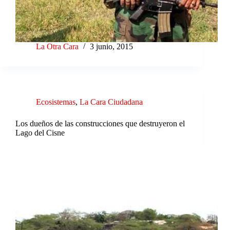
La Otra Cara
3 junio, 2015
Ecosistemas
,
La Cara Ciudadana
Los dueños de las construcciones que destruyeron el
Lago del Cisne