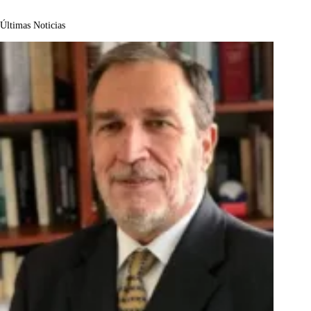
Últimas Noticias