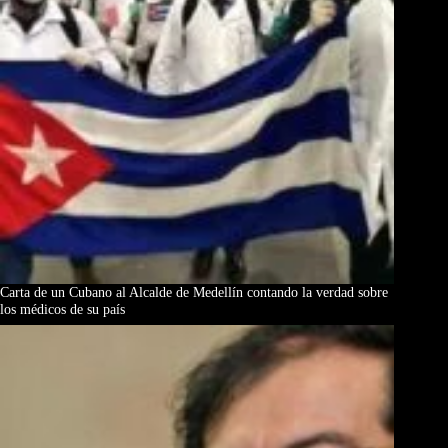
Carta de un Cubano al Alcalde de Medellín contando la verdad sobre
los médicos de su país