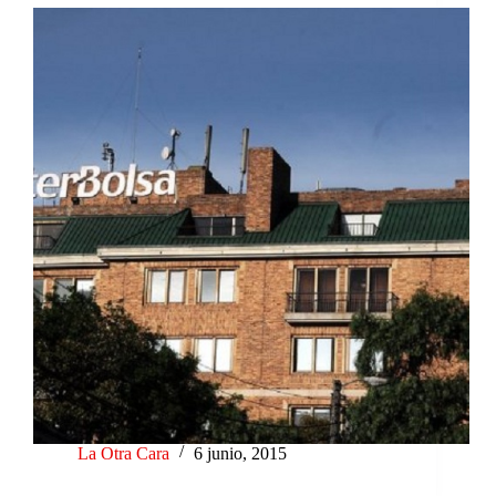
La Otra Cara
6 junio, 2015