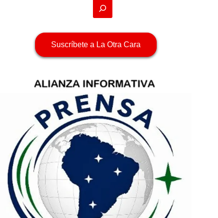
Suscríbete a La Otra Cara