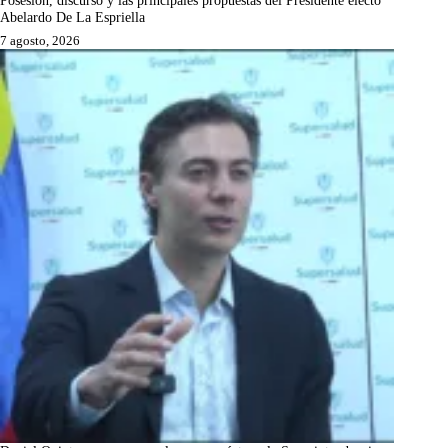
Posesión, discurso y las principales propuestas del Presidente electo
Abelardo De La Espriella
7 agosto, 2026