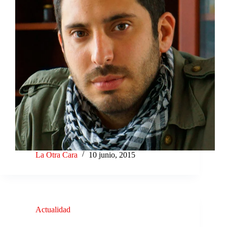
La Otra Cara
10 junio, 2015
Actualidad