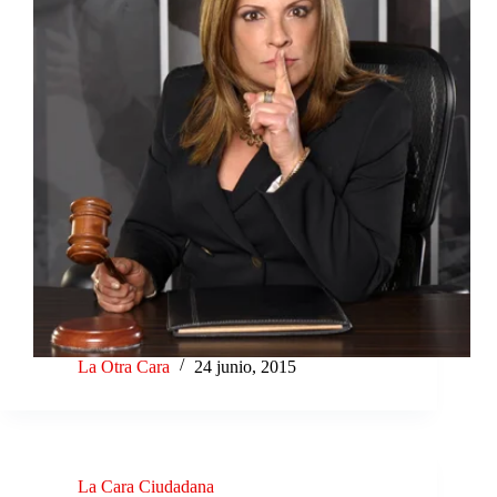
La Otra Cara
24 junio, 2015
La Cara Ciudadana