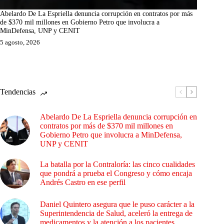
Abelardo De La Espriella denuncia corrupción en contratos por más
de $370 mil millones en Gobierno Petro que involucra a
MinDefensa, UNP y CENIT
5 agosto, 2026
Tendencias
Abelardo De La Espriella denuncia corrupción en
contratos por más de $370 mil millones en
Gobierno Petro que involucra a MinDefensa,
UNP y CENIT
La batalla por la Contraloría: las cinco cualidades
que pondrá a prueba el Congreso y cómo encaja
Andrés Castro en ese perfil
Daniel Quintero asegura que le puso carácter a la
Superintendencia de Salud, aceleró la entrega de
medicamentos y la atención a los pacientes