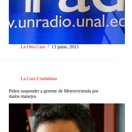
La Otra Cara
13 junio, 2015
La Cara Ciudadana
Piden suspender a gerente de Metrovivienda por
malos manejos