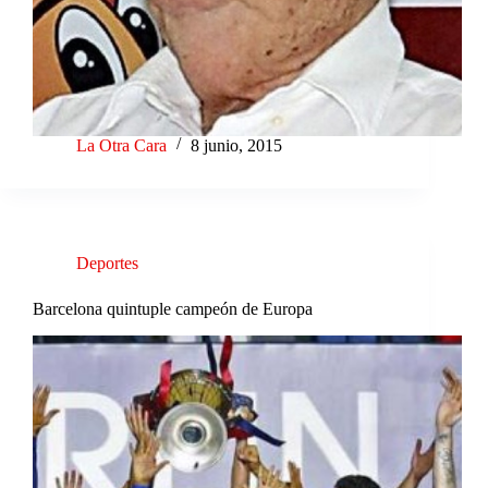
La Otra Cara
8 junio, 2015
Deportes
Barcelona quintuple campeón de Europa