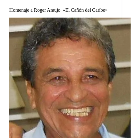
Homenaje a Roger Araujo, «El Cañón del Caribe»