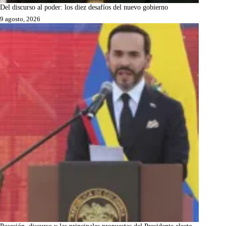
Del discurso al poder: los diez desafíos del nuevo gobierno
9 agosto, 2026