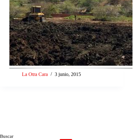
La Otra Cara
3 junio, 2015
Buscar