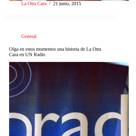
La Otra Cara
21 junio, 2015
General
Oíga en estos momentos una historia de La Otra
Cara en UN Radio