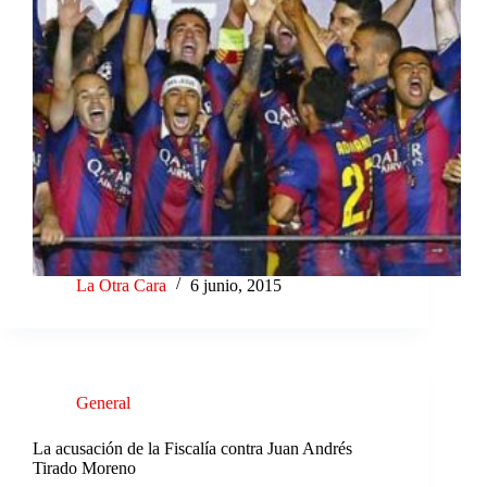
La Otra Cara
6 junio, 2015
General
La acusación de la Fiscalía contra Juan Andrés
Tirado Moreno