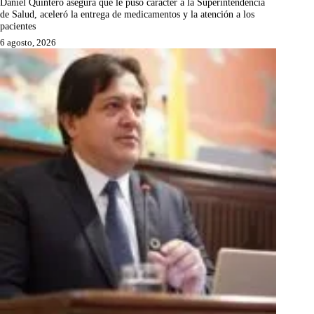
Daniel Quintero asegura que le puso carácter a la Superintendencia
de Salud, aceleró la entrega de medicamentos y la atención a los
pacientes
6 agosto, 2026