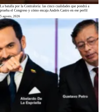
La batalla por la Contraloría: las cinco cualidades que pondrá a
prueba el Congreso y cómo encaja Andrés Castro en ese perfil
5 agosto, 2026