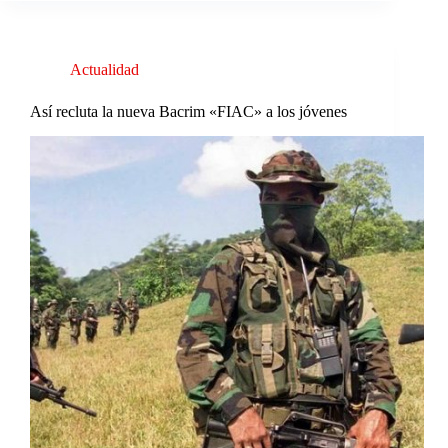
Actualidad
Así recluta la nueva Bacrim «FIAC» a los jóvenes