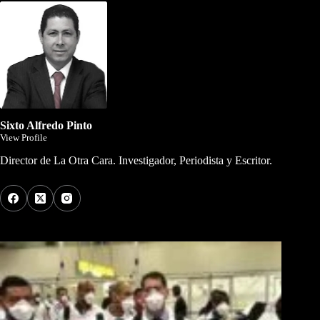
Sixto Alfredo Pinto
View Profile
Director de La Otra Cara. Investigador, Periodista y Escritor.
Los Más Comentados