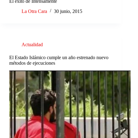
El éxito de Intensamente
La Otra Cara
30 junio, 2015
Actualidad
El Estado Islámico cumple un año estrenado nuevo
métodos de ejecuciones