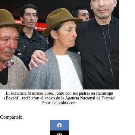
El exciclista Mauricio Soler, junto con sus padres en Ramiriquí
(Boyacá), recibieron el apoyo de la Agencia Nacional de Tierras/
Foto: colombia.com
Compártelo: