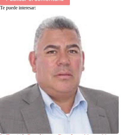
Te puede interesar: