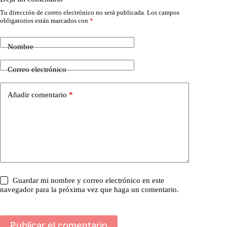
Tu dirección de correo electrónico no será publicada.
Los campos
obligatorios están marcados con
*
Nombre
Correo electrónico
Añadir comentario
*
Guardar mi nombre y correo electrónico en este
navegador para la próxima vez que haga un comentario.
Publicar el comentario