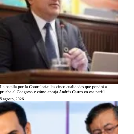
La batalla por la Contraloría: las cinco cualidades que pondrá a
prueba el Congreso y cómo encaja Andrés Castro en ese perfil
5 agosto, 2026