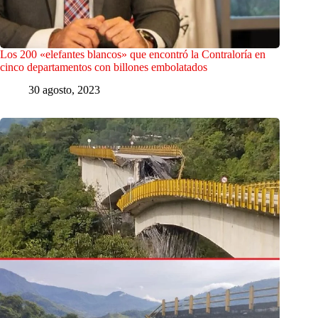
Los 200 «elefantes blancos» que encontró la Contraloría en
cinco departamentos con billones embolatados
30 agosto, 2023