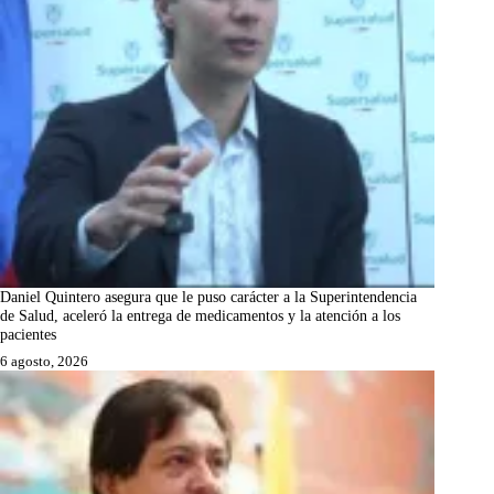
Daniel Quintero asegura que le puso carácter a la Superintendencia
de Salud, aceleró la entrega de medicamentos y la atención a los
pacientes
6 agosto, 2026