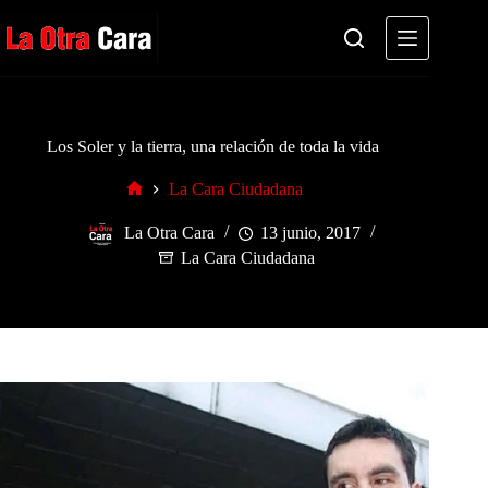
Saltar
al
contenido
Los Soler y la tierra, una relación de toda la vida
La Cara Ciudadana
Inicio
La Otra Cara
13 junio, 2017
La Cara Ciudadana