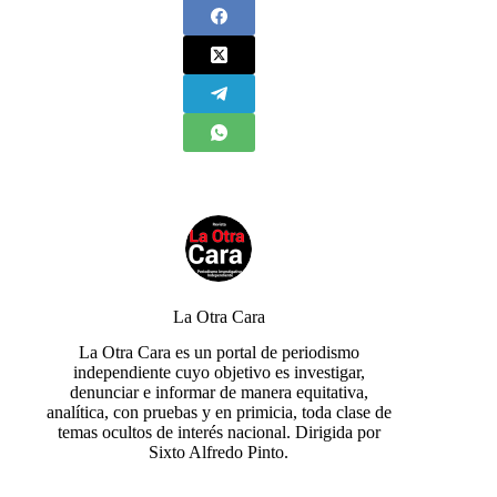
La Otra Cara
La Otra Cara es un portal de periodismo
independiente cuyo objetivo es investigar,
denunciar e informar de manera equitativa,
analítica, con pruebas y en primicia, toda clase de
temas ocultos de interés nacional. Dirigida por
Sixto Alfredo Pinto.