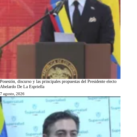
Posesión, discurso y las principales propuestas del Presidente electo
Abelardo De La Espriella
7 agosto, 2026