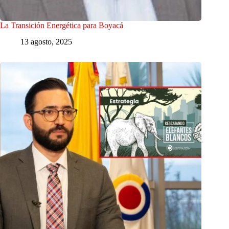
La Transición Energética para Boyacá
13 agosto, 2025