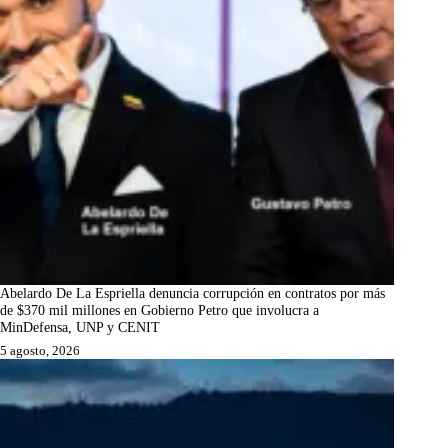
Abelardo De La Espriella denuncia corrupción en contratos por más
de $370 mil millones en Gobierno Petro que involucra a
MinDefensa, UNP y CENIT
5 agosto, 2026