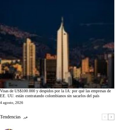
Visas de US$100.000 y despidos por la IA: por qué las empresas de
EE. UU. están contratando colombianos sin sacarlos del país
4 agosto, 2026
Tendencias