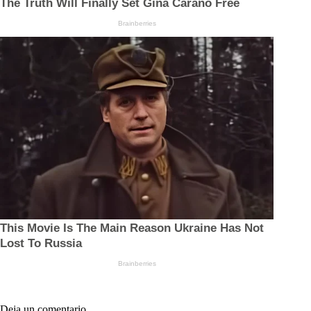
Deja un comentario