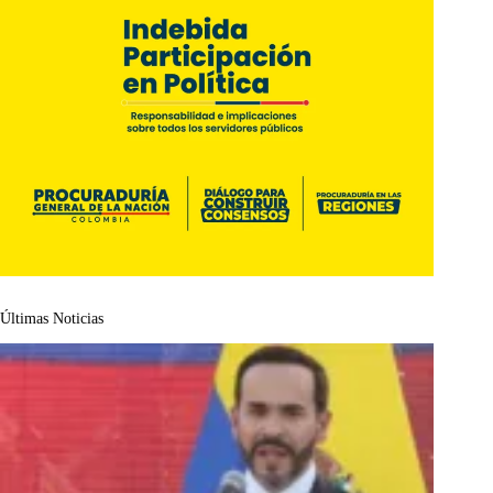
Últimas Noticias