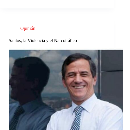
Opinión
Santos, la Violencia y el Narcotráfico