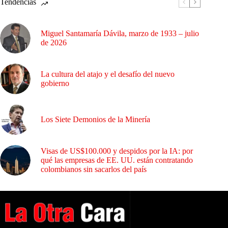
Tendencias
Miguel Santamaría Dávila, marzo de 1933 – julio
de 2026
La cultura del atajo y el desafío del nuevo
gobierno
Los Siete Demonios de la Minería
Visas de US$100.000 y despidos por la IA: por
qué las empresas de EE. UU. están contratando
colombianos sin sacarlos del país