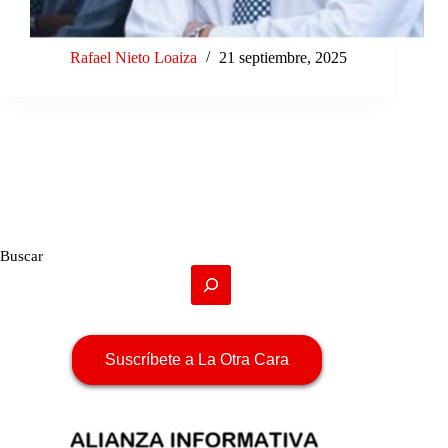
Rafael Nieto Loaiza
21 septiembre, 2025
Buscar
Suscríbete a La Otra Cara