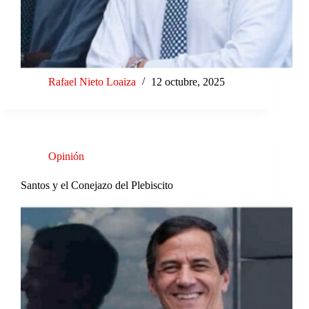
Rafael Nieto Loaiza
12 octubre, 2025
Opinión
Santos y el Conejazo del Plebiscito