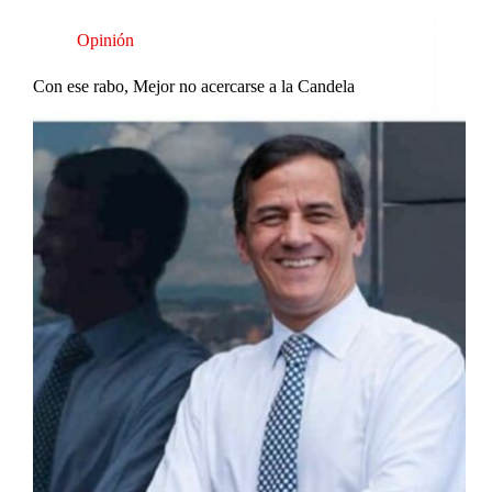
Opinión
Con ese rabo, Mejor no acercarse a la Candela