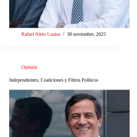
Rafael Nieto Loaiza
30 noviembre, 2025
Opinión
Independientes, Coaliciones y Filtros Políticos