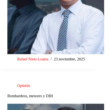
Rafael Nieto Loaiza
23 noviembre, 2025
Opinión
Bombardeos, menores y DIH