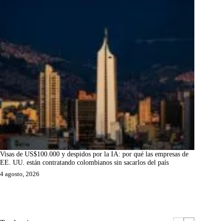
Visas de US$100.000 y despidos por la IA: por qué las empresas de
EE. UU. están contratando colombianos sin sacarlos del país
4 agosto, 2026