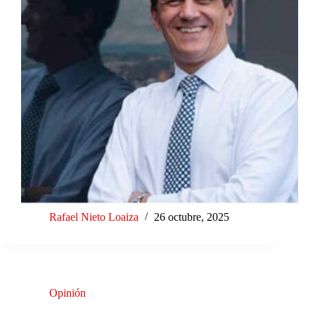
Rafael Nieto Loaiza
26 octubre, 2025
Opinión