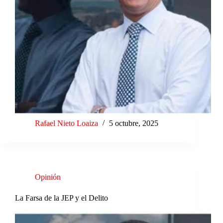
Rafael Nieto Loaiza
5 octubre, 2025
Opinión
La Farsa de la JEP y el Delito