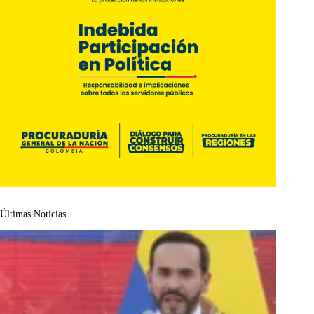
Últimas Noticias