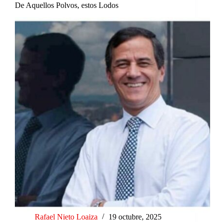
De Aquellos Polvos, estos Lodos
Rafael Nieto Loaiza
19 octubre, 2025