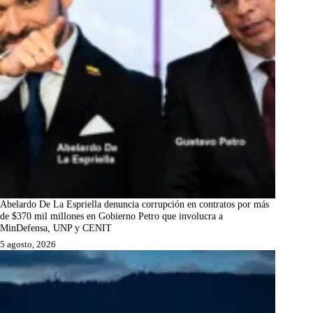
Abelardo De La Espriella denuncia corrupción en contratos por más
de $370 mil millones en Gobierno Petro que involucra a
MinDefensa, UNP y CENIT
5 agosto, 2026