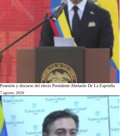
Posesión y discurso del electo Presidente Abelardo De La Espriella
7 agosto, 2026