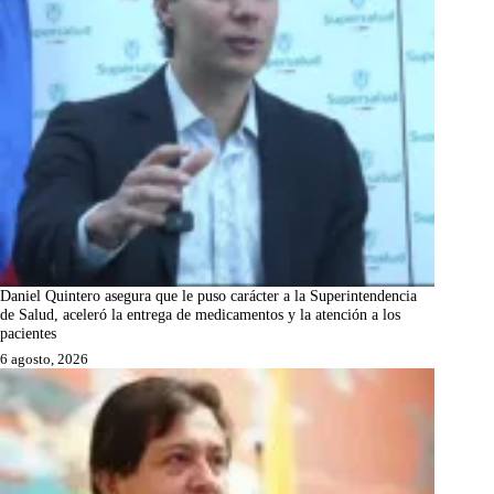
Daniel Quintero asegura que le puso carácter a la Superintendencia
de Salud, aceleró la entrega de medicamentos y la atención a los
pacientes
6 agosto, 2026