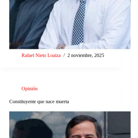
Rafael Nieto Loaiza
2 noviembre, 2025
Opinión
Constituyente que nace muerta