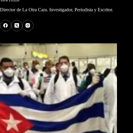
View Profile
Director de La Otra Cara. Investigador, Periodista y Escritor.
Los Más Comentados