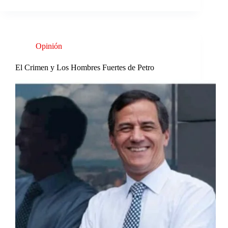
Opinión
El Crimen y Los Hombres Fuertes de Petro