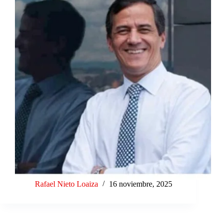
Rafael Nieto Loaiza
16 noviembre, 2025