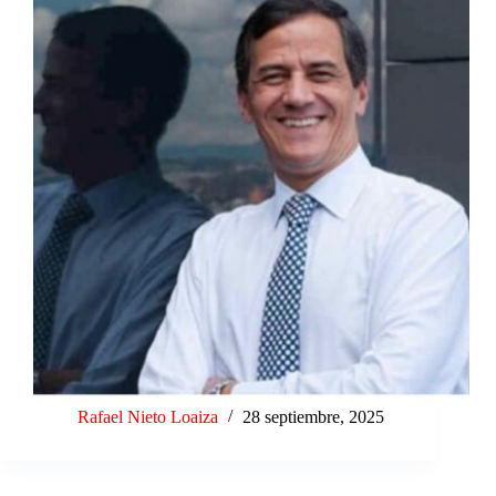
Rafael Nieto Loaiza
28 septiembre, 2025