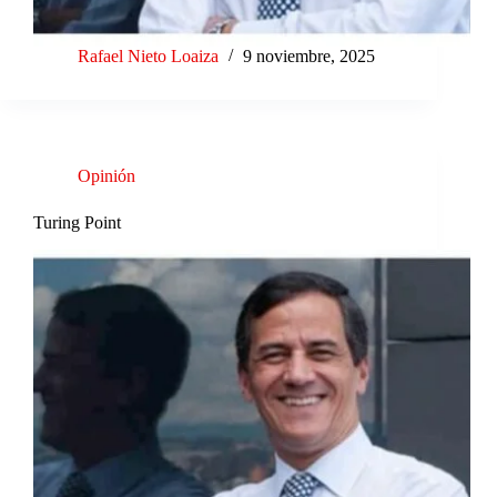
Rafael Nieto Loaiza
9 noviembre, 2025
Opinión
Turing Point