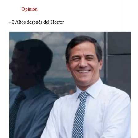
Opinión
40 Años después del Horror