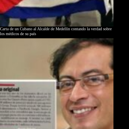
Carta de un Cubano al Alcalde de Medellín contando la verdad sobre
los médicos de su país