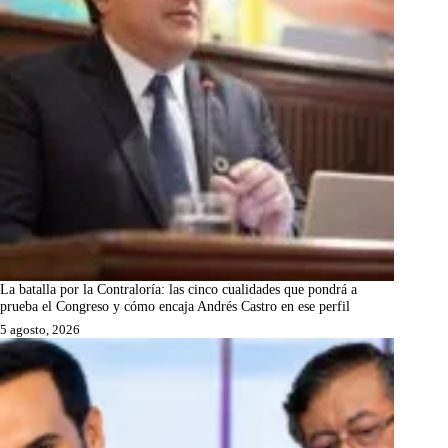
La batalla por la Contraloría: las cinco cualidades que pondrá a
prueba el Congreso y cómo encaja Andrés Castro en ese perfil
5 agosto, 2026