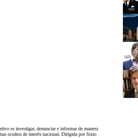
tivo es investigar, denunciar e informar de manera
emas ocultos de interés nacional. Dirigida por Sixto