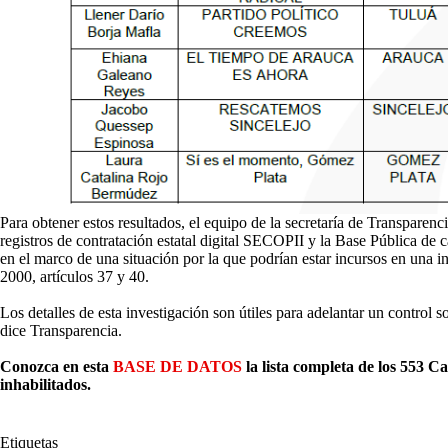
Para obtener estos resultados, el equipo de la secretaría de Transparen
registros de contratación estatal digital SECOPII y la Base Pública de c
en el marco de una situación por la que podrían estar incursos en una 
2000, artículos 37 y 40.
Los detalles de esta investigación son útiles para adelantar un control 
dice Transparencia.
Conozca en esta
BASE DE DATOS
la lista completa de los 553 C
inhabilitados.
Etiquetas