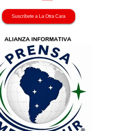
Suscríbete a La Otra Cara