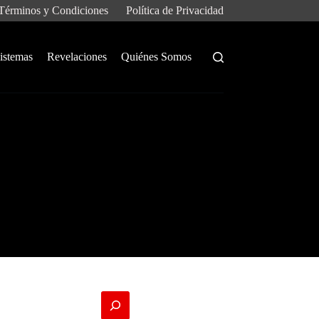
Términos y Condiciones
Política de Privacidad
istemas
Revelaciones
Quiénes Somos