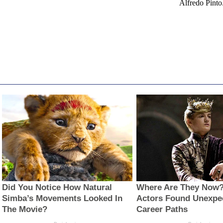
Alfredo Pinto