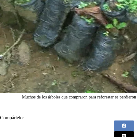
Muchos de los árboles que compraron para reforestar se perdieron e
Compártelo: