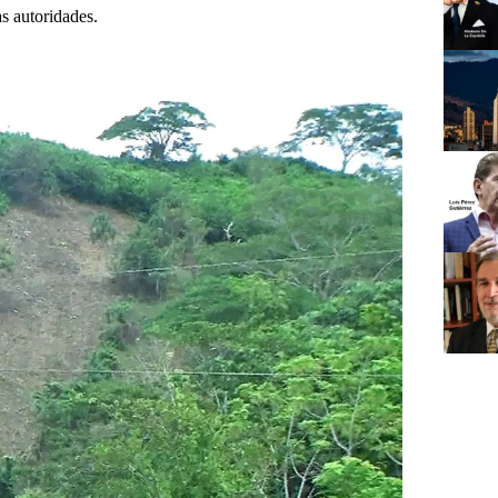
as autoridades.