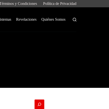
Términos y Condiciones
Política de Privacidad
istemas
Revelaciones
Quiénes Somos