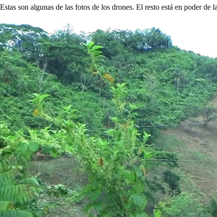
Estas son algunas de las fotos de los drones. El resto está en poder de l