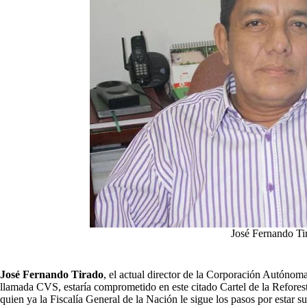
José Fernando Ti
José Fernando Tirado
, el actual director de la Corporación Autóno
llamada CVS, estaría comprometido en este citado Cartel de la Refores
quien ya la Fiscalía General de la Nación le sigue los pasos por estar 