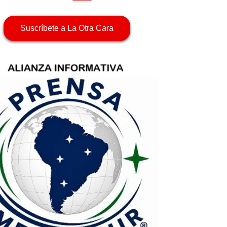
Suscríbete a La Otra Cara