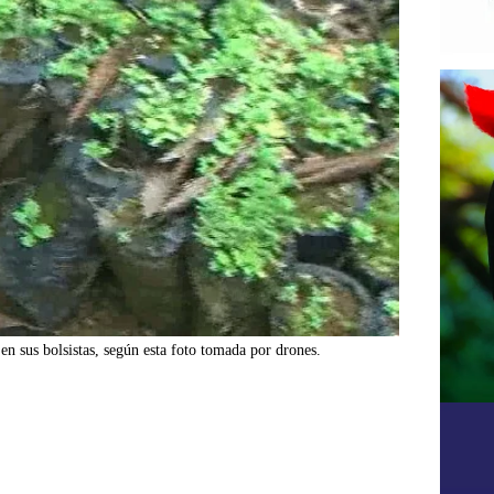
n sus bolsistas, según esta foto tomada por drones.